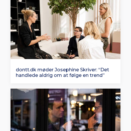
dontt.dk møder Josephine Skriver: “Det
handlede aldrig om at følge en trend”