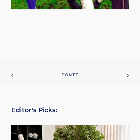
DONTT
Editor's Picks: