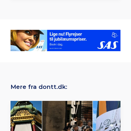
Mere fra dontt.dk: