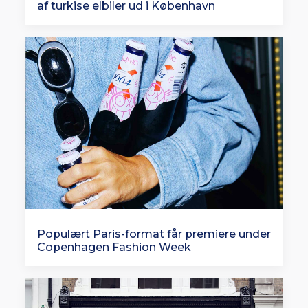
af turkise elbiler ud i København
Populært Paris-format får premiere under
Copenhagen Fashion Week