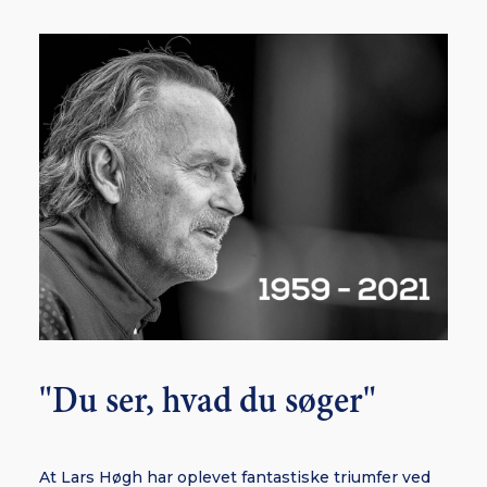
"Du ser, hvad du søger"
At Lars Høgh har oplevet fantastiske triumfer ved