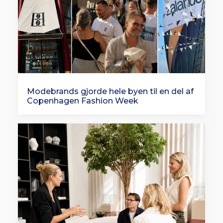
Modebrands gjorde hele byen til en del af
Copenhagen Fashion Week