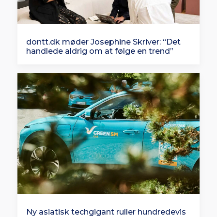
dontt.dk møder Josephine Skriver: “Det
handlede aldrig om at følge en trend”
Ny asiatisk techgigant ruller hundredevis