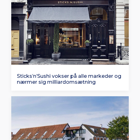
Sticks’n’Sushi vokser på alle markeder og
nærmer sig milliardomsætning