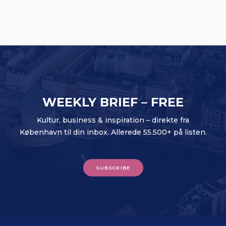
WEEKLY BRIEF – FREE
Kultur, business & inspiration – direkte fra
København til din inbox. Allerede 55.500+ på listen.
SUBSCRIBE