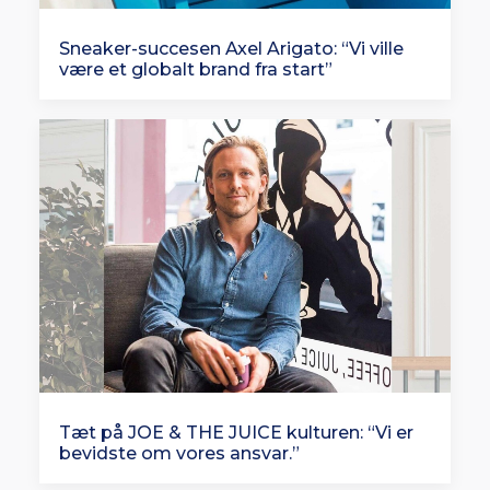
Sneaker-succesen Axel Arigato: “Vi ville
være et globalt brand fra start”
Tæt på JOE & THE JUICE kulturen: “Vi er
bevidste om vores ansvar.”