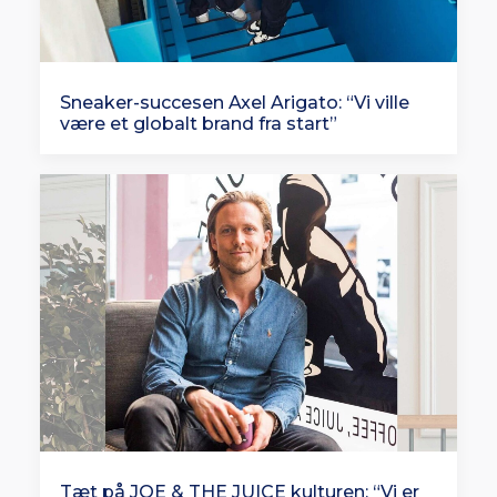
Sneaker-succesen Axel Arigato: “Vi ville
være et globalt brand fra start”
Tæt på JOE & THE JUICE kulturen: “Vi er