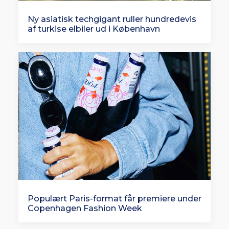
Ny asiatisk techgigant ruller hundredevis
af turkise elbiler ud i København
Populært Paris-format får premiere under
Copenhagen Fashion Week