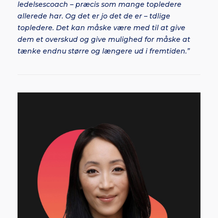
ledelsescoach – præcis som mange topledere
allerede har. Og det er jo det de er – tdlige
topledere. Det kan måske være med til at give
dem et overskud og give mulighed for måske at
tænke endnu større og længere ud i fremtiden.”