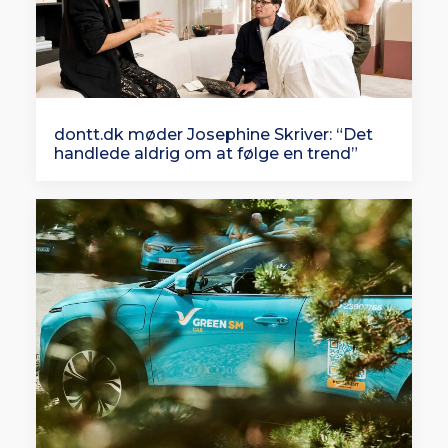
dontt.dk møder Josephine Skriver: “Det
handlede aldrig om at følge en trend”