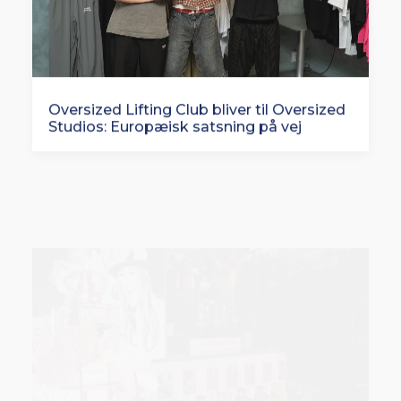
Oversized Lifting Club bliver til Oversized
Studios: Europæisk satsning på vej