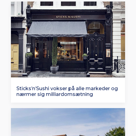
Sticks’n’Sushi vokser på alle markeder og
nærmer sig milliardomsætning