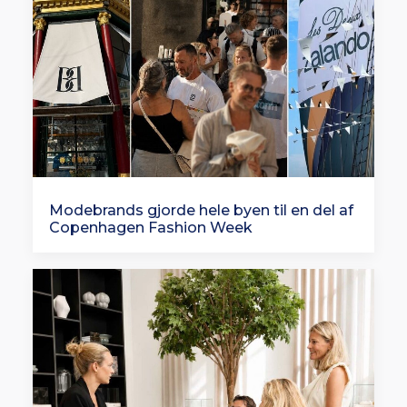
Modebrands gjorde hele byen til en del af
Copenhagen Fashion Week