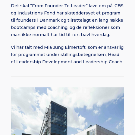
Det skal “From Founder To Leader” lave om på. CBS
og Industriens Fond har skræddersyet et program
til founders i Danmark og tilrettelagt en lang række
bootcamps med coaching, og de refleksioner som
man ikke normalt har tid til i en travl hverdag.
Vi har talt med Mia Jung Elmertoft, som er ansvarlig
for programmet under stillingsbetegnelsen, Head
of Leadership Development and Leadership Coach.