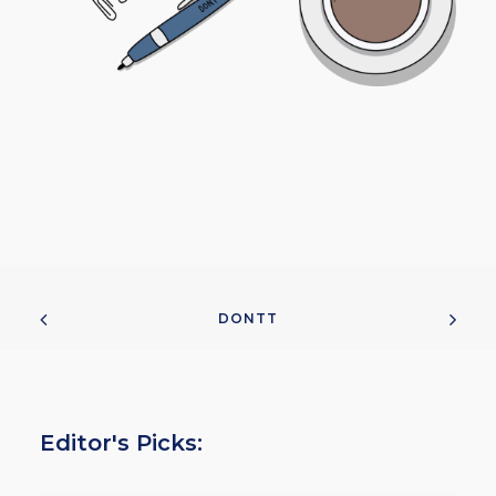
DONTT
Editor's Picks: