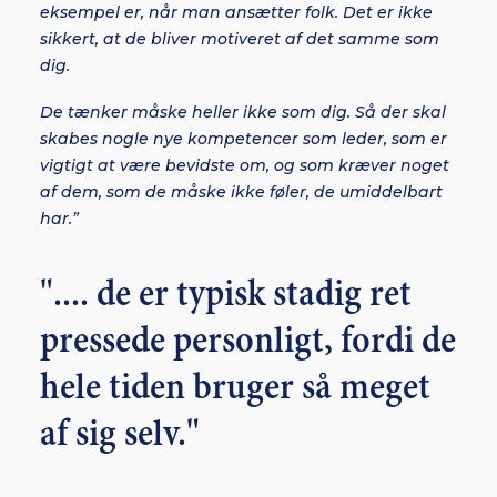
eksempel er, når man ansætter folk. Det er ikke
sikkert, at de bliver motiveret af det samme som
dig.
De tænker måske heller ikke som dig. Så der skal
skabes nogle nye kompetencer som leder, som er
vigtigt at være bevidste om, og som kræver noget
af dem, som de måske ikke føler, de umiddelbart
har.”
".... de er typisk stadig ret
pressede personligt, fordi de
hele tiden bruger så meget
af sig selv."