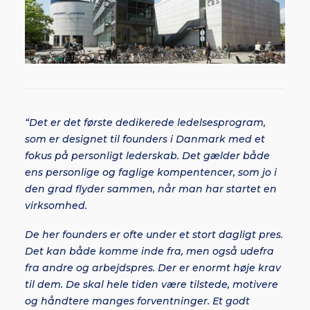
“Det er det første dedikerede ledelsesprogram,
som er designet til founders i Danmark med et
fokus på personligt lederskab. Det gælder både
ens personlige og faglige kompentencer, som jo i
den grad flyder sammen, når man har startet en
virksomhed.
De her founders er ofte under et stort dagligt pres.
Det kan både komme inde fra, men også udefra
fra andre og arbejdspres. Der er enormt høje krav
til dem. De skal hele tiden være tilstede, motivere
og håndtere manges forventninger. Et godt