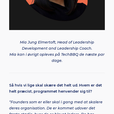
Mia Jung Elmertoft, Head of Leadership
Development and Leadership Coach.
Mia kan i øvrigt opleves på TechBBQ de næste par
dage.
Så hvis vi lige skal skære det helt ud. Hvem er det
helt præcist, programmet henvender sig til?
“Founders som er eller skal i gang med at skalere
deres organisation. De er kommet udover det