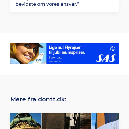
bevidste om vores ansvar.”
Mere fra dontt.dk: