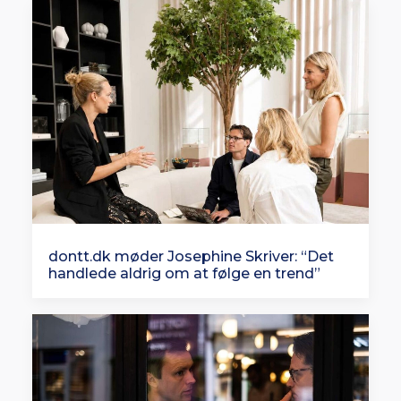
dontt.dk møder Josephine Skriver: “Det
handlede aldrig om at følge en trend”