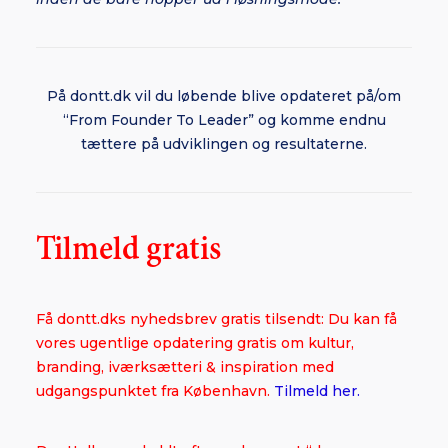
På dontt.dk vil du løbende blive opdateret på/om
“From Founder To Leader” og komme endnu
tættere på udviklingen og resultaterne.
Tilmeld gratis
Få dontt.dks nyhedsbrev gratis tilsendt: Du kan få
vores ugentlige opdatering gratis om kultur,
branding, iværksætteri & inspiration med
udgangspunktet fra København.
Tilmeld her.