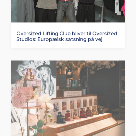
Oversized Lifting Club bliver til Oversized
Studios: Europæisk satsning på vej