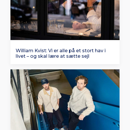
William Kvist: Vi er alle på et stort hav i
livet – og skal lære at sætte sejl