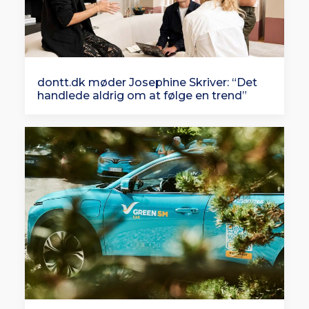
dontt.dk møder Josephine Skriver: “Det
handlede aldrig om at følge en trend”