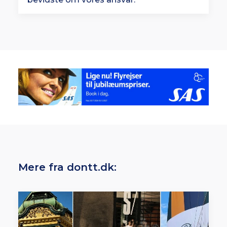
Mere fra dontt.dk: