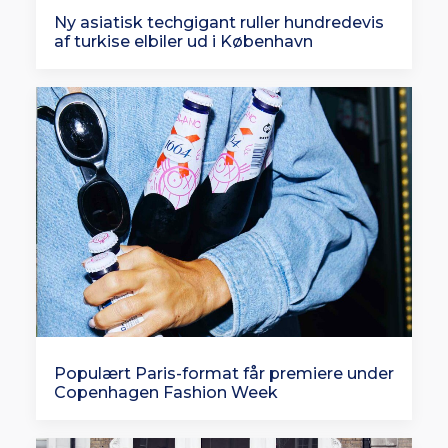
Ny asiatisk techgigant ruller hundredevis
af turkise elbiler ud i København
Populært Paris-format får premiere under
Copenhagen Fashion Week