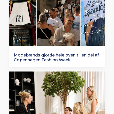
Modebrands gjorde hele byen til en del af
Copenhagen Fashion Week