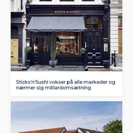
Sticks’n’Sushi vokser på alle markeder og
nærmer sig milliardomsætning