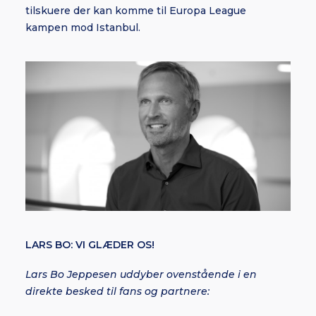
tilskuere der kan komme til Europa League
kampen mod Istanbul.
LARS BO: VI GLÆDER OS!
Lars Bo Jeppesen uddyber ovenstående i en
direkte besked til fans og partnere: