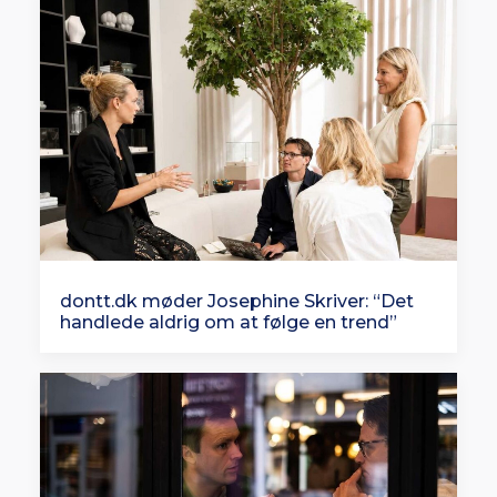
dontt.dk møder Josephine Skriver: “Det
handlede aldrig om at følge en trend”