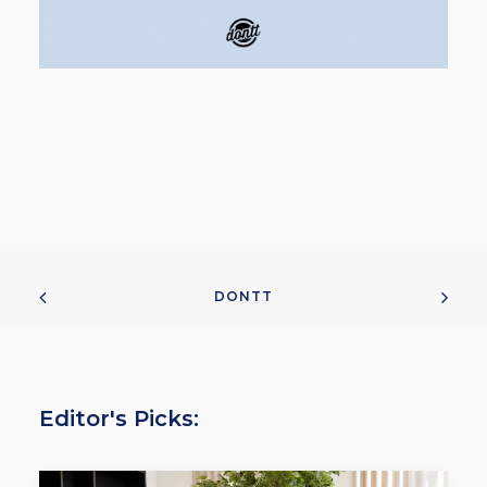
DONTT
Editor's Picks: