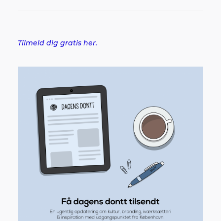
Tilmeld dig gratis her.