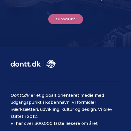
SUBSCRIBE
Dontt.dk
er et globalt orienteret medie med
udgangspunkt i København. Vi formidler
iværksætteri, udvikling, kultur og design. Vi blev
stiftet i 2012.
Vi har over 300.000 faste læsere om året.