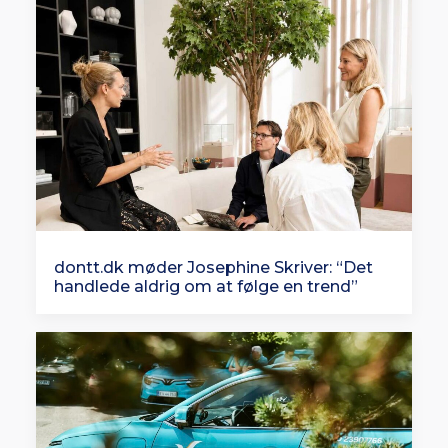
dontt.dk møder Josephine Skriver: “Det
handlede aldrig om at følge en trend”