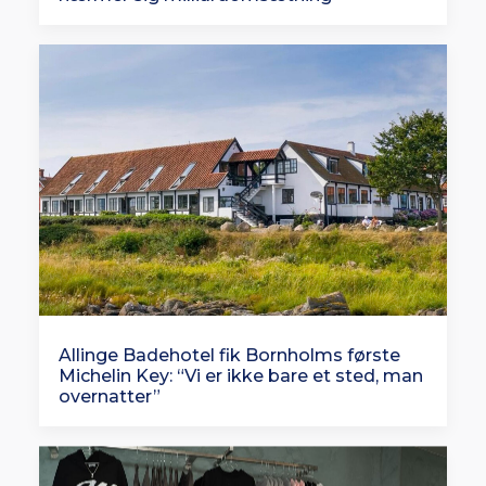
Allinge Badehotel fik Bornholms første
Michelin Key: “Vi er ikke bare et sted, man
overnatter”