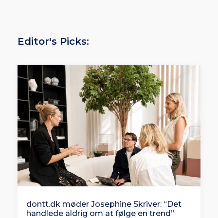
Editor's Picks:
dontt.dk møder Josephine Skriver: “Det
handlede aldrig om at følge en trend”