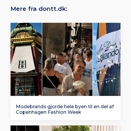
Mere fra dontt.dk:
Modebrands gjorde hele byen til en del af
Copenhagen Fashion Week