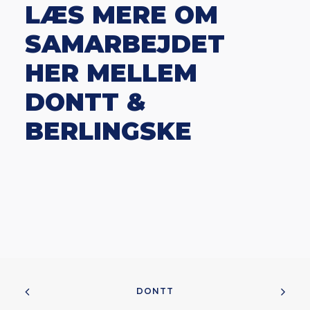
LÆS MERE OM
SAMARBEJDET
HER MELLEM
DONTT &
BERLINGSKE
DONTT