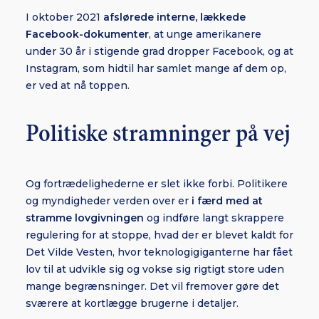
I oktober 2021
afslørede interne, lækkede
Facebook-dokumenter
, at unge amerikanere
under 30 år i stigende grad dropper Facebook, og at
Instagram, som hidtil har samlet mange af dem op,
er ved at nå toppen.
Politiske stramninger på vej
Og fortrædelighederne er slet ikke forbi. Politikere
og myndigheder verden over er
i færd med at
stramme lovgivningen
og indføre langt skrappere
regulering for at stoppe, hvad der er blevet kaldt for
Det Vilde Vesten, hvor teknologigiganterne har fået
lov til at udvikle sig og vokse sig rigtigt store uden
mange begrænsninger. Det vil fremover gøre det
sværere at kortlægge brugerne i detaljer.