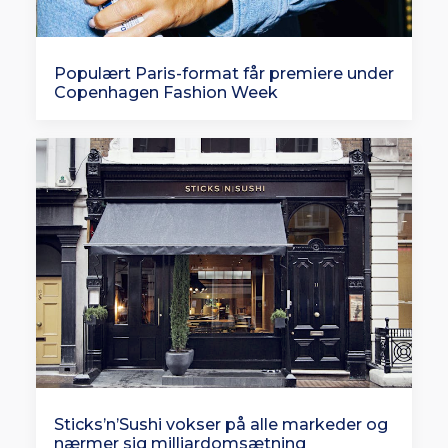
Populært Paris-format får premiere under
Copenhagen Fashion Week
Sticks’n’Sushi vokser på alle markeder og
nærmer sig milliardomsætning