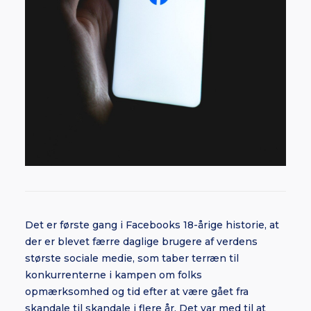
Det er første gang i Facebooks 18-årige historie, at
der er blevet færre daglige brugere af verdens
største sociale medie, som taber terræn til
konkurrenterne i kampen om folks
opmærksomhed og tid efter at være gået fra
skandale til skandale i flere år. Det var med til at