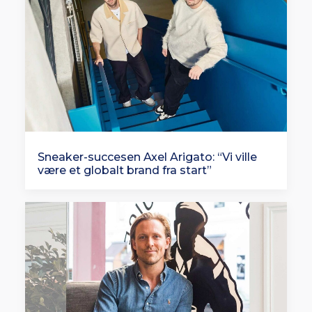
Sneaker-succesen Axel Arigato: “Vi ville
være et globalt brand fra start”