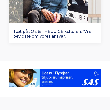
Tæt på JOE & THE JUICE kulturen: “Vi er
bevidste om vores ansvar.”