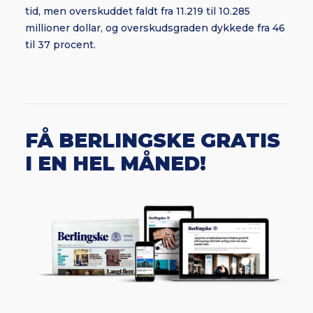
tid, men overskuddet faldt fra 11.219 til 10.285
millioner dollar, og overskudsgraden dykkede fra 46
til 37 procent.
FÅ BERLINGSKE GRATIS
I EN HEL MÅNED!