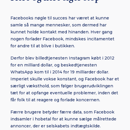
Facebooks nøgle til succes har været at kunne
samle så mange mennesker, som dermed har
kunnet holde kontakt med hinanden. Hver gang
nogen forlader Facebook, mindskes incitamentet
for andre til at blive i butikken.
Derfor blev billedtjenesten Instagram købt i 2012
for en milliard dollar, og beskedtjenesten
WhatsApp kom til i 2014 for 19 milliarder dollar.
Imperiet skulle vokse konstant, og Facebook har et
særligt væksthold, som følger brugerudviklingen
tæt for at opfange eventuelle problemer, inden det
får folk til at reagere og forlade koncernen.
Færre brugere betyder færre data, som Facebook
indsamler i hobetal for at kunne sælge målrettede
annoncer, der er selskabets indtægtskilde.