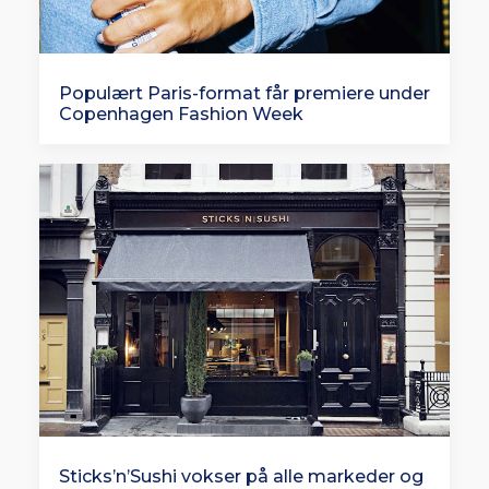
Populært Paris-format får premiere under
Copenhagen Fashion Week
Sticks’n’Sushi vokser på alle markeder og