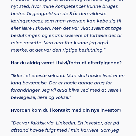
nyt sted, hvor mine kompetencer kunne bruges
bedre. Til gengæld var de 5 år den vildeste
læringsproces, som man hverken kan købe sig til
eller lære i skolen. Men det var vildt svært at tage
beslutningen og endnu sværere at fortælle det til
mine ansatte. Men derefter kunne jeg også
mærke, at det var den rigtige beslutning.”
Har du aldrig været i tvivl/fortrudt efterfølgende?
“Ikke i et eneste sekund. Man skal huske livet er en
lang bevægelse. Der er nogle gange brug for
forandringer. Jeg vil altid blive ved med at være i
bevægelse, lære og vokse.”
Hvordan kom du i kontakt med din nye investor?
“Det var faktisk via. Linkedin. En investor, der på
afstand havde fulgt med i min karriere. Som jeg