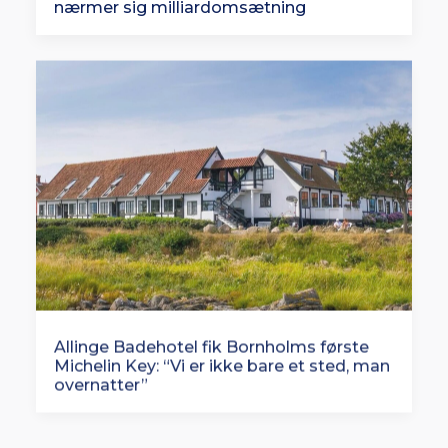
nærmer sig milliardomsætning
Allinge Badehotel fik Bornholms første
Michelin Key: “Vi er ikke bare et sted, man
overnatter”