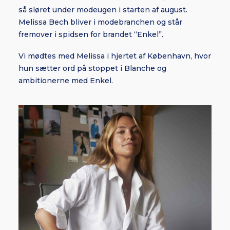
så sløret under modeugen i starten af august.
Melissa Bech bliver i modebranchen og står
fremover i spidsen for brandet “Enkel”.
Vi mødtes med Melissa i hjertet af København, hvor
hun sætter ord på stoppet i Blanche og
ambitionerne med Enkel.