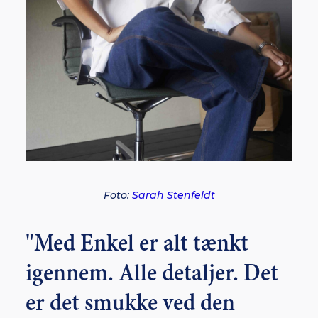
Foto:
Sarah Stenfeldt
"Med Enkel er alt tænkt
igennem. Alle detaljer. Det
er det smukke ved den