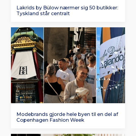
Lakrids by Bülow nærmer sig 50 butikker:
Tyskland står centralt
Modebrands gjorde hele byen til en del af
Copenhagen Fashion Week