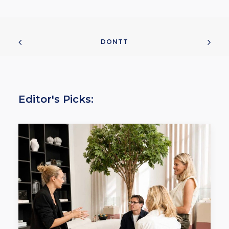
DONTT
Editor's Picks: