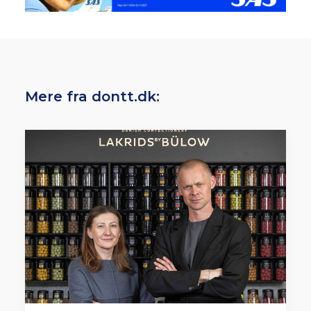
Mere fra dontt.dk: