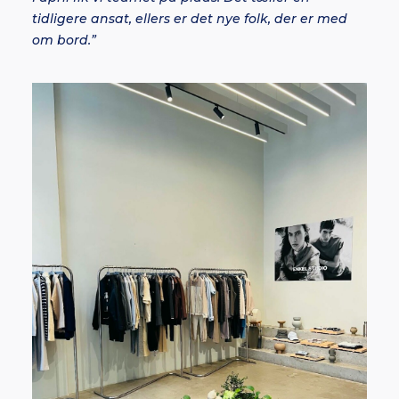
tidligere ansat, ellers er det nye folk, der er med
om bord.”