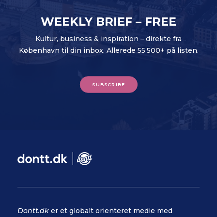
WEEKLY BRIEF – FREE
Kultur, business & inspiration – direkte fra
København til din inbox. Allerede 55.500+ på listen.
SUBSCRIBE
Dontt.dk
er et globalt orienteret medie med