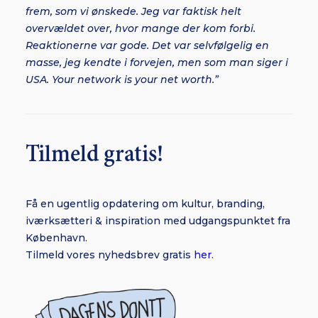
frem, som vi ønskede. Jeg var faktisk helt
overvældet over, hvor mange der kom forbi.
Reaktionerne var gode. Det var selvfølgelig en
masse, jeg kendte i forvejen, men som man siger i
USA. Your network is your net worth.”
Tilmeld gratis!
Få en ugentlig opdatering om kultur, branding,
iværksætteri & inspiration med udgangspunktet fra
København.
Tilmeld vores nyhedsbrev gratis
her.