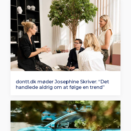
dontt.dk møder Josephine Skriver: “Det
handlede aldrig om at følge en trend”