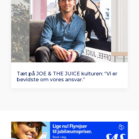
Tæt på JOE & THE JUICE kulturen: “Vi er
bevidste om vores ansvar.”