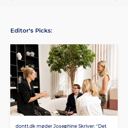
Editor's Picks:
dontt.dk møder Josephine Skriver: “Det