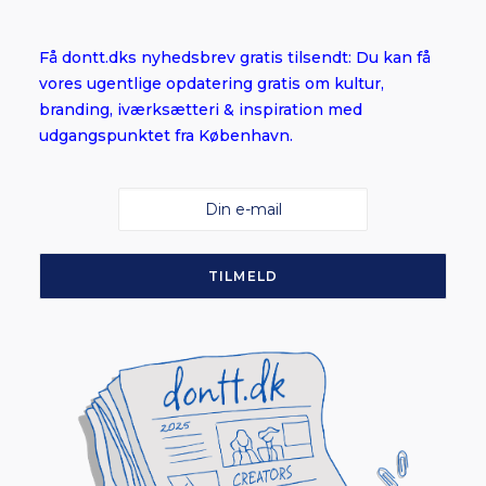
Få dontt.dks nyhedsbrev gratis tilsendt: Du kan få
vores ugentlige opdatering gratis om kultur,
branding, iværksætteri & inspiration med
udgangspunktet fra København.