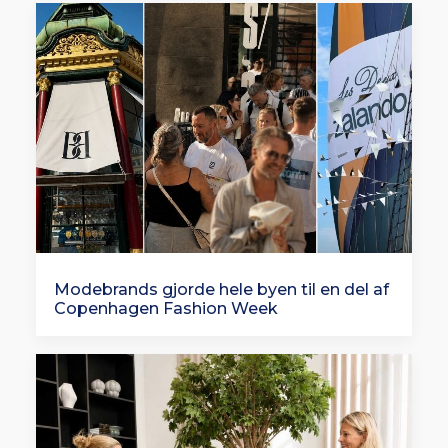
Modebrands gjorde hele byen til en del af
Copenhagen Fashion Week