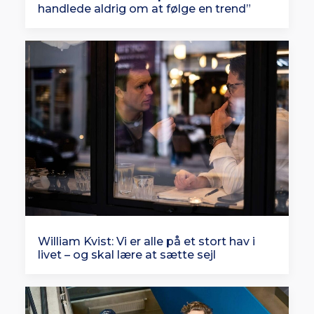
handlede aldrig om at følge en trend”
William Kvist: Vi er alle på et stort hav i
livet – og skal lære at sætte sejl