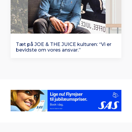
Tæt på JOE & THE JUICE kulturen: “Vi er
bevidste om vores ansvar.”