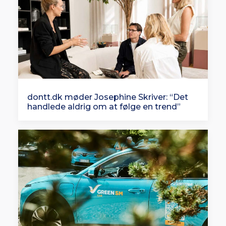
dontt.dk møder Josephine Skriver: “Det
handlede aldrig om at følge en trend”