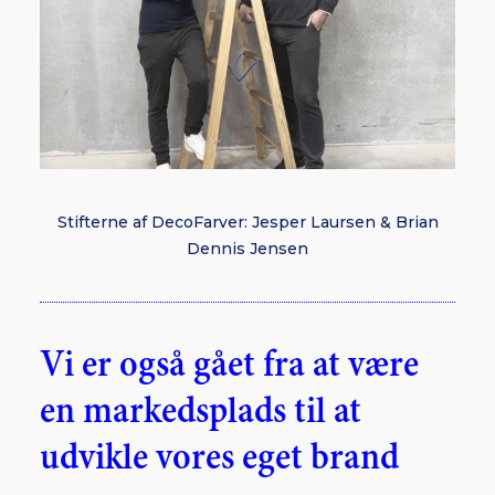
Stifterne af DecoFarver: Jesper Laursen & Brian
Dennis Jensen
Vi er også gået fra at være
en markedsplads til at
udvikle vores eget brand