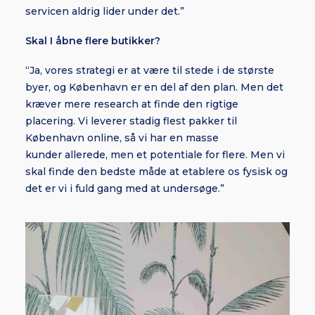
servicen aldrig lider under det.”
Skal I åbne flere butikker?
“Ja, vores strategi er at være til stede i de største
byer, og København er en del af den plan. Men det
kræver mere research at finde den rigtige
placering. Vi leverer stadig flest pakker til
København online, så vi har en masse
kunder
allerede, men et potentiale for flere
. Men vi
skal finde den bedste måde at etablere os fysisk
og
det
er vi i fuld gang med at undersøge.”