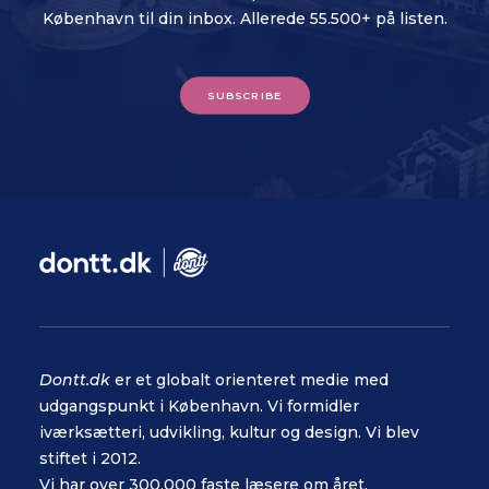
København til din inbox. Allerede 55.500+ på listen.
SUBSCRIBE
Dontt.dk
er et globalt orienteret medie med
udgangspunkt i København. Vi formidler
iværksætteri, udvikling, kultur og design. Vi blev
stiftet i 2012.
Vi har over 300.000 faste læsere om året.