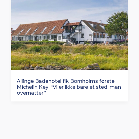
Allinge Badehotel fik Bornholms første
Michelin Key: “Vi er ikke bare et sted, man
overnatter”