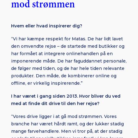
mod strømmen
Hvem eller hvad inspirerer dig?
“Vi har kæmpe respekt for Matas. De har lidt lavet
den omvendte rejse – de startede med butikker og
har formået at integrere onlinehandlen på en
imponerende måde. De har faguddannet personale,
de følger med tiden, og de har hele tiden relevante
produkter. Den måde, de kombinerer online og
offline, er virkelig inspirerende.”
I har været i gang siden 2013. Hvor bliver du ved
med at finde dit drive til den her rejse?
“
Vores drive
ligger i at gå mod strømmen. Vores
branche har været hårdt ramt, og der lukker stadig
mange farvehandlere. Men vi tror på, at der stadig