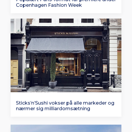
Copenhagen Fashion Week
Sticks’n’Sushi vokser på alle markeder og
nærmer sig milliardomsætning