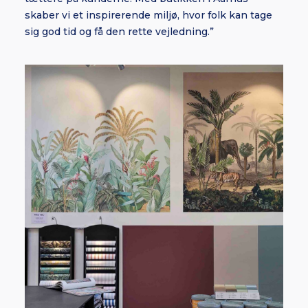
skaber vi et inspirerende miljø, hvor folk kan tage
sig god tid og få den rette vejledning.”