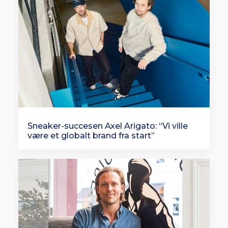
Sneaker-succesen Axel Arigato: “Vi ville
være et globalt brand fra start”