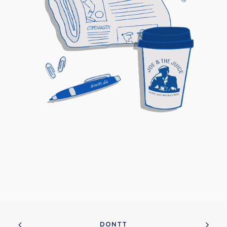
DONTT