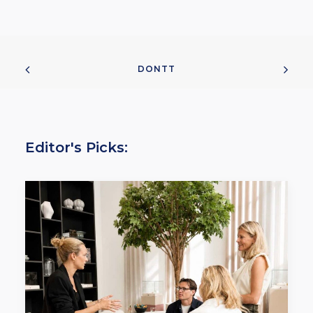
DONTT
Editor's Picks: