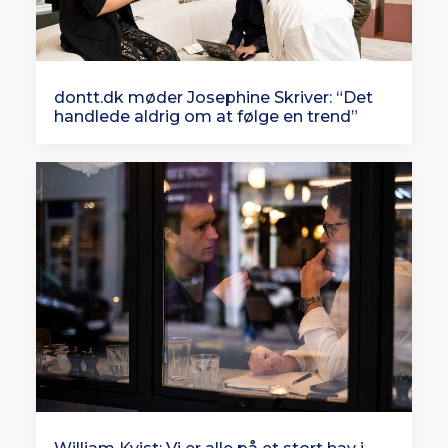
dontt.dk møder Josephine Skriver: “Det
handlede aldrig om at følge en trend”