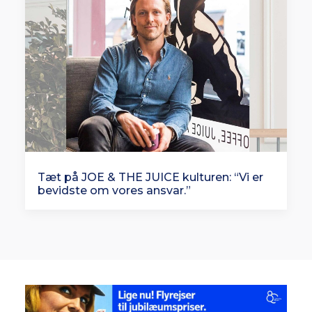
Tæt på JOE & THE JUICE kulturen: “Vi er
bevidste om vores ansvar.”