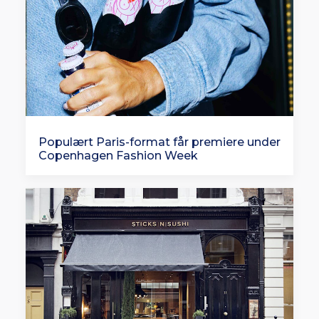
Populært Paris-format får premiere under
Copenhagen Fashion Week