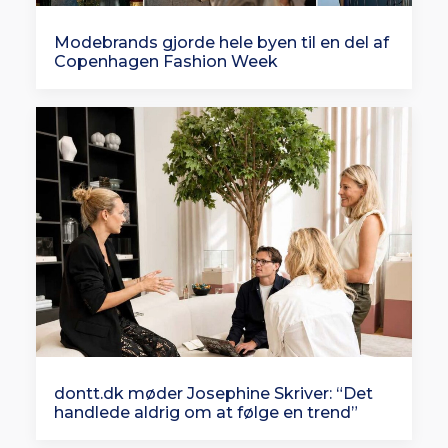
Modebrands gjorde hele byen til en del af
Copenhagen Fashion Week
dontt.dk møder Josephine Skriver: “Det
handlede aldrig om at følge en trend”