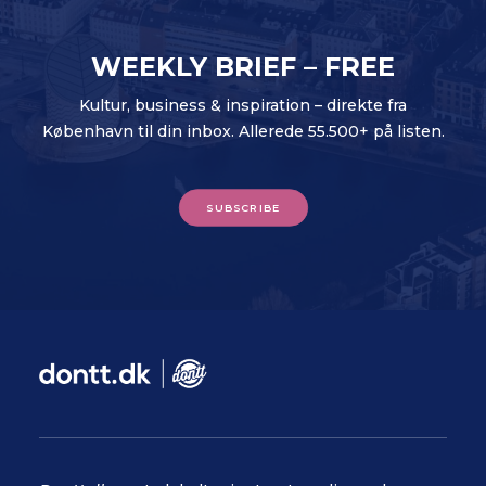
WEEKLY BRIEF – FREE
Kultur, business & inspiration – direkte fra
København til din inbox. Allerede 55.500+ på listen.
SUBSCRIBE