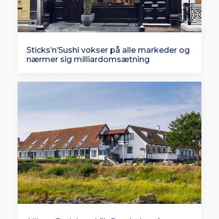
Sticks’n’Sushi vokser på alle markeder og
nærmer sig milliardomsætning