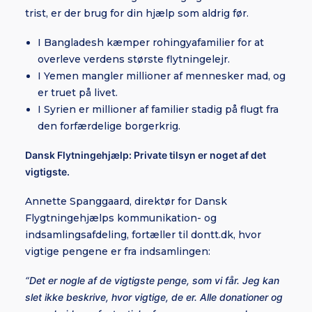
trist, er der brug for din hjælp som aldrig før.
I Bangladesh kæmper rohingyafamilier for at
overleve verdens største flytningelejr.
I Yemen mangler millioner af mennesker mad, og
er truet på livet.
I Syrien er millioner af familier stadig på flugt fra
den forfærdelige borgerkrig.
Dansk Flytningehjælp: Private tilsyn er noget af det
vigtigste.
Annette Spanggaard, direktør for Dansk
Flygtningehjælps kommunikation- og
indsamlingsafdeling, fortæller til dontt.dk, hvor
vigtige pengene er fra indsamlingen:
“Det er nogle af de vigtigste penge, som vi får. Jeg kan
slet ikke beskrive, hvor vigtige, de er.
Alle donationer og