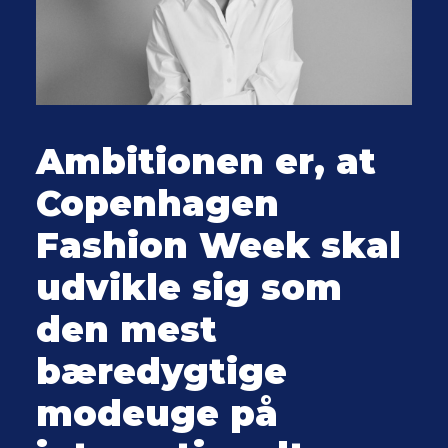
Ambitionen er, at
Copenhagen
Fashion Week skal
udvikle sig som
den mest
bæredygtige
modeuge på