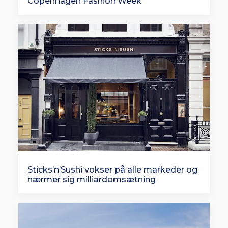
Copenhagen Fashion Week
Sticks’n’Sushi vokser på alle markeder og
nærmer sig milliardomsætning