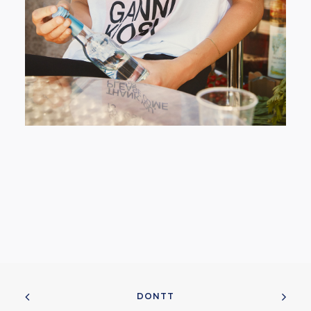
DONTT