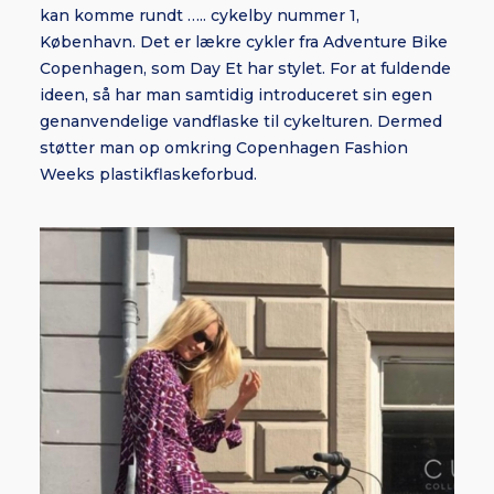
kan komme rundt ….. cykelby nummer 1,
København. Det er lækre cykler fra Adventure Bike
Copenhagen, som Day Et har stylet. For at fuldende
ideen, så har man samtidig introduceret sin egen
genanvendelige vandflaske til cykelturen. Dermed
støtter man op omkring Copenhagen Fashion
Weeks plastikflaskeforbud.