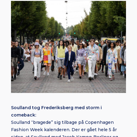
Soulland tog Frederiksberg med storm i
comeback:
Soulland “bragede” sig tilbage på Copenhagen
Fashion Week kalenderen. Der er gået hele 5 år