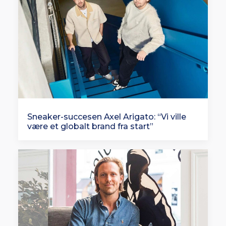
Sneaker-succesen Axel Arigato: “Vi ville
være et globalt brand fra start”