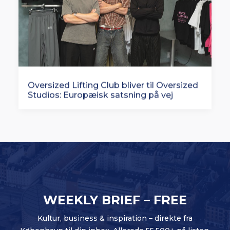
Oversized Lifting Club bliver til Oversized
Studios: Europæisk satsning på vej
WEEKLY BRIEF – FREE
Kultur, business & inspiration – direkte fra