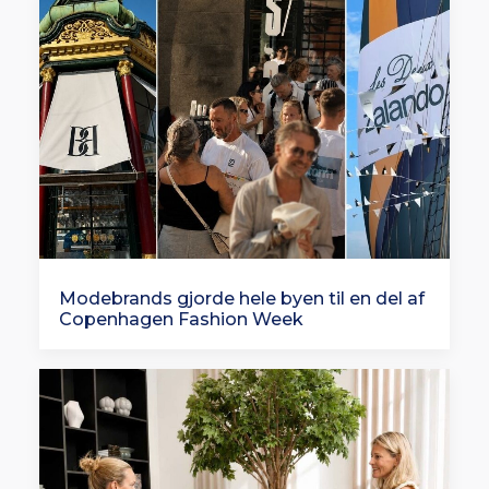
Modebrands gjorde hele byen til en del af
Copenhagen Fashion Week