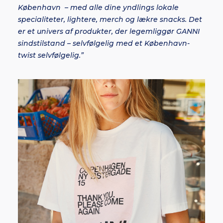
København – med alle dine yndlings lokale
specialiteter, lightere, merch og lækre snacks. Det
er et univers af produkter, der legemliggør GANNI
sindstilstand – selvfølgelig med et København-
twist selvfølgelig.”