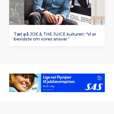
Tæt på JOE & THE JUICE kulturen: “Vi er
bevidste om vores ansvar.”