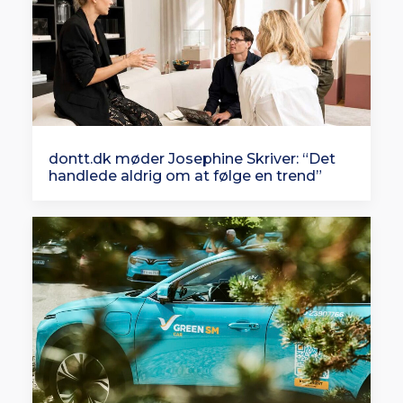
dontt.dk møder Josephine Skriver: “Det
handlede aldrig om at følge en trend”