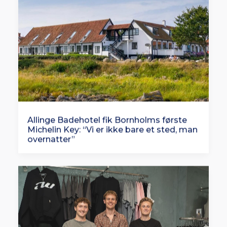
Allinge Badehotel fik Bornholms første
Michelin Key: “Vi er ikke bare et sted, man
overnatter”