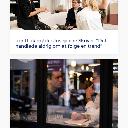
dontt.dk møder Josephine Skriver: “Det
handlede aldrig om at følge en trend”