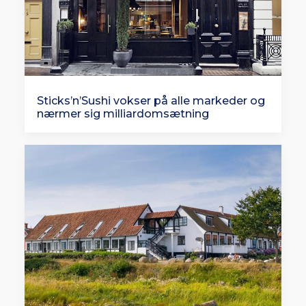
Sticks’n’Sushi vokser på alle markeder og
nærmer sig milliardomsætning