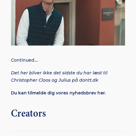
Continued….
Det her bliver ikke det sidste du har læst til
Christopher Cloos og Julius på dontt.dk
Du kan tilmelde dig vores nyhedsbrev her.
Creators