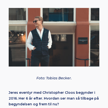
Foto: Tobias Becker.
Jeres eventyr med Christopher Cloos begynder i
2016. Her 6 år efter. Hvordan ser man så tilbage på
begyndelsen og frem til nu?