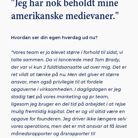
"Jeg har nok beholdt mine
amerikanske medievaner."
Hvordan ser din egen hverdag ud nu?
“Vores team er jo blevet større i forhold til sidst, vi
talte sammen. Da vi lancerede med Tom Brady,
der var vi kun 2 fuldtidsansatte ud over mig. Det er
ret vildt at tænke på nu. Men det giver et større
ansvar, men også privilegie til at fordele
opgaverne i virksomheden. I dagligdagen er jeg
stadig tæt på vores marketing og pr team,
ligesom jeg bruger en del tid på arbejdet i at rejse
mulig fremtidig kapital. Det er og vil altid være en
opgave for founderen. Jeg driver ikke længere selv
vores operations, men det er mit ansvar at få lavet
månedsrapporter og årsrapporter til