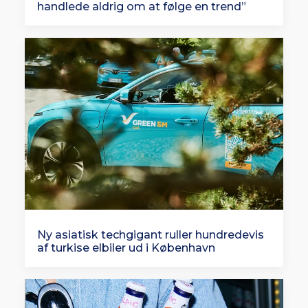
handlede aldrig om at følge en trend”
Ny asiatisk techgigant ruller hundredevis
af turkise elbiler ud i København