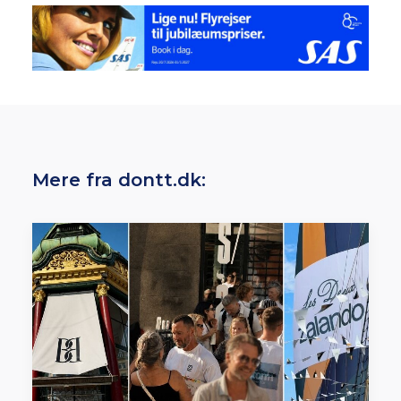
Mere fra dontt.dk: