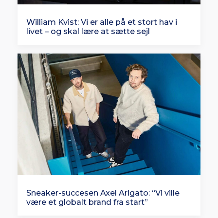
William Kvist: Vi er alle på et stort hav i
livet – og skal lære at sætte sejl
Sneaker-succesen Axel Arigato: “Vi ville
være et globalt brand fra start”