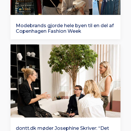
Modebrands gjorde hele byen til en del af
Copenhagen Fashion Week
dontt.dk møder Josephine Skriver: “Det