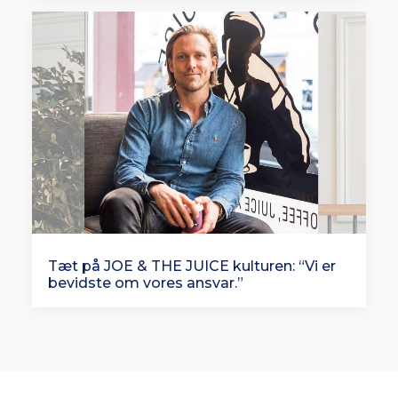
Tæt på JOE & THE JUICE kulturen: “Vi er
bevidste om vores ansvar.”