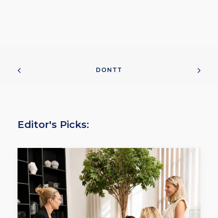
DONTT
Editor's Picks: