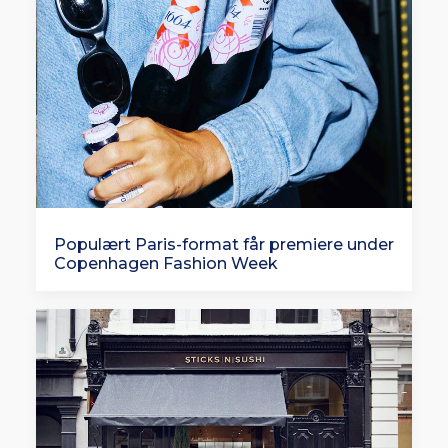
Populært Paris-format får premiere under
Copenhagen Fashion Week