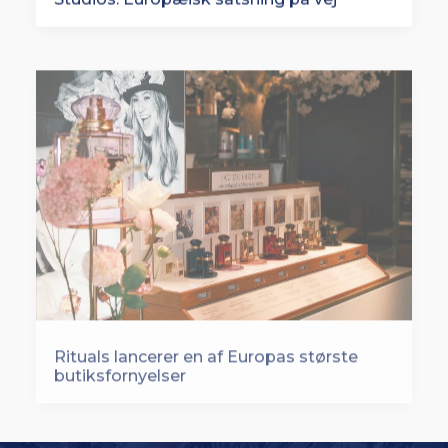
Rituals lancerer en af Europas største
butiksfornyelser