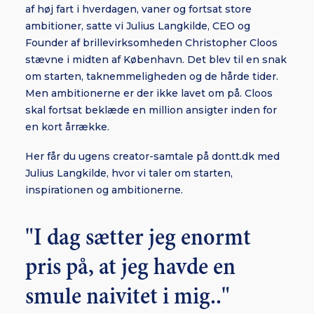
af høj fart i hverdagen, vaner og fortsat store
ambitioner, satte vi Julius Langkilde, CEO og
Founder af brillevirksomheden Christopher Cloos
stævne i midten af København. Det blev til en snak
om starten, taknemmeligheden og de hårde tider.
Men ambitionerne er der ikke lavet om på. Cloos
skal fortsat beklæde en million ansigter inden for
en kort årrække.
Her får du ugens creator-samtale på dontt.dk med
Julius Langkilde, hvor vi taler om starten,
inspirationen og ambitionerne.
"I dag sætter jeg enormt
pris på, at jeg havde en
smule naivitet i mig.."