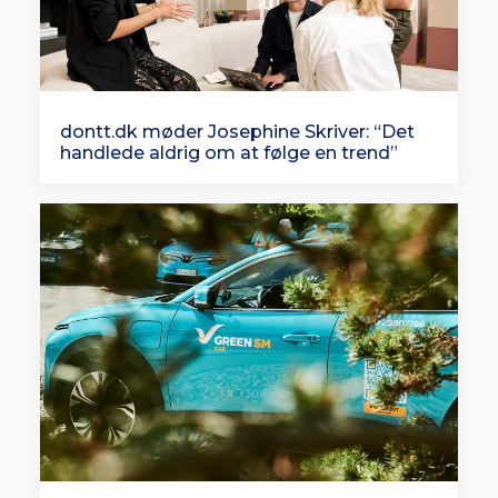
dontt.dk møder Josephine Skriver: “Det
handlede aldrig om at følge en trend”