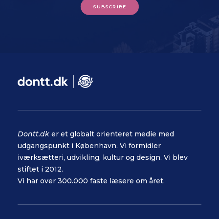
SUBSCRIBE
Dontt.dk
er et globalt orienteret medie med
udgangspunkt i København. Vi formidler
iværksætteri, udvikling, kultur og design. Vi blev
stiftet i 2012.
Vi har over 300.000 faste læsere om året.