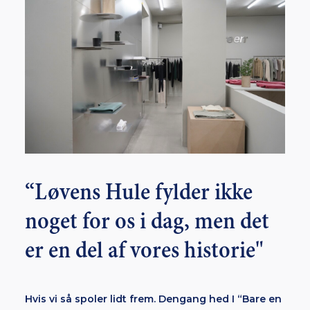
“Løvens Hule fylder ikke
noget for os i dag, men det
er en del af vores historie"
Hvis vi så spoler lidt frem. Dengang hed I “Bare en