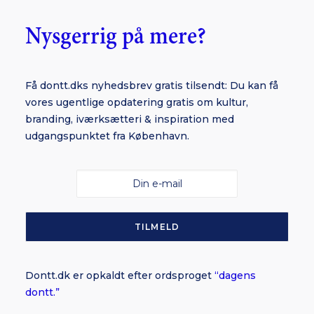
Nysgerrig på mere?
Få dontt.dks nyhedsbrev gratis tilsendt: Du kan få
vores ugentlige opdatering gratis om kultur,
branding, iværksætteri & inspiration med
udgangspunktet fra København.
Dontt.dk er opkaldt efter ordsproget
“dagens
dontt.”