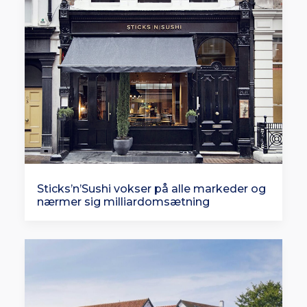
Sticks’n’Sushi vokser på alle markeder og
nærmer sig milliardomsætning