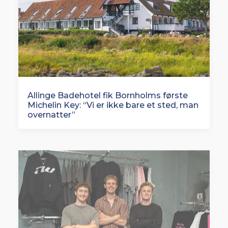
Allinge Badehotel fik Bornholms første
Michelin Key: “Vi er ikke bare et sted, man
overnatter”