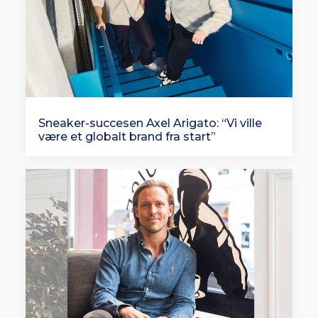
Sneaker-succesen Axel Arigato: “Vi ville
være et globalt brand fra start”