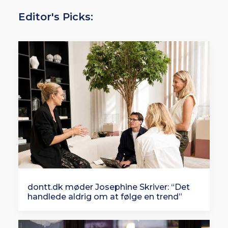
Editor's Picks:
dontt.dk møder Josephine Skriver: “Det
handlede aldrig om at følge en trend”