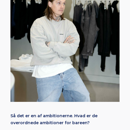
Så det er en af ambitionerne. Hvad er de
overordnede ambitioner for bareen?