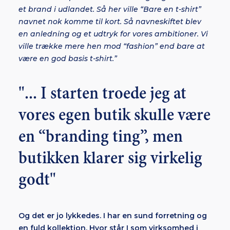
et brand i udlandet. Så her ville “Bare en t-shirt”
navnet nok komme til kort. Så navneskiftet blev
en anledning og et udtryk for vores ambitioner. Vi
ville trække mere hen mod “fashion” end bare at
være en god basis t-shirt.”
"... I starten troede jeg at
vores egen butik skulle være
en “branding ting”, men
butikken klarer sig virkelig
godt"
Og det er jo lykkedes. I har en sund forretning og
en fuld kollektion. Hvor står I som virksomhed i