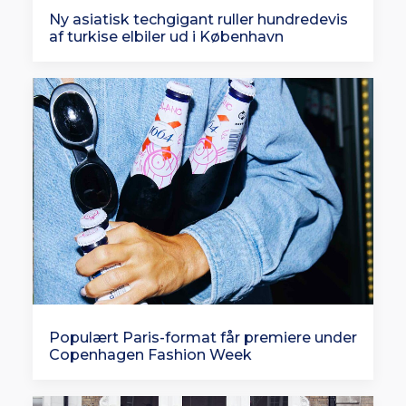
Ny asiatisk techgigant ruller hundredevis
af turkise elbiler ud i København
Populært Paris-format får premiere under
Copenhagen Fashion Week