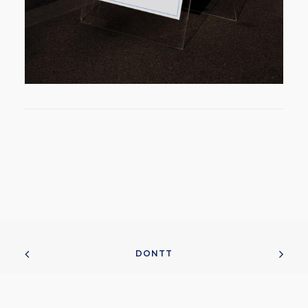
DONTT