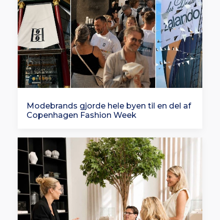
Modebrands gjorde hele byen til en del af
Copenhagen Fashion Week