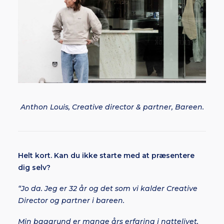
Anthon Louis, Creative director & partner, Bareen.
Helt kort. Kan du ikke starte med at præsentere
dig selv?
“Jo da. Jeg er 32 år og det som vi kalder Creative
Director og partner i bareen.
Min baggrund er mange års erfaring i nattelivet,