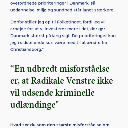
overordnede prioriteringer i Danmark, så
uddannelse, miljø og sundhed står langt stærkere.
Derfor stiller jeg op til Folketinget, fordi jeg vil
arbejde for, at vi investerer mere i det, der gør
Danmark stærkt på lang sigt. De prioriteringer kan
jeg i sidste ende kun være med til at ændre fra
Christiansborg.”
“En udbredt misforståelse
er, at Radikale Venstre ikke
vil udsende kriminelle
udlændinge"
Hvad ser du som den største misforståelse om