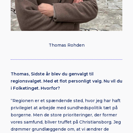
Thomas Rohden
Thomas, Sidste år blev du genvalgt til
regionsvalget. Med et flot personligt valg. Nu vil du
i Folketinget. Hvorfor?
“Regionen er et spændende sted, hvor jeg har haft
privilegiet at arbejde med sundhedspolitik tæt på
borgerne. Men de store prioriteringer, der former
vores samfund, bliver truffet på Christiansborg. Jeg
drømmer grundlæggende om, at vi ændrer de