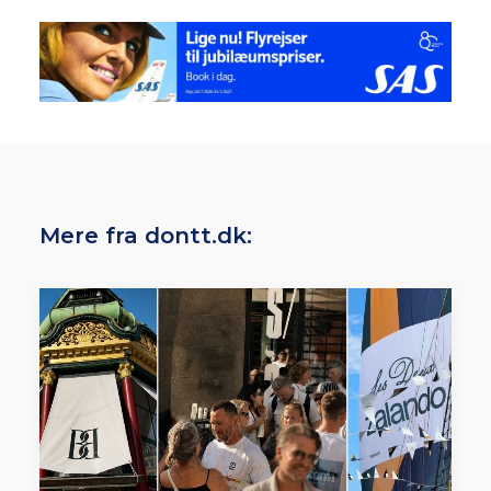
Mere fra dontt.dk: