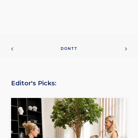
DONTT
Editor's Picks: