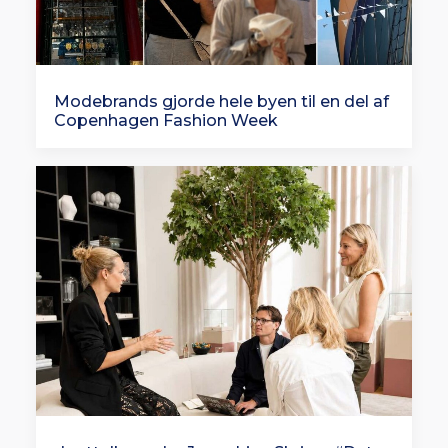
Modebrands gjorde hele byen til en del af
Copenhagen Fashion Week