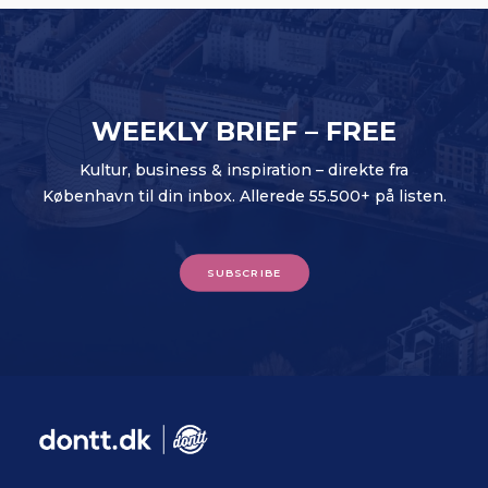
WEEKLY BRIEF – FREE
Kultur, business & inspiration – direkte fra
København til din inbox. Allerede 55.500+ på listen.
SUBSCRIBE