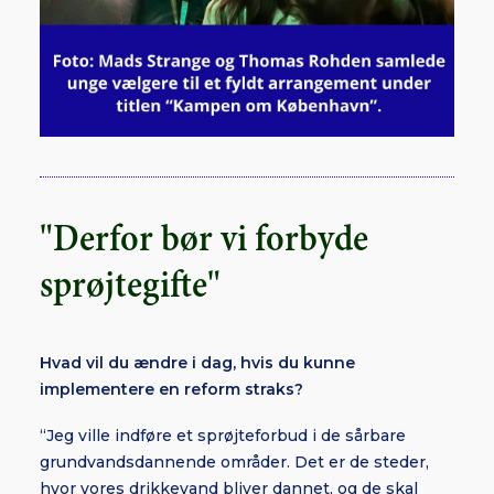
"Derfor bør vi forbyde
sprøjtegifte"
Hvad vil du ændre i dag, hvis du kunne
implementere en reform straks?
“Jeg ville indføre et sprøjteforbud i de sårbare
grundvandsdannende områder. Det er de steder,
hvor vores drikkevand bliver dannet, og de skal