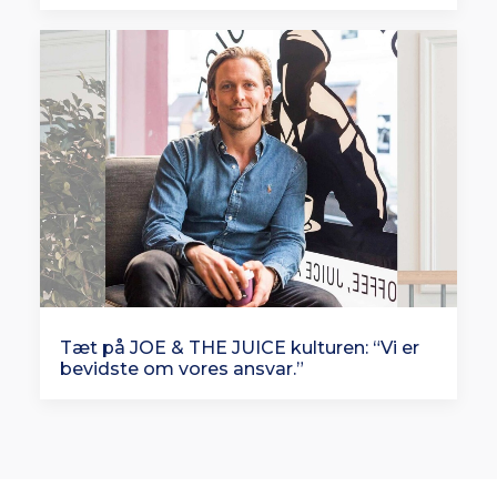
Tæt på JOE & THE JUICE kulturen: “Vi er
bevidste om vores ansvar.”