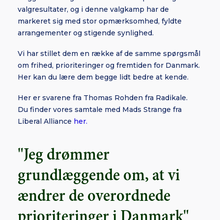
valgresultater, og i denne valgkamp har de
markeret sig med stor opmærksomhed, fyldte
arrangementer og stigende synlighed.
Vi har stillet dem en række af de samme spørgsmål
om frihed, prioriteringer og fremtiden for Danmark.
Her kan du lære dem begge lidt bedre at kende.
Her er svarene fra Thomas Rohden fra Radikale.
Du finder vores samtale med Mads Strange fra
Liberal Alliance
her.
"Jeg drømmer
grundlæggende om, at vi
ændrer de overordnede
prioriteringer i Danmark"