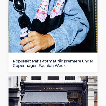
Populært Paris-format får premiere under
Copenhagen Fashion Week