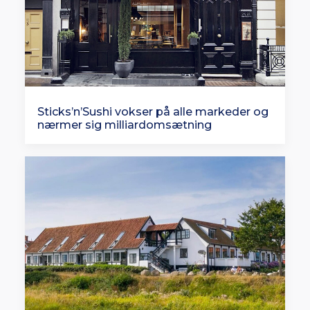
Sticks’n’Sushi vokser på alle markeder og
nærmer sig milliardomsætning