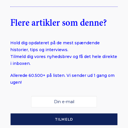
Flere artikler som denne?
Hold dig opdateret på de mest spændende
historier, tips og interviews.
Tilmeld dig vores nyhedsbrev og få det hele direkte
i inboxen.
Allerede 60.500+ på listen. Vi sender ud 1 gang om
ugen!