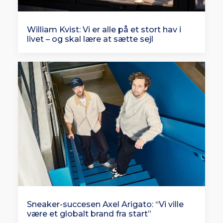
William Kvist: Vi er alle på et stort hav i
livet – og skal lære at sætte sejl
Sneaker-succesen Axel Arigato: “Vi ville
være et globalt brand fra start”