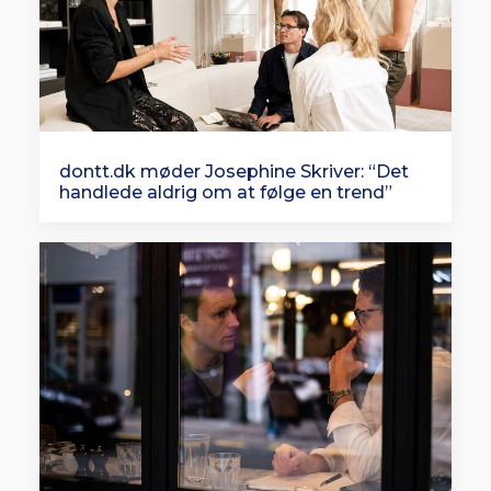
dontt.dk møder Josephine Skriver: “Det
handlede aldrig om at følge en trend”