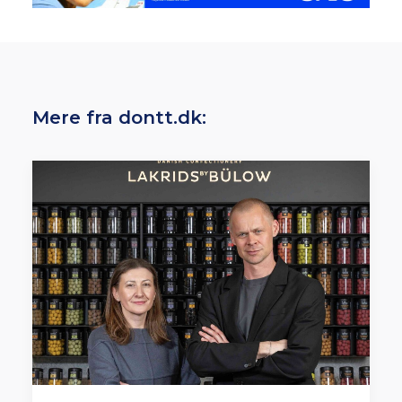
Mere fra dontt.dk: