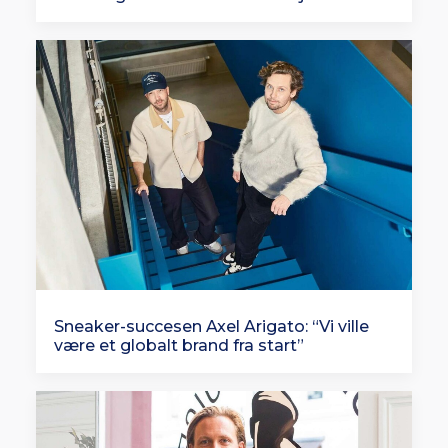
Sneaker-succesen Axel Arigato: “Vi ville
være et globalt brand fra start”