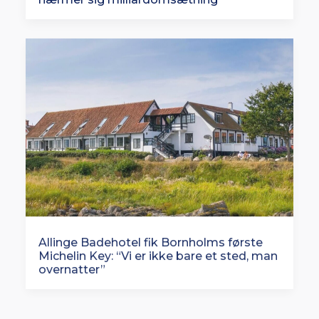
Allinge Badehotel fik Bornholms første
Michelin Key: “Vi er ikke bare et sted, man
overnatter”