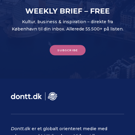
WEEKLY BRIEF – FREE
Kultur, business & inspiration – direkte fra
København til din inbox. Allerede 55.500+ på listen.
SUBSCRIBE
Dontt.dk
er et globalt orienteret medie med