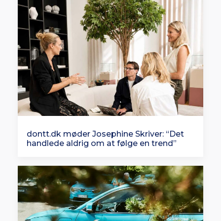
dontt.dk møder Josephine Skriver: “Det
handlede aldrig om at følge en trend”