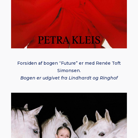
Forsiden af bogen “Future” er med Renée Toft
Simonsen.
Bogen er udgivet fra Lindhardt og Ringhof