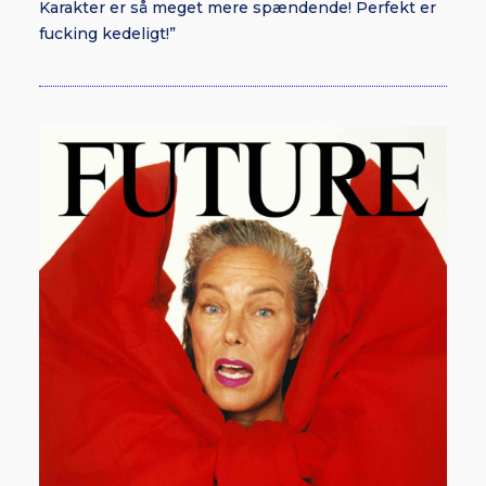
Karakter er så meget mere spændende! Perfekt er
fucking kedeligt!”