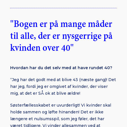
"Bogen er på mange måder
til alle, der er nysgerrige på
kvinden over 40"
Hvordan har du det selv med at have rundet 40?
“Jeg har det godt med at blive 43 (næste gang)! Det
har jeg, fordi jeg er omgivet af kvinder, der viser
mig, at det er SÅ ok at blive ældre!
Søsterfællesskabet er uvurderligt! Vi kvinder skal
holde sammen og løfte hinanden! Det er ikke
længere et nulsumsspil, som jeg føler, det har
været tidligere. Vi vinder allesammen ved at