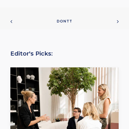
DONTT
Editor's Picks: