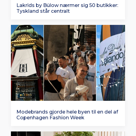
Lakrids by Bülow nærmer sig 50 butikker:
Tyskland står centralt
Modebrands gjorde hele byen til en del af
Copenhagen Fashion Week