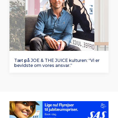
Tæt på JOE & THE JUICE kulturen: “Vi er
bevidste om vores ansvar.”