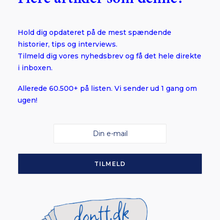
Hold dig opdateret på de mest spændende
historier, tips og interviews.
Tilmeld dig vores nyhedsbrev og få det hele direkte
i inboxen.
Allerede 60.500+ på listen. Vi sender ud 1 gang om
ugen!