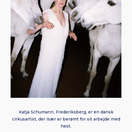
Katja Schumann, Frederiksberg, er en dansk
cirkusartist, der især er berømt for sit arbejde med
hest.