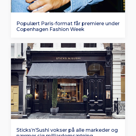
Populært Paris-format får premiere under
Copenhagen Fashion Week
Sticks’n’Sushi vokser på alle markeder og
nærmer sig milliardomsætning