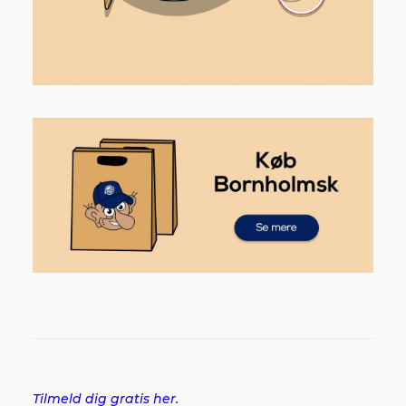
Tilmeld dig gratis her.