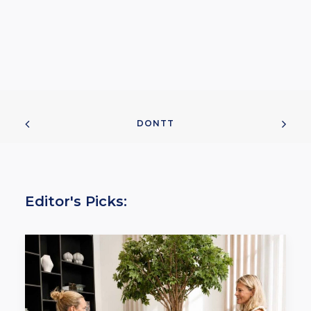
DONTT
Editor's Picks: