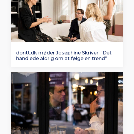
dontt.dk møder Josephine Skriver: “Det
handlede aldrig om at følge en trend”