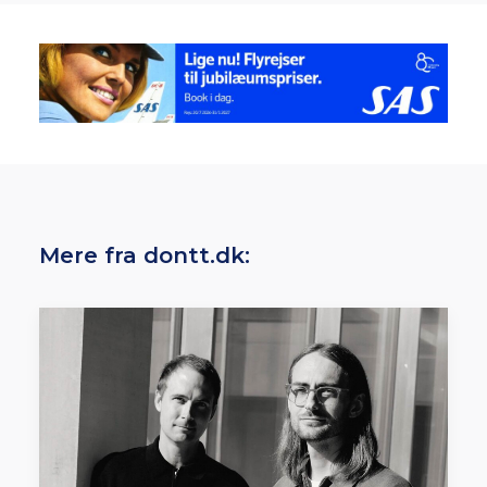
Mere fra dontt.dk: