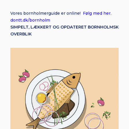
Vores bornholmerguide er online!
Følg med her.
dontt.dk/bornholm
SIMPELT, LÆKKERT OG OPDATERET BORNHOLMSK
OVERBLIK