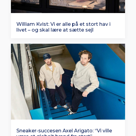
William Kvist: Vi er alle på et stort hav i
livet – og skal lære at sætte sejl
Sneaker-succesen Axel Arigato: “Vi ville