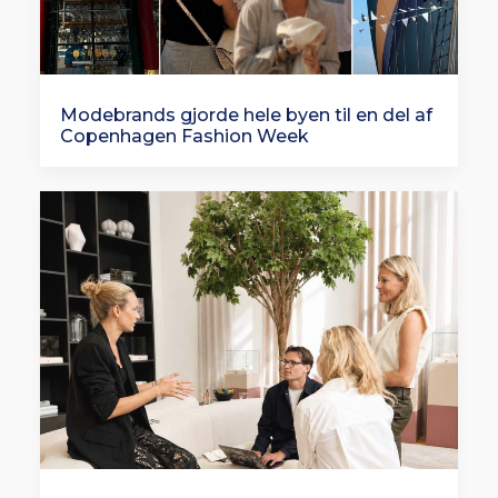
Modebrands gjorde hele byen til en del af
Copenhagen Fashion Week