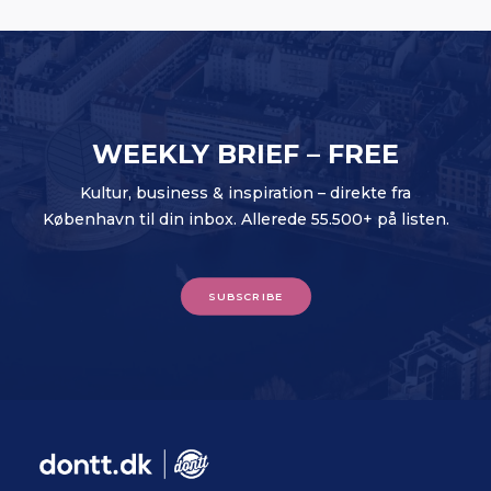
WEEKLY BRIEF – FREE
Kultur, business & inspiration – direkte fra
København til din inbox. Allerede 55.500+ på listen.
SUBSCRIBE