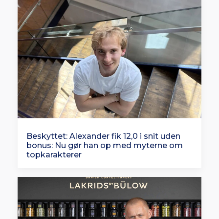
Beskyttet: Alexander fik 12,0 i snit uden
bonus: Nu gør han op med myterne om
topkarakterer