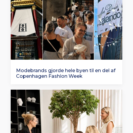
Modebrands gjorde hele byen til en del af
Copenhagen Fashion Week