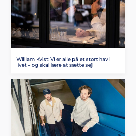
William Kvist: Vi er alle på et stort hav i
livet – og skal lære at sætte sejl