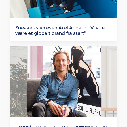
Sneaker-succesen Axel Arigato: “Vi ville
være et globalt brand fra start”