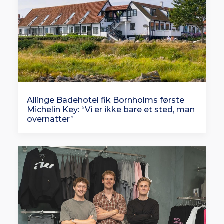
Allinge Badehotel fik Bornholms første
Michelin Key: “Vi er ikke bare et sted, man
overnatter”