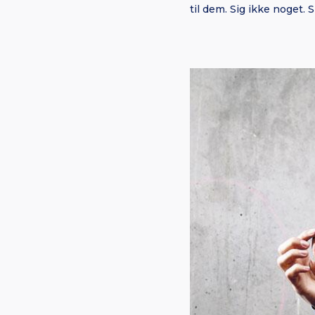
til dem. Sig ikke noget.