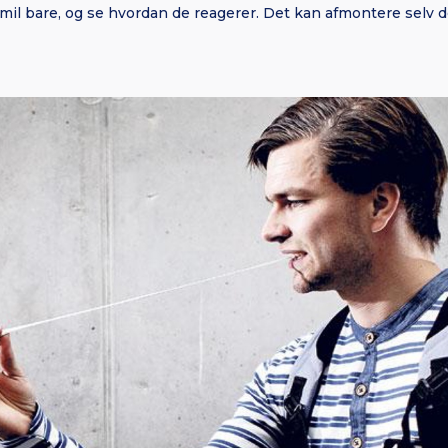
 Smil bare, og se hvordan de reagerer. Det kan afmontere selv 