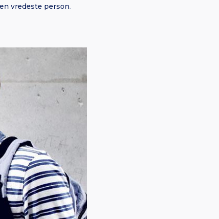
den vredeste person.