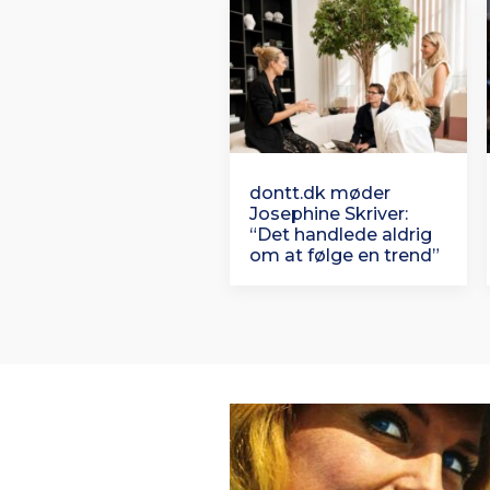
dontt.dk møder
Josephine Skriver:
“Det handlede aldrig
om at følge en trend”