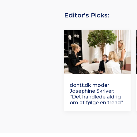
Editor's Picks:
dontt.dk møder
Josephine Skriver:
“Det handlede aldrig
om at følge en trend”