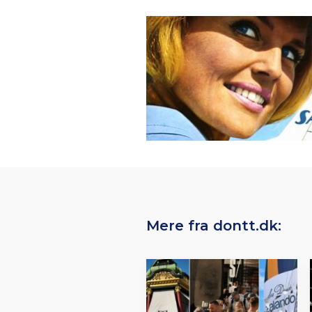
Mere fra dontt.dk: