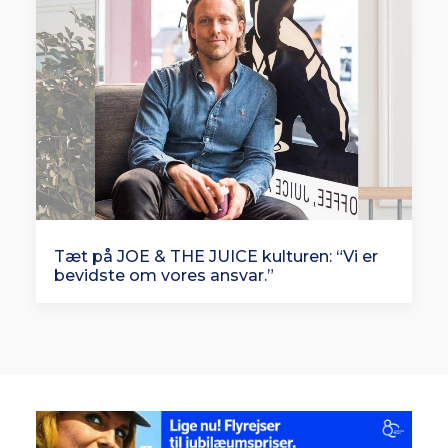
Tæt på JOE & THE JUICE kulturen: “Vi er
bevidste om vores ansvar.”