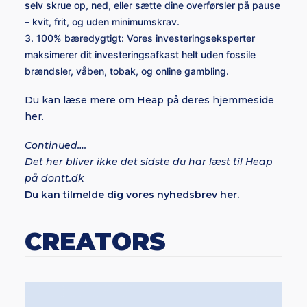
selv skrue op, ned, eller sætte dine overførsler på pause
– kvit, frit, og uden minimumskrav.
3. 100% bæredygtigt: Vores investeringseksperter
maksimerer dit investeringsafkast helt uden fossile
brændsler, våben, tobak, og online gambling.
Du kan læse mere om Heap på deres hjemmeside
her.
Continued….
Det her bliver ikke det sidste du har læst til Heap
på dontt.dk
Du kan tilmelde dig vores nyhedsbrev her.
CREATORS