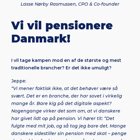
Lasse Nørby Rasmussen, CPO & Co-founder
Vi vil pensionere
Danmark!
I vil tage kampen mod en af de største og mest
traditionelle brancher? Er det ikke umuligt?
Jeppe:
“Vi mener faktisk ikke, at det behøver være så
svært. Det er en branche, der har sovet i virkelig
mange år. Bare kig på det digitale aspekt?
Nogengange virker det som om, at vi danskere
har givet lidt op på pension. Vi hører tit: “Det
fulgte med mit job, og så tog jeg bare det. Mange
danskere sidestiller sin pension med skat – penge