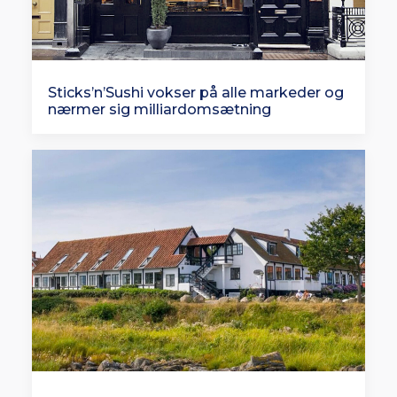
Sticks’n’Sushi vokser på alle markeder og
nærmer sig milliardomsætning