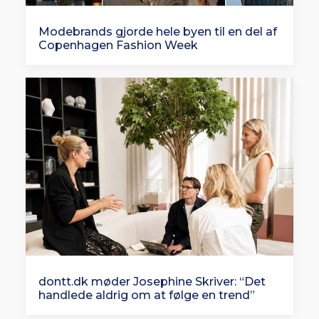
Modebrands gjorde hele byen til en del af
Copenhagen Fashion Week
dontt.dk møder Josephine Skriver: “Det
handlede aldrig om at følge en trend”