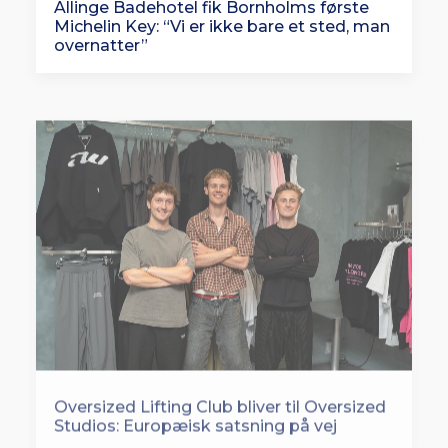
Allinge Badehotel fik Bornholms første
Michelin Key: “Vi er ikke bare et sted, man
overnatter”
Oversized Lifting Club bliver til Oversized
Studios: Europæisk satsning på vej