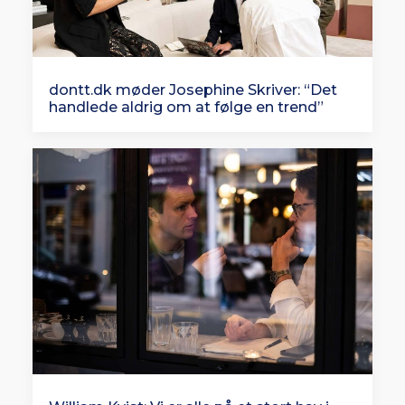
dontt.dk møder Josephine Skriver: “Det
handlede aldrig om at følge en trend”