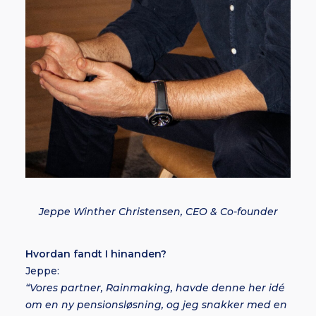
Jeppe Winther Christensen, CEO & Co-founder
Hvordan fandt I hinanden?
Jeppe:
“Vores partner, Rainmaking, havde denne her idé
om en ny pensionsløsning, og jeg snakker med en