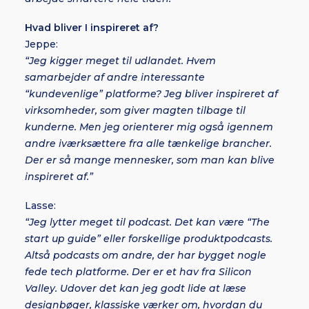
Hvad bliver I inspireret af?
Jeppe:
“Jeg kigger meget til udlandet. Hvem
samarbejder af andre interessante
“kundevenlige” platforme? Jeg bliver inspireret af
virksomheder, som giver magten tilbage til
kunderne. Men jeg orienterer mig også igennem
andre iværksættere fra alle tænkelige brancher.
Der er så mange mennesker, som man kan blive
inspireret af.”
Lasse:
“Jeg lytter meget til podcast. Det kan være “The
start up guide” eller forskellige produktpodcasts.
Altså podcasts om andre, der har bygget nogle
fede tech platforme. Der er et hav fra Silicon
Valley. Udover det kan jeg godt lide at læse
designbøger, klassiske værker om, hvordan du