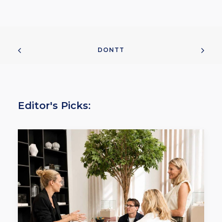
DONTT
Editor's Picks: