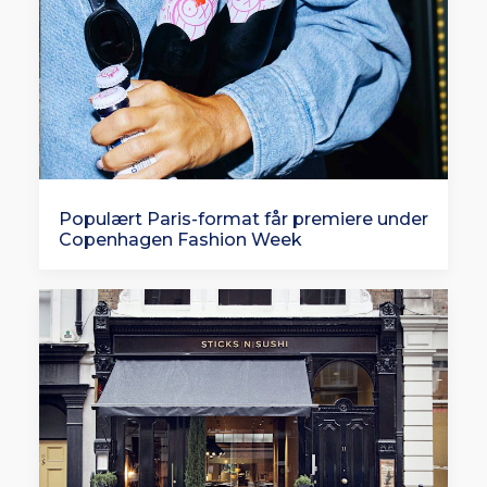
Populært Paris-format får premiere under
Copenhagen Fashion Week