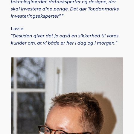
teknologinørder, dataeksperter og designe, der
skal investere dine penge. Det gør Topdanmarks
investeringseksperter”.”
Lasse:
“Desuden giver det jo også en sikkerhed til vores
kunder om, at vi både er her i dag og i morgen.”