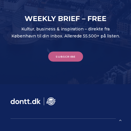
WEEKLY BRIEF – FREE
Kultur, business & inspiration – direkte fra
København til din inbox. Allerede 55.500+ på listen.
SUBSCRIBE