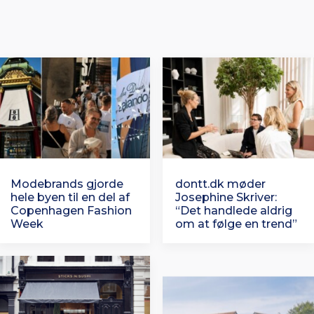
Modebrands gjorde
dontt.dk møder
hele byen til en del af
Josephine Skriver:
Copenhagen Fashion
“Det handlede aldrig
Week
om at følge en trend”