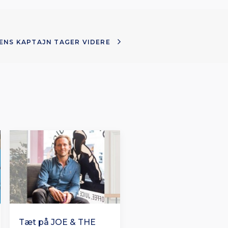
ENS KAPTAJN TAGER VIDERE
Tæt på JOE & THE