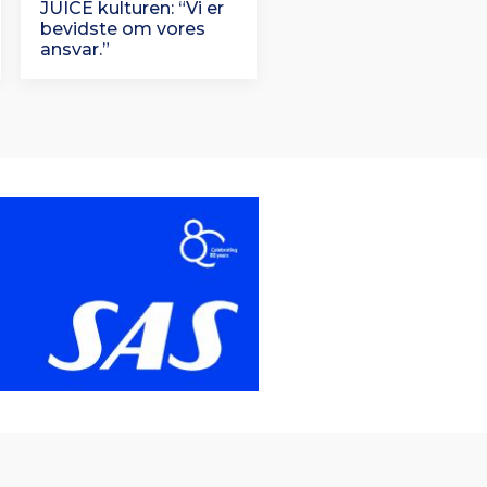
JUICE kulturen: “Vi er
bevidste om vores
ansvar.”