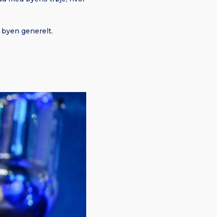
 byen generelt.