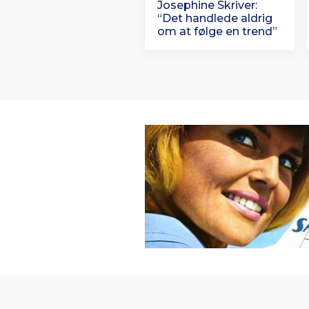
Josephine Skriver:
“Det handlede aldrig
om at følge en trend”