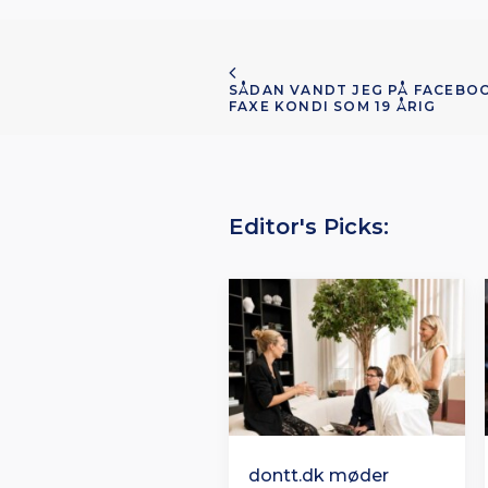
SÅDAN VANDT JEG PÅ FACEBOO
FAXE KONDI SOM 19 ÅRIG
Editor's Picks:
dontt.dk møder