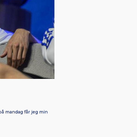
a på mandag får jeg min