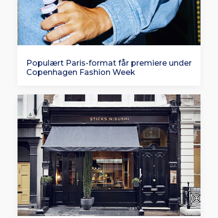
Populært Paris-format får premiere under
Copenhagen Fashion Week