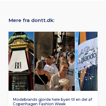
Mere fra dontt.dk:
Modebrands gjorde hele byen til en del af
Copenhagen Fashion Week