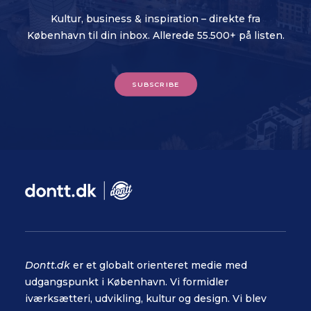
Kultur, business & inspiration – direkte fra
København til din inbox. Allerede 55.500+ på listen.
SUBSCRIBE
Dontt.dk
er et globalt orienteret medie med
udgangspunkt i København. Vi formidler
iværksætteri, udvikling, kultur og design. Vi blev