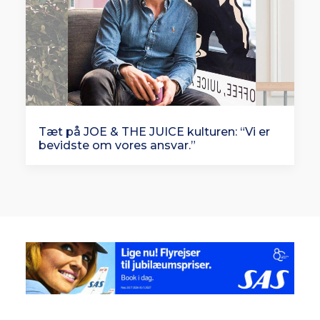
Tæt på JOE & THE JUICE kulturen: “Vi er
bevidste om vores ansvar.”