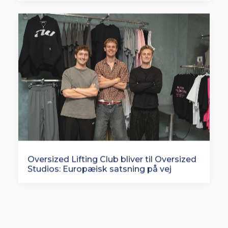
Oversized Lifting Club bliver til Oversized
Studios: Europæisk satsning på vej