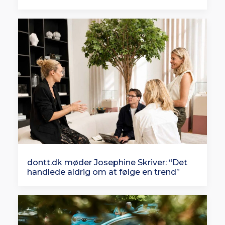
dontt.dk møder Josephine Skriver: “Det
handlede aldrig om at følge en trend”