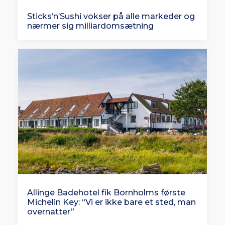
Sticks’n’Sushi vokser på alle markeder og
nærmer sig milliardomsætning
Allinge Badehotel fik Bornholms første
Michelin Key: “Vi er ikke bare et sted, man
overnatter”