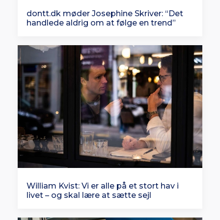
dontt.dk møder Josephine Skriver: “Det
handlede aldrig om at følge en trend”
William Kvist: Vi er alle på et stort hav i
livet – og skal lære at sætte sejl