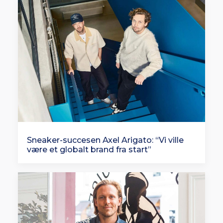
Sneaker-succesen Axel Arigato: “Vi ville
være et globalt brand fra start”