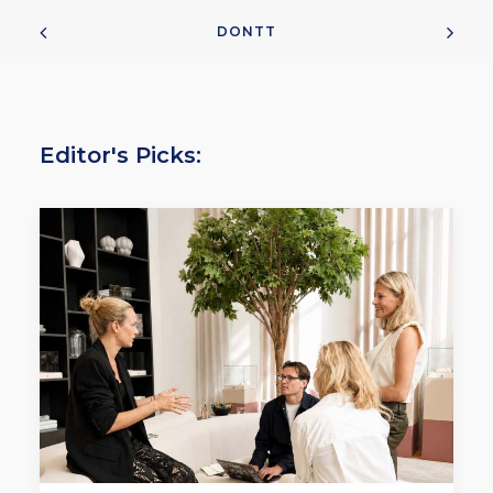
DONTT
Editor's Picks: