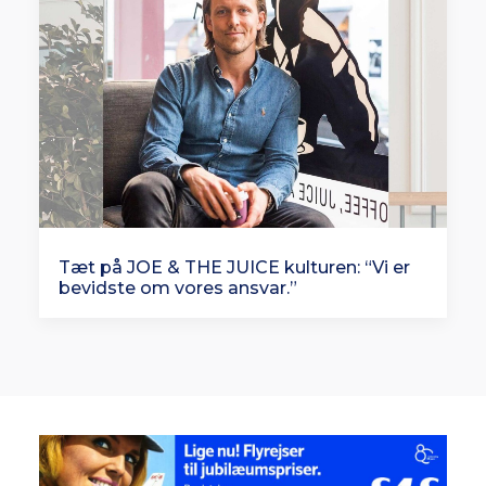
Tæt på JOE & THE JUICE kulturen: “Vi er
bevidste om vores ansvar.”