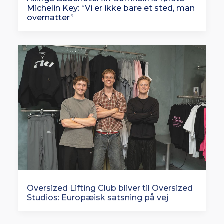
Michelin Key: “Vi er ikke bare et sted, man
overnatter”
Oversized Lifting Club bliver til Oversized
Studios: Europæisk satsning på vej