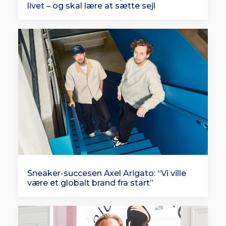
livet – og skal lære at sætte sejl
Sneaker-succesen Axel Arigato: “Vi ville
være et globalt brand fra start”