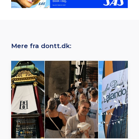
Mere fra dontt.dk: