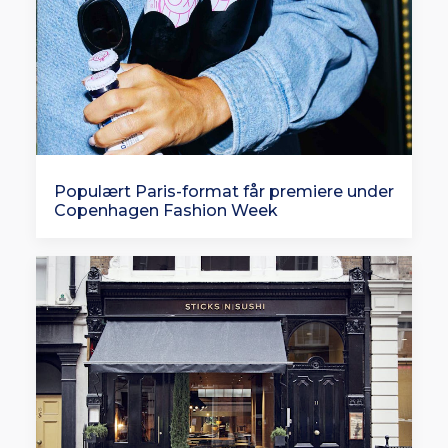
Populært Paris-format får premiere under
Copenhagen Fashion Week