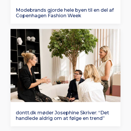
Modebrands gjorde hele byen til en del af
Copenhagen Fashion Week
dontt.dk møder Josephine Skriver: “Det
handlede aldrig om at følge en trend”