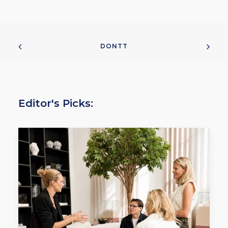
DONTT
Editor's Picks: