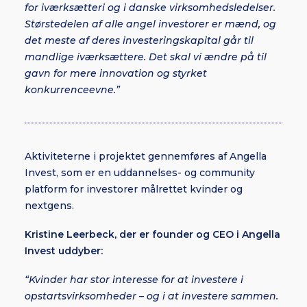
for iværksætteri og i danske virksomhedsledelser.
Størstedelen af alle angel investorer er mænd, og
det meste af deres investeringskapital går til
mandlige iværksættere. Det skal vi ændre på til
gavn for mere innovation og styrket
konkurrenceevne.”
Aktiviteterne i projektet gennemføres af Angella
Invest, som er en uddannelses- og community
platform for investorer målrettet kvinder og
nextgens.
Kristine Leerbeck, der er founder og CEO i Angella
Invest uddyber:
“Kvinder har stor interesse for at investere i
opstartsvirksomheder – og i at investere sammen.