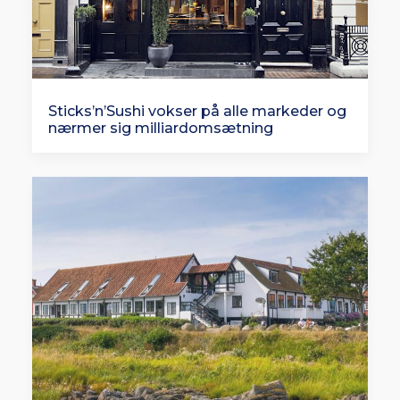
Sticks’n’Sushi vokser på alle markeder og
nærmer sig milliardomsætning