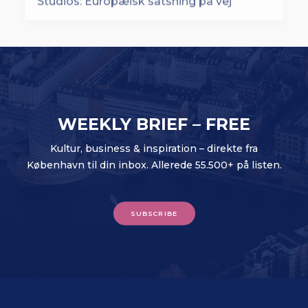
WEEKLY BRIEF – FREE
Kultur, business & inspiration – direkte fra
København til din inbox. Allerede 55.500+ på listen.
SUBSCRIBE