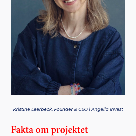
Kristine Leerbeck, Founder & CEO i Angella Invest
Fakta om projektet