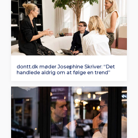
dontt.dk møder Josephine Skriver: “Det
handlede aldrig om at følge en trend”