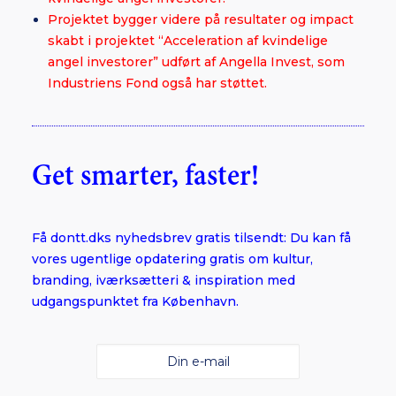
Projektet bygger videre på resultater og impact
skabt i projektet “Acceleration af kvindelige
angel investorer” udført af Angella Invest, som
Industriens Fond også har støttet.
Get smarter, faster!
Få dontt.dks nyhedsbrev gratis tilsendt: Du kan få
vores ugentlige opdatering gratis om kultur,
branding, iværksætteri & inspiration med
udgangspunktet fra København.