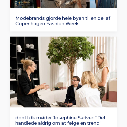
Modebrands gjorde hele byen til en del af
Copenhagen Fashion Week
dontt.dk møder Josephine Skriver: “Det
handlede aldrig om at følge en trend”