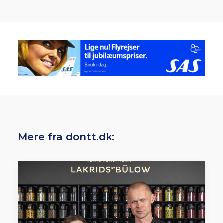
Mere fra dontt.dk: