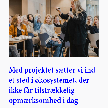
Med projektet sætter vi ind
et sted i økosystemet, der
ikke får tilstrækkelig
opmærksomhed i dag