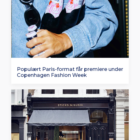
Populært Paris-format får premiere under
Copenhagen Fashion Week