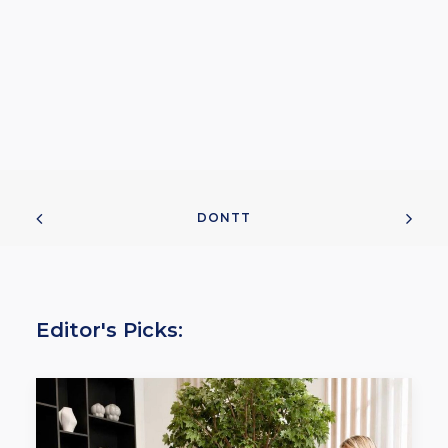
DONTT
Editor's Picks: