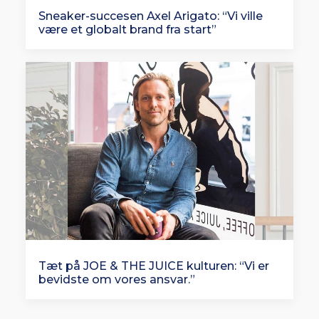
Sneaker-succesen Axel Arigato: “Vi ville
være et globalt brand fra start”
Tæt på JOE & THE JUICE kulturen: “Vi er
bevidste om vores ansvar.”