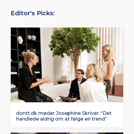
Editor's Picks:
dontt.dk møder Josephine Skriver: “Det
handlede aldrig om at følge en trend”