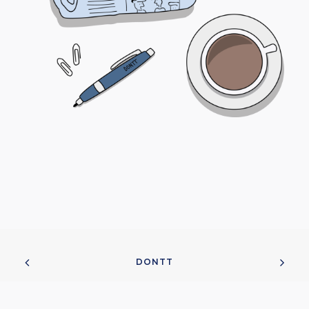
DONTT