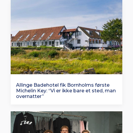
Allinge Badehotel fik Bornholms første
Michelin Key: “Vi er ikke bare et sted, man
overnatter”