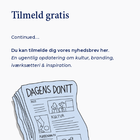
Tilmeld gratis
Continued….
Du kan tilmelde dig vores nyhedsbrev her.
En ugentlig opdatering om kultur, branding,
iværksætteri & inspiration.