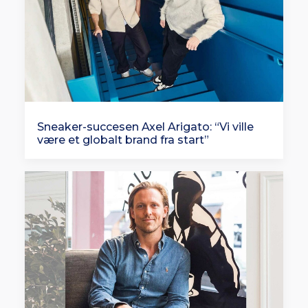
Sneaker-succesen Axel Arigato: “Vi ville
være et globalt brand fra start”