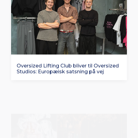
Oversized Lifting Club bliver til Oversized
Studios: Europæisk satsning på vej