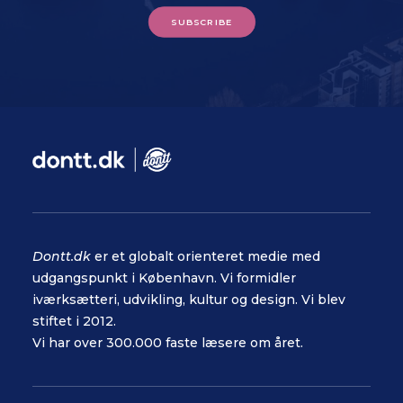
SUBSCRIBE
Dontt.dk
er et globalt orienteret medie med
udgangspunkt i København. Vi formidler
iværksætteri, udvikling, kultur og design. Vi blev
stiftet i 2012.
Vi har over 300.000 faste læsere om året.