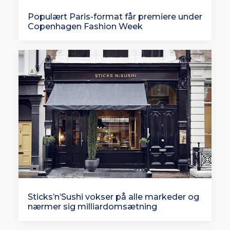
Populært Paris-format får premiere under
Copenhagen Fashion Week
Sticks’n’Sushi vokser på alle markeder og
nærmer sig milliardomsætning