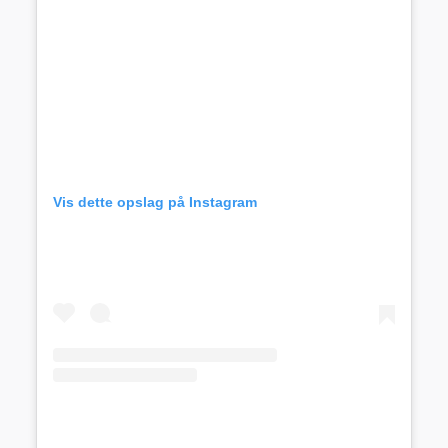
Vis dette opslag på Instagram