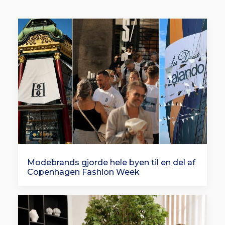
Modebrands gjorde hele byen til en del af
Copenhagen Fashion Week