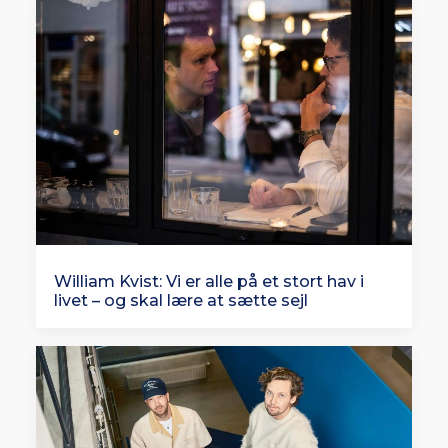
William Kvist: Vi er alle på et stort hav i
livet – og skal lære at sætte sejl