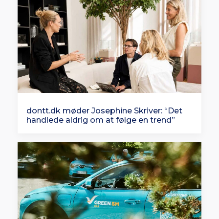
dontt.dk møder Josephine Skriver: “Det
handlede aldrig om at følge en trend”