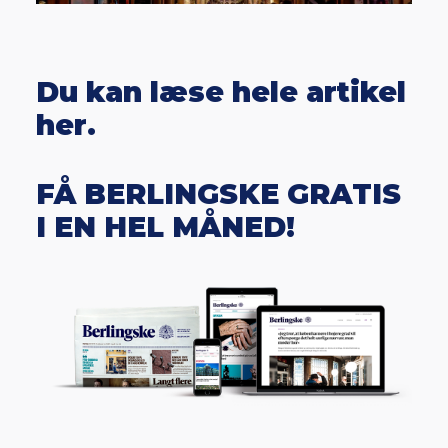
Du kan læse hele artikel
her.
FÅ BERLINGSKE GRATIS
I EN HEL MÅNED!