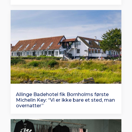
Allinge Badehotel fik Bornholms første
Michelin Key: “Vi er ikke bare et sted, man
overnatter”