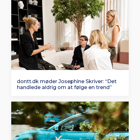
dontt.dk møder Josephine Skriver: “Det
handlede aldrig om at følge en trend”