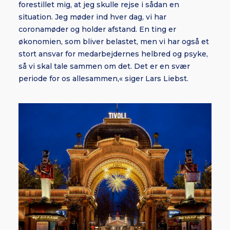
forestillet mig, at jeg skulle rejse i sådan en
situation. Jeg møder ind hver dag, vi har
coronamøder og holder afstand. En ting er
økonomien, som bliver belastet, men vi har også et
stort ansvar for medarbejdernes helbred og psyke,
så vi skal tale sammen om det. Det er en svær
periode for os allesammen,« siger Lars Liebst.