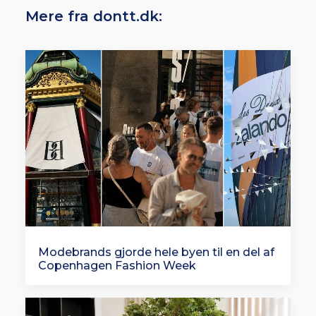
Mere fra dontt.dk:
Modebrands gjorde hele byen til en del af
Copenhagen Fashion Week