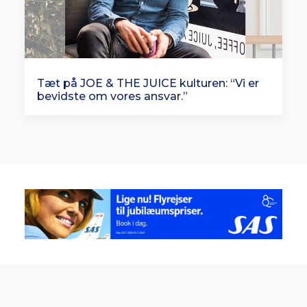
Tæt på JOE & THE JUICE kulturen: “Vi er
bevidste om vores ansvar.”