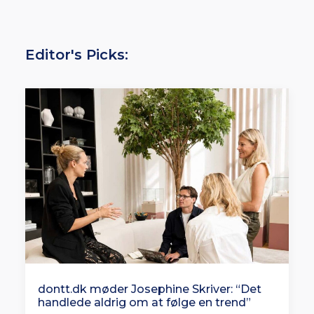
Editor's Picks:
dontt.dk møder Josephine Skriver: “Det
handlede aldrig om at følge en trend”