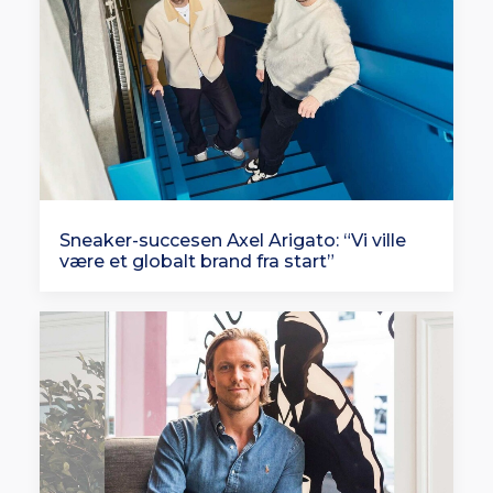
Sneaker-succesen Axel Arigato: “Vi ville
være et globalt brand fra start”