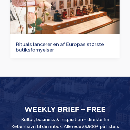
Rituals lancerer en af Europas største
butiksfornyelser
WEEKLY BRIEF – FREE
Kultur, business & inspiration – direkte fra
København til din inbox. Allerede 55.500+ på listen.