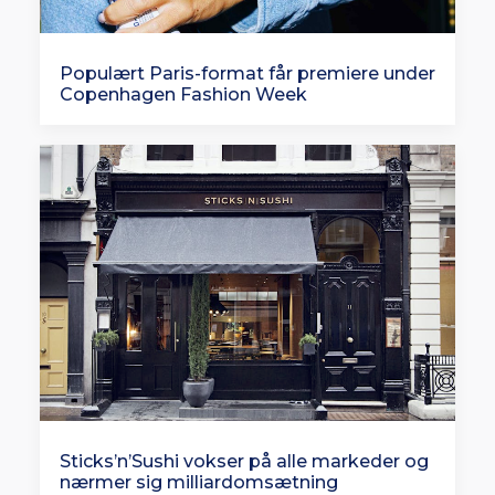
Populært Paris-format får premiere under
Copenhagen Fashion Week
Sticks’n’Sushi vokser på alle markeder og
nærmer sig milliardomsætning