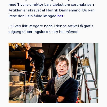
med Tivolis direktør Lars Liebst om coronakrisen .
Artiklen er skrevet af Henrik Dannemand. Du kan
læse den i sin fulde længde
her.
Du kan lidt længere nede i denne artikel få gratis
adgang til
berlingske.dk
i en hel måned.