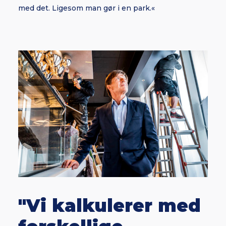
med det. Ligesom man gør i en park.«
"Vi kalkulerer med