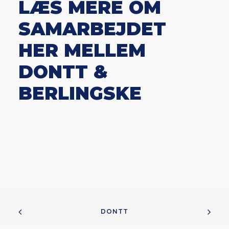
LÆS MERE OM
SAMARBEJDET
HER MELLEM
DONTT &
BERLINGSKE
DONTT