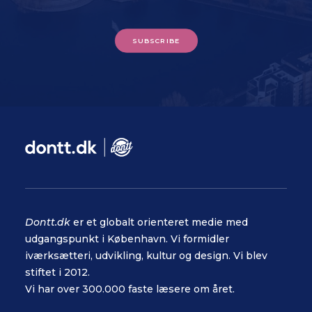
SUBSCRIBE
Dontt.dk
er et globalt orienteret medie med
udgangspunkt i København. Vi formidler
iværksætteri, udvikling, kultur og design. Vi blev
stiftet i 2012.
Vi har over 300.000 faste læsere om året.