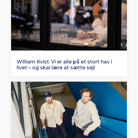
William Kvist: Vi er alle på et stort hav i
livet – og skal lære at sætte sejl