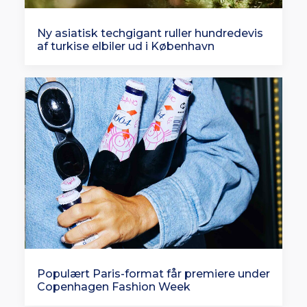
Ny asiatisk techgigant ruller hundredevis
af turkise elbiler ud i København
Populært Paris-format får premiere under
Copenhagen Fashion Week