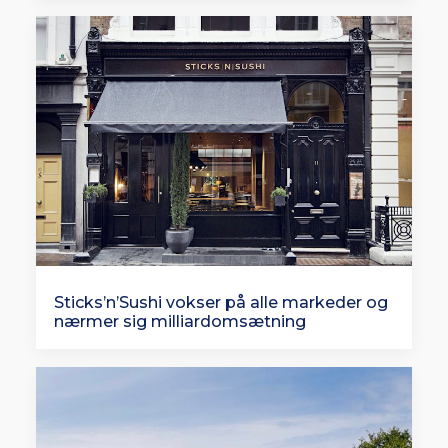
Sticks’n’Sushi vokser på alle markeder og
nærmer sig milliardomsætning