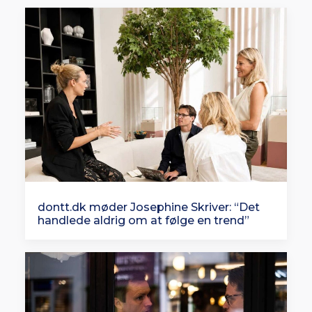
dontt.dk møder Josephine Skriver: “Det
handlede aldrig om at følge en trend”