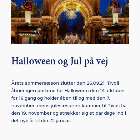
Halloween og Jul på vej
Årets sommersæson slutter den 26.09.21. Tivoli
åbner igen portene for Halloween den 14. oktober
for 16 gang og holder åben til og med den 7.
november, mens julesæsonen kommer til Tivoli fra
den 19. november og strækker sig et par dage ind i
det nye år til den 2. januar.