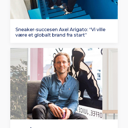
Sneaker-succesen Axel Arigato: “Vi ville
være et globalt brand fra start”