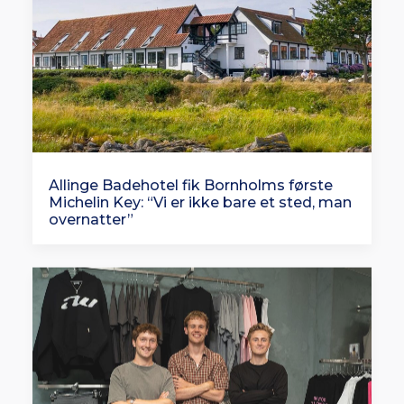
Allinge Badehotel fik Bornholms første
Michelin Key: “Vi er ikke bare et sted, man
overnatter”