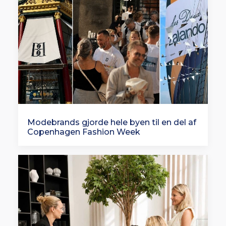
Modebrands gjorde hele byen til en del af
Copenhagen Fashion Week