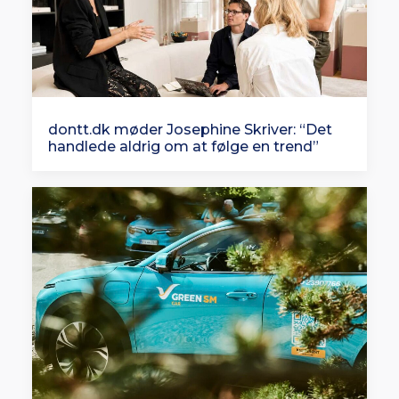
dontt.dk møder Josephine Skriver: “Det
handlede aldrig om at følge en trend”