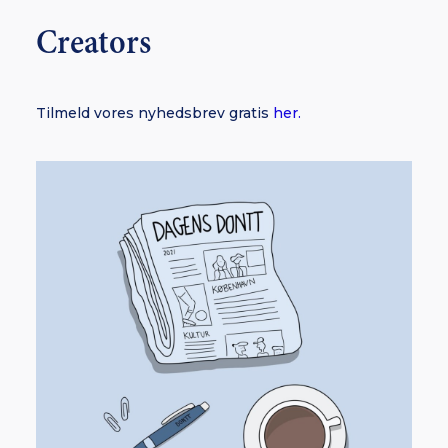
Creators
Tilmeld vores nyhedsbrev gratis
her.