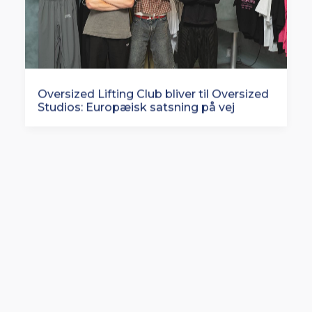
Oversized Lifting Club bliver til Oversized
Studios: Europæisk satsning på vej