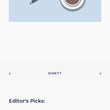
DONTT
Editor's Picks: