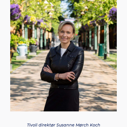
Tivoli direktør Susanne Mørch Koch