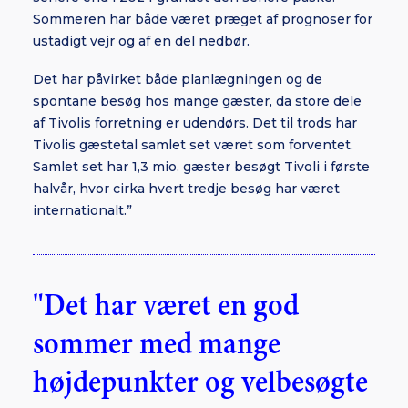
Sommeren har både været præget af prognoser for
ustadigt vejr og af en del nedbør.
Det har påvirket både planlægningen og de
spontane besøg hos mange gæster, da store dele
af Tivolis forretning er udendørs. Det til trods har
Tivolis gæstetal samlet set været som forventet.
Samlet set har 1,3 mio. gæster besøgt Tivoli i første
halvår, hvor cirka hvert tredje besøg har været
internationalt.”
"Det har været en god
sommer med mange
højdepunkter og velbesøgte