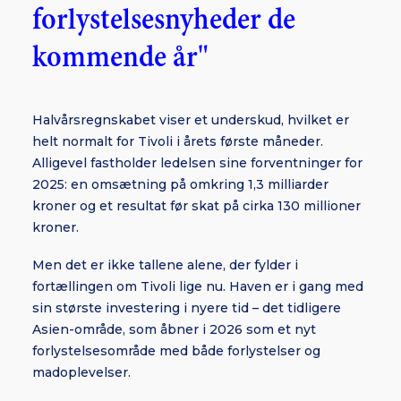
forlystelsesnyheder de
kommende år"
Halvårsregnskabet viser et underskud, hvilket er
helt normalt for Tivoli i årets første måneder.
Alligevel fastholder ledelsen sine forventninger for
2025: en omsætning på omkring 1,3 milliarder
kroner og et resultat før skat på cirka 130 millioner
kroner.
Men det er ikke tallene alene, der fylder i
fortællingen om Tivoli lige nu. Haven er i gang med
sin største investering i nyere tid – det tidligere
Asien-område, som åbner i 2026 som et nyt
forlystelsesområde med både forlystelser og
madoplevelser.