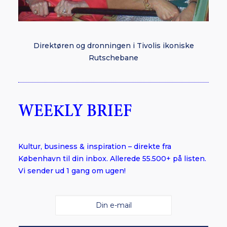
Direktøren og dronningen i Tivolis ikoniske
Rutschebane
WEEKLY BRIEF
Kultur, business & inspiration – direkte fra
København til din inbox. Allerede 55.500+ på listen.
Vi sender ud 1 gang om ugen!