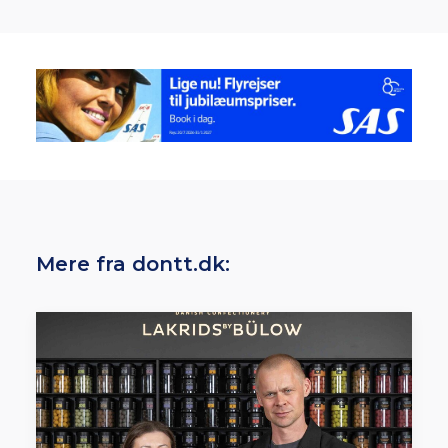
Mere fra dontt.dk: