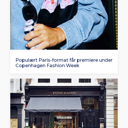
Populært Paris-format får premiere under
Copenhagen Fashion Week