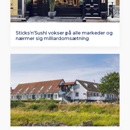
Sticks’n’Sushi vokser på alle markeder og
nærmer sig milliardomsætning