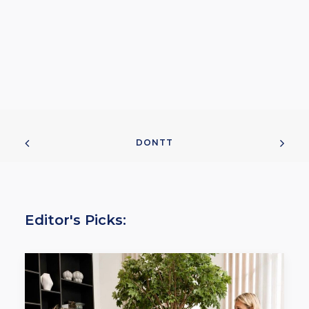
DONTT
Editor's Picks: