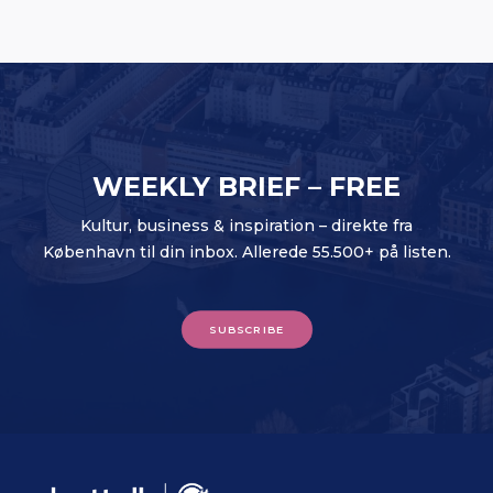
WEEKLY BRIEF – FREE
Kultur, business & inspiration – direkte fra
København til din inbox. Allerede 55.500+ på listen.
SUBSCRIBE