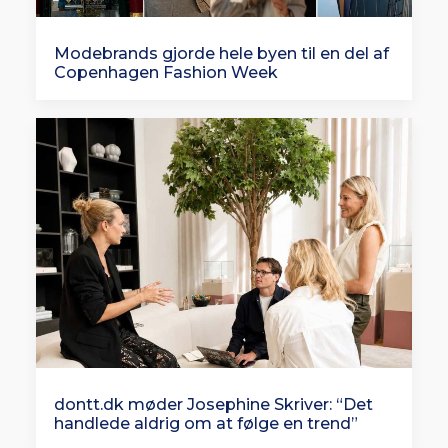
Modebrands gjorde hele byen til en del af
Copenhagen Fashion Week
dontt.dk møder Josephine Skriver: “Det
handlede aldrig om at følge en trend”