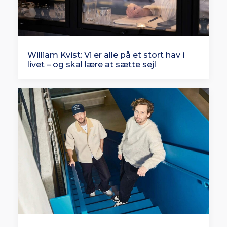
William Kvist: Vi er alle på et stort hav i
livet – og skal lære at sætte sejl