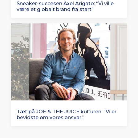
Sneaker-succesen Axel Arigato: “Vi ville
være et globalt brand fra start”
Tæt på JOE & THE JUICE kulturen: “Vi er
bevidste om vores ansvar.”