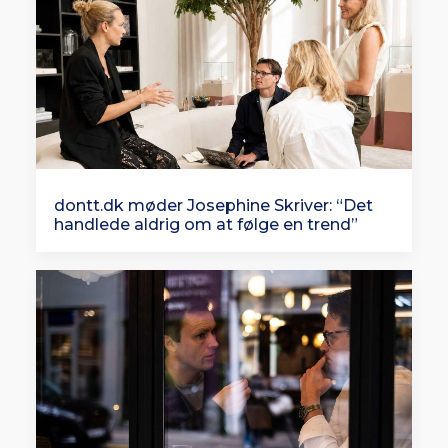
dontt.dk møder Josephine Skriver: “Det
handlede aldrig om at følge en trend”