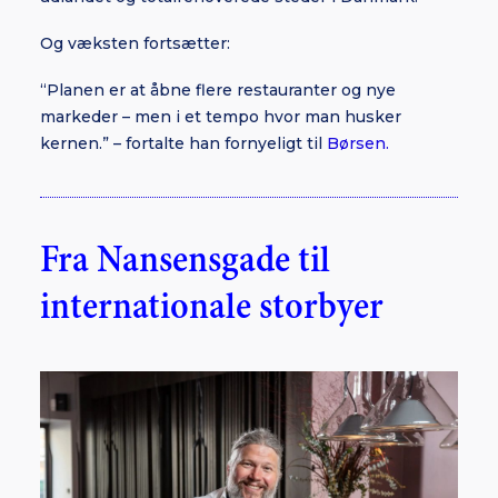
Og væksten fortsætter:
“Planen er at åbne flere restauranter og nye
markeder – men i et tempo hvor man husker
kernen.” – fortalte han fornyeligt til
Børsen.
Fra Nansensgade til
internationale storbyer