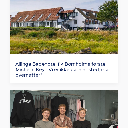
Allinge Badehotel fik Bornholms første
Michelin Key: “Vi er ikke bare et sted, man
overnatter”