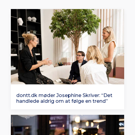
dontt.dk møder Josephine Skriver: “Det
handlede aldrig om at følge en trend”