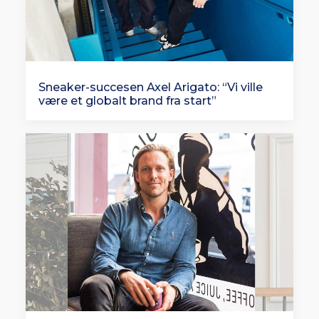
Sneaker-succesen Axel Arigato: “Vi ville
være et globalt brand fra start”