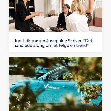
dontt.dk møder Josephine Skriver: “Det
handlede aldrig om at følge en trend”