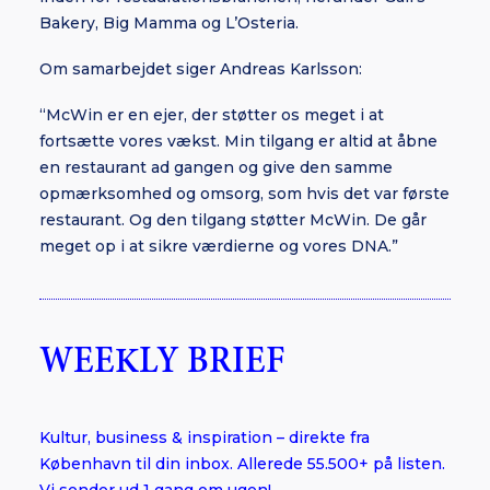
Bakery, Big Mamma og L’Osteria.
Om samarbejdet siger Andreas Karlsson:
“McWin er en ejer, der støtter os meget i at
fortsætte vores vækst. Min tilgang er altid at åbne
en restaurant ad gangen og give den samme
opmærksomhed og omsorg, som hvis det var første
restaurant. Og den tilgang støtter McWin. De går
meget op i at sikre værdierne og vores DNA.”
WEEKLY BRIEF
Kultur, business & inspiration – direkte fra
København til din inbox. Allerede 55.500+ på listen.