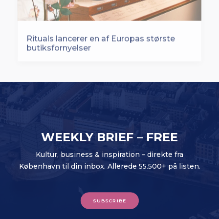
Rituals lancerer en af Europas største
butiksfornyelser
WEEKLY BRIEF – FREE
Kultur, business & inspiration – direkte fra
København til din inbox. Allerede 55.500+ på listen.
SUBSCRIBE