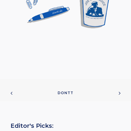
DONTT
Editor's Picks: