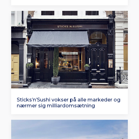
Sticks’n’Sushi vokser på alle markeder og
nærmer sig milliardomsætning