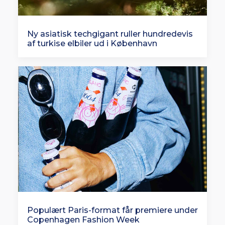
Ny asiatisk techgigant ruller hundredevis
af turkise elbiler ud i København
Populært Paris-format får premiere under
Copenhagen Fashion Week