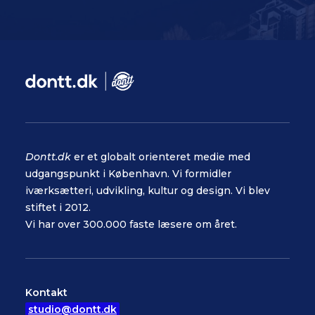
Dontt.dk
er et globalt orienteret medie med
udgangspunkt i København. Vi formidler
iværksætteri, udvikling, kultur og design. Vi blev
stiftet i 2012.
Vi har over 300.000 faste læsere om året.
Kontakt
studio@dontt.dk