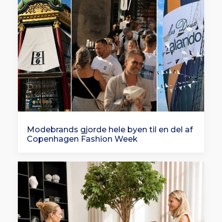
Modebrands gjorde hele byen til en del af
Copenhagen Fashion Week