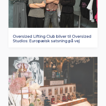
Oversized Lifting Club bliver til Oversized
Studios: Europæisk satsning på vej