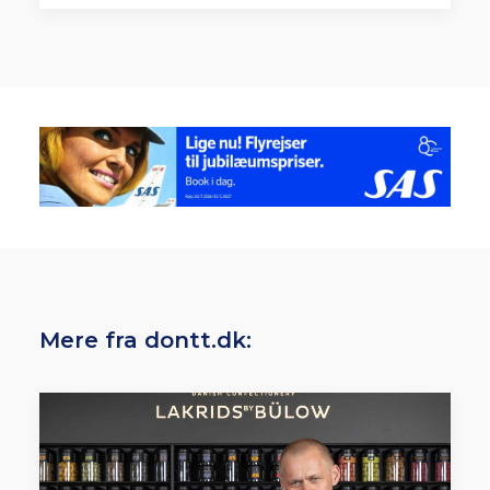
Mere fra dontt.dk: