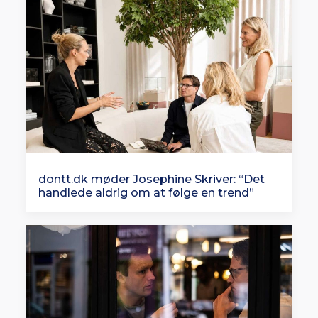
dontt.dk møder Josephine Skriver: “Det
handlede aldrig om at følge en trend”