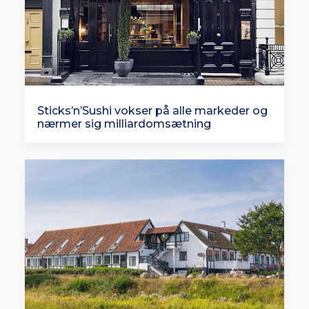
Sticks’n’Sushi vokser på alle markeder og
nærmer sig milliardomsætning