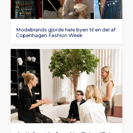
Modebrands gjorde hele byen til en del af
Copenhagen Fashion Week