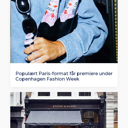
Populært Paris-format får premiere under
Copenhagen Fashion Week