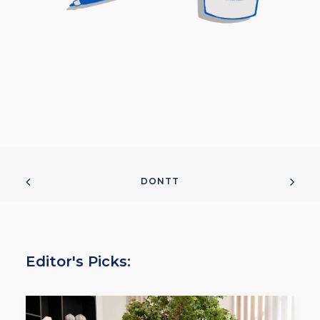
DONTT
Editor's Picks: