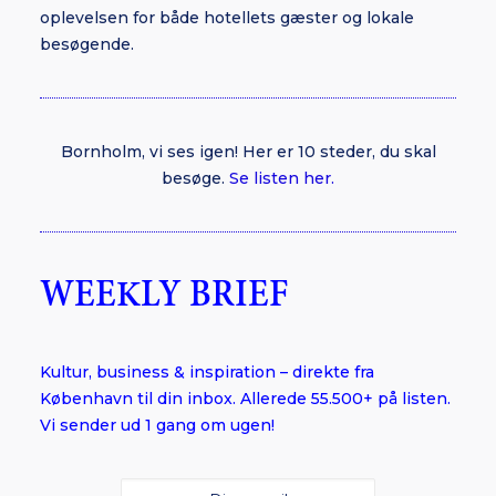
oplevelsen for både hotellets gæster og lokale
besøgende.
Bornholm, vi ses igen! Her er 10 steder, du skal
besøge.
Se listen her.
WEEKLY BRIEF
Kultur, business & inspiration – direkte fra
København til din inbox. Allerede 55.500+ på listen.
Vi sender ud 1 gang om ugen!