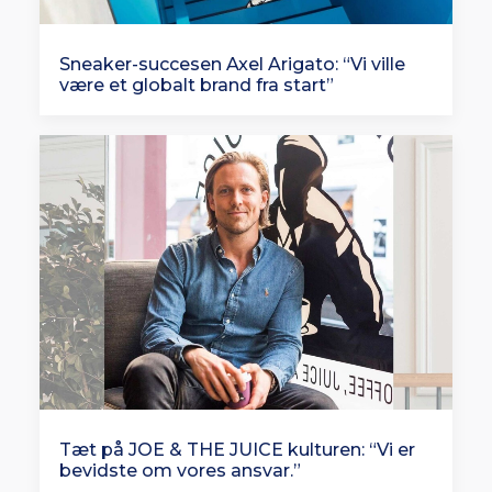
Sneaker-succesen Axel Arigato: “Vi ville
være et globalt brand fra start”
Tæt på JOE & THE JUICE kulturen: “Vi er
bevidste om vores ansvar.”