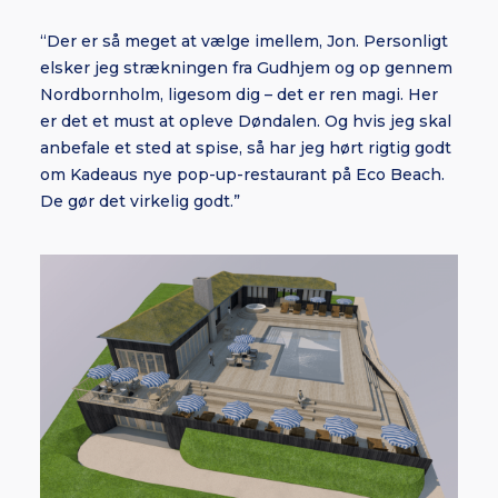
“Der er så meget at vælge imellem, Jon. Personligt
elsker jeg strækningen fra Gudhjem og op gennem
Nordbornholm, ligesom dig – det er ren magi. Her
er det et must at opleve Døndalen. Og hvis jeg skal
anbefale et sted at spise, så har jeg hørt rigtig godt
om Kadeaus nye pop-up-restaurant på Eco Beach.
De gør det virkelig godt.”