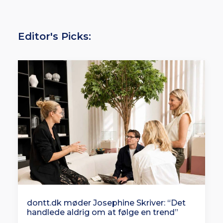
Editor's Picks:
dontt.dk møder Josephine Skriver: “Det
handlede aldrig om at følge en trend”