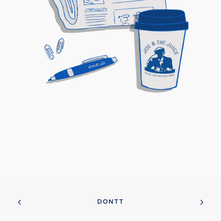
DONTT