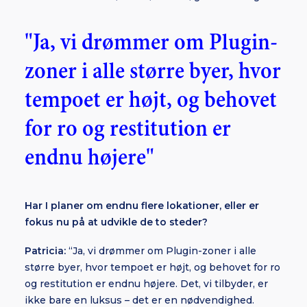
"Ja, vi drømmer om Plugin-
zoner i alle større byer, hvor
tempoet er højt, og behovet
for ro og restitution er
endnu højere"
Har I planer om endnu flere lokationer, eller er
fokus nu på at udvikle de to steder?
Patricia:
“Ja, vi drømmer om Plugin-zoner i alle
større byer, hvor tempoet er højt, og behovet for ro
og restitution er endnu højere. Det, vi tilbyder, er
ikke bare en luksus – det er en nødvendighed.