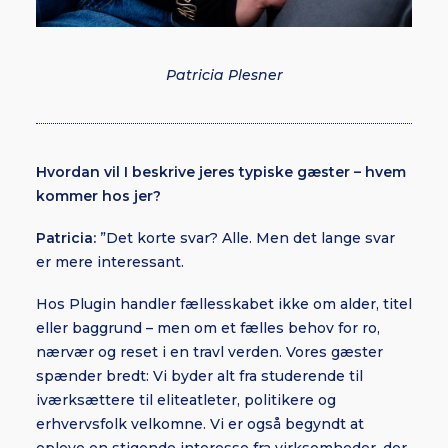
Patricia Plesner
Hvordan vil I beskrive jeres typiske gæster – hvem
kommer hos jer?
Patricia:
”Det korte svar? Alle. Men det lange svar
er mere interessant.
Hos Plugin handler fællesskabet ikke om alder, titel
eller baggrund – men om et fælles behov for ro,
nærvær og reset i en travl verden. Vores gæster
spænder bredt: Vi byder alt fra studerende til
iværksættere til eliteatleter, politikere og
erhvervsfolk velkomne. Vi er også begyndt at