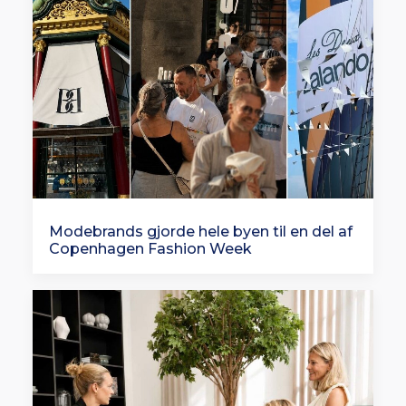
Modebrands gjorde hele byen til en del af
Copenhagen Fashion Week