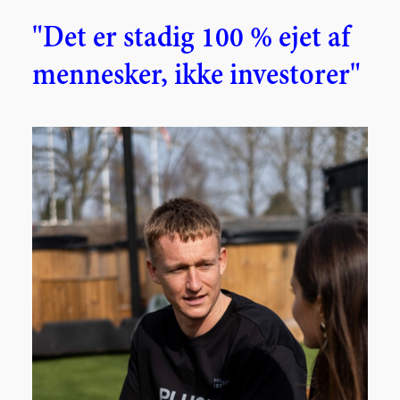
"Det er stadig 100 % ejet af
mennesker, ikke investorer"