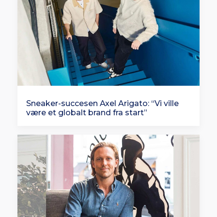
Sneaker-succesen Axel Arigato: “Vi ville
være et globalt brand fra start”