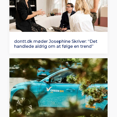
dontt.dk møder Josephine Skriver: “Det
handlede aldrig om at følge en trend”