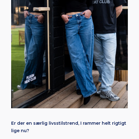
Er der en særlig livsstilstrend, I rammer helt rigtigt
lige nu?