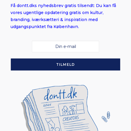
Få dontt.dks nyhedsbrev gratis tilsendt: Du kan få
vores ugentlige opdatering gratis om kultur,
branding, iværksætteri & inspiration med
udgangspunktet fra København.