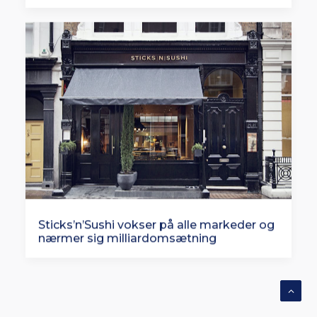
Sticks’n’Sushi vokser på alle markeder og
nærmer sig milliardomsætning