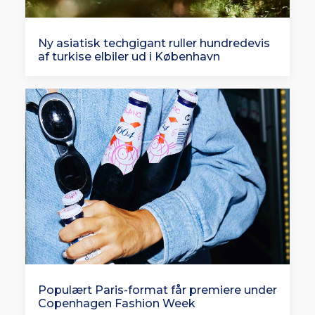
Ny asiatisk techgigant ruller hundredevis
af turkise elbiler ud i København
Populært Paris-format får premiere under
Copenhagen Fashion Week