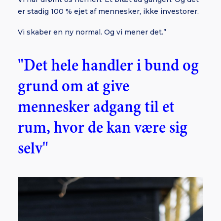
er stadig 100 % ejet af mennesker, ikke investorer.
Vi skaber en ny normal. Og vi mener det.”
"Det hele handler i bund og
grund om at give
mennesker adgang til et
rum, hvor de kan være sig
selv"