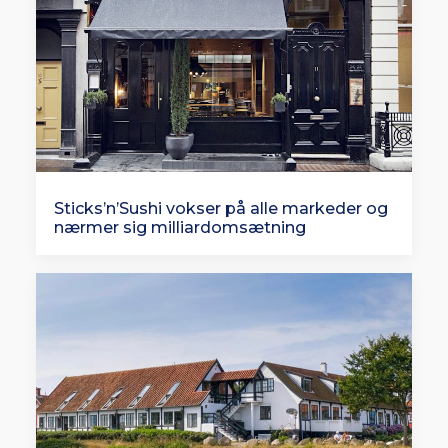
Sticks’n’Sushi vokser på alle markeder og
nærmer sig milliardomsætning