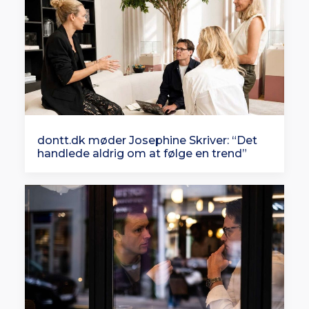
dontt.dk møder Josephine Skriver: “Det
handlede aldrig om at følge en trend”