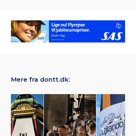
Mere fra dontt.dk: