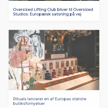
Oversized Lifting Club bliver til Oversized
Studios: Europæisk satsning på vej
Rituals lancerer en af Europas største
butiksfornyelser