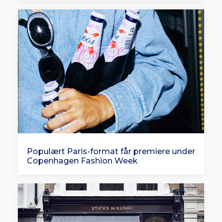
Populært Paris-format får premiere under
Copenhagen Fashion Week