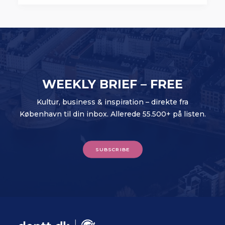
WEEKLY BRIEF – FREE
Kultur, business & inspiration – direkte fra
København til din inbox. Allerede 55.500+ på listen.
SUBSCRIBE