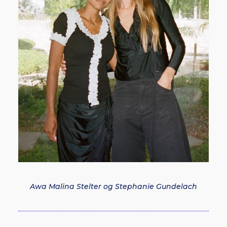
Awa Malina Stelter og Stephanie Gundelach