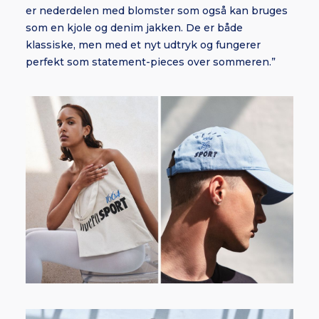
er nederdelen med blomster som også kan bruges
som en kjole og denim jakken. De er både
klassiske, men med et nyt udtryk og fungerer
perfekt som statement-pieces over sommeren.”