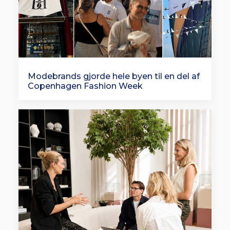
Modebrands gjorde hele byen til en del af
Copenhagen Fashion Week