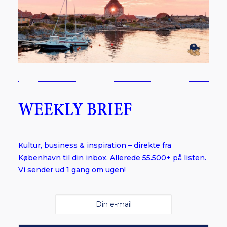
WEEKLY BRIEF
Kultur, business & inspiration – direkte fra
København til din inbox. Allerede 55.500+ på listen.
Vi sender ud 1 gang om ugen!