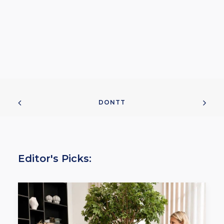
DONTT
Editor's Picks: