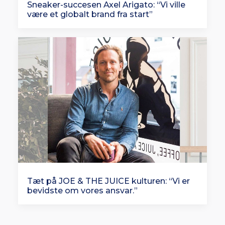
Sneaker-succesen Axel Arigato: “Vi ville
være et globalt brand fra start”
Tæt på JOE & THE JUICE kulturen: “Vi er
bevidste om vores ansvar.”