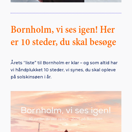
Bornholm, vi ses igen! Her
er 10 steder, du skal besøge
Årets “liste” til Bornholm er klar – og som altid har
vi håndplukket 10 steder, vi synes, du skal opleve
på solskinsøen i år.