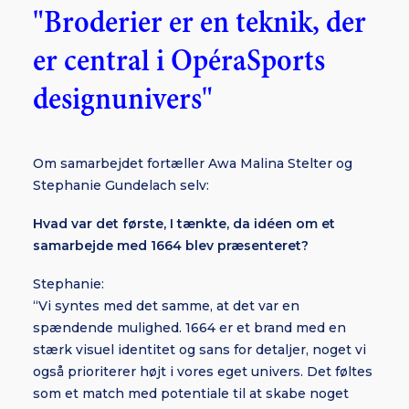
"Broderier er en teknik, der
er central i OpéraSports
designunivers"
Om samarbejdet fortæller Awa Malina Stelter og
Stephanie Gundelach selv:
Hvad var det første, I tænkte, da idéen om et
samarbejde med 1664 blev præsenteret?
Stephanie:
“Vi syntes med det samme, at det var en
spændende mulighed. 1664 er et brand med en
stærk visuel identitet og sans for detaljer, noget vi
også prioriterer højt i vores eget univers. Det føltes
som et match med potentiale til at skabe noget