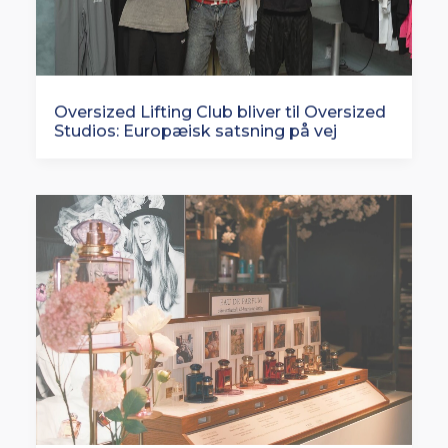
Oversized Lifting Club bliver til Oversized
Studios: Europæisk satsning på vej