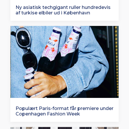
Ny asiatisk techgigant ruller hundredevis
af turkise elbiler ud i København
Populært Paris-format får premiere under
Copenhagen Fashion Week