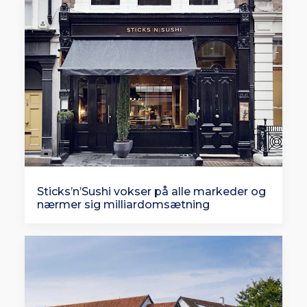
Sticks’n’Sushi vokser på alle markeder og
nærmer sig milliardomsætning