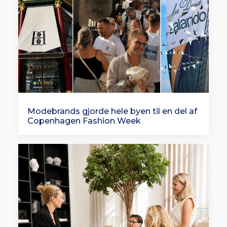
Modebrands gjorde hele byen til en del af
Copenhagen Fashion Week