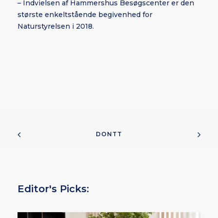
– Indvielsen af Hammershus Besøgscenter er den
største enkeltstående begivenhed for
Naturstyrelsen i 2018.
DONTT
Editor's Picks: