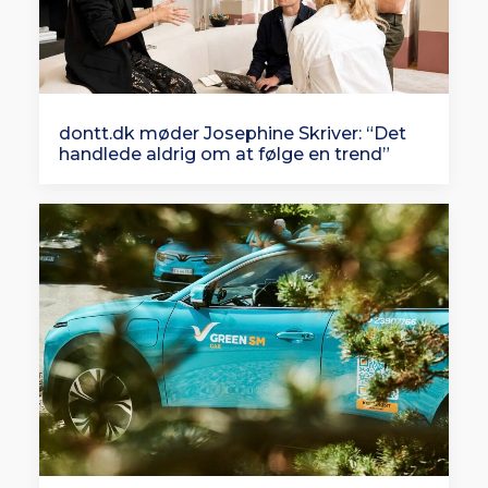
dontt.dk møder Josephine Skriver: “Det
handlede aldrig om at følge en trend”