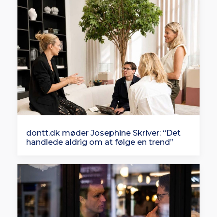
dontt.dk møder Josephine Skriver: “Det
handlede aldrig om at følge en trend”