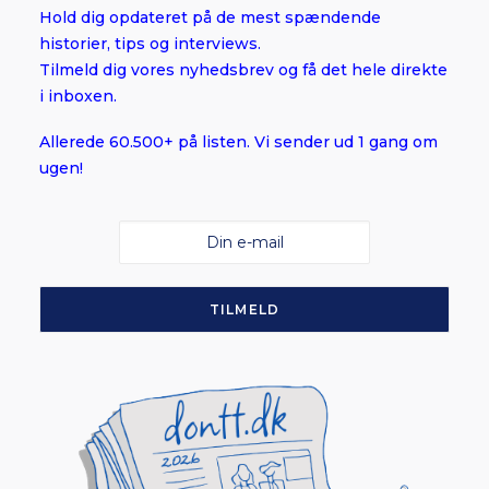
Hold dig opdateret på de mest spændende
historier, tips og interviews.
Tilmeld dig vores nyhedsbrev og få det hele direkte
i inboxen.
Allerede 60.500+ på listen. Vi sender ud 1 gang om
ugen!