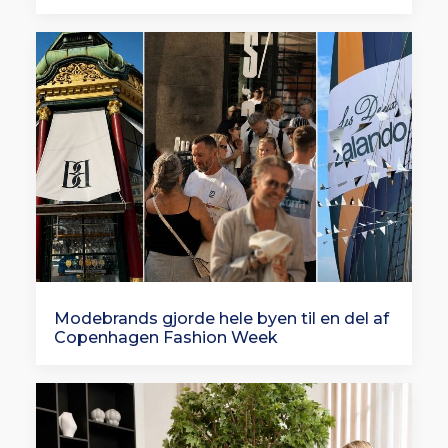
Modebrands gjorde hele byen til en del af
Copenhagen Fashion Week