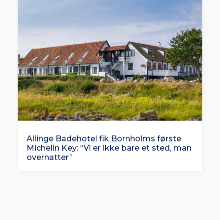
Allinge Badehotel fik Bornholms første
Michelin Key: “Vi er ikke bare et sted, man
overnatter”