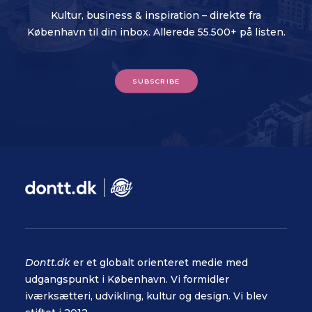
Kultur, business & inspiration – direkte fra
København til din inbox. Allerede 55.500+ på listen.
SUBSCRIBE
Dontt.dk
er et globalt orienteret medie med
udgangspunkt i København. Vi formidler
iværksætteri, udvikling, kultur og design. Vi blev