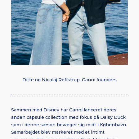
Ditte og Nicolaj Reffstrup, Ganni founders
Sammen med Disney har Ganni lanceret deres
anden capsule collection med fokus på Daisy Duck,
som i denne sæson bevæger sig midt i København.
Samarbejdet blev markeret med et intimt