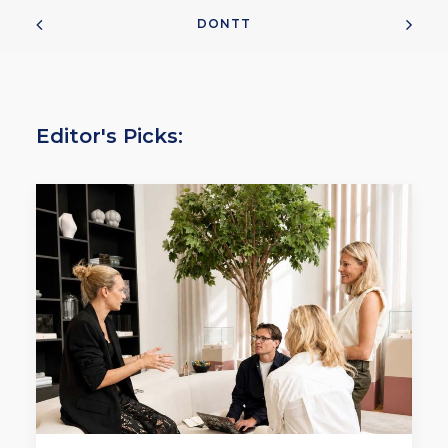
DONTT
Editor's Picks: