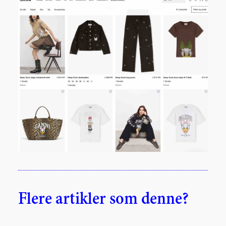
Flere artikler som denne?