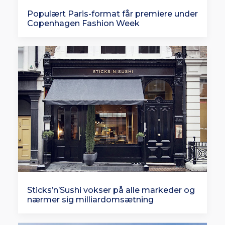
Populært Paris-format får premiere under
Copenhagen Fashion Week
Sticks’n’Sushi vokser på alle markeder og
nærmer sig milliardomsætning