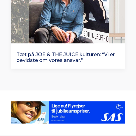
Tæt på JOE & THE JUICE kulturen: “Vi er
bevidste om vores ansvar.”