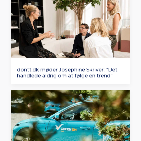
dontt.dk møder Josephine Skriver: “Det
handlede aldrig om at følge en trend”