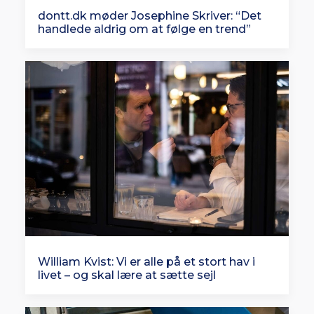
dontt.dk møder Josephine Skriver: “Det
handlede aldrig om at følge en trend”
William Kvist: Vi er alle på et stort hav i
livet – og skal lære at sætte sejl