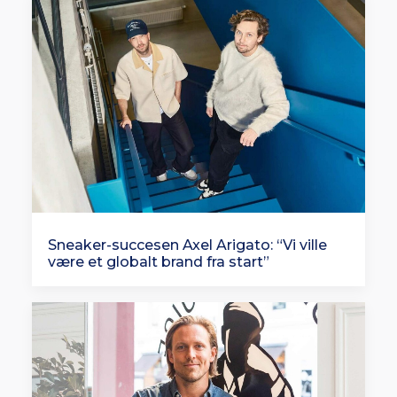
Sneaker-succesen Axel Arigato: “Vi ville
være et globalt brand fra start”