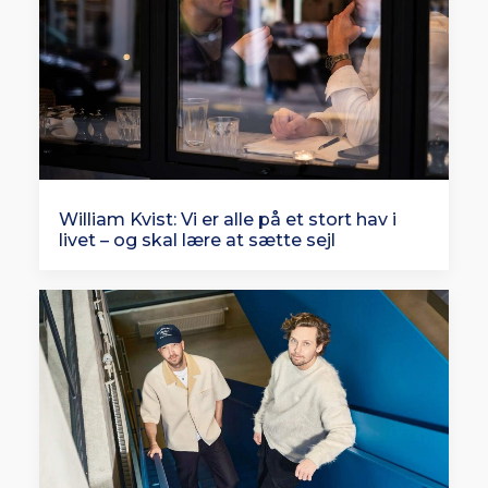
William Kvist: Vi er alle på et stort hav i
livet – og skal lære at sætte sejl