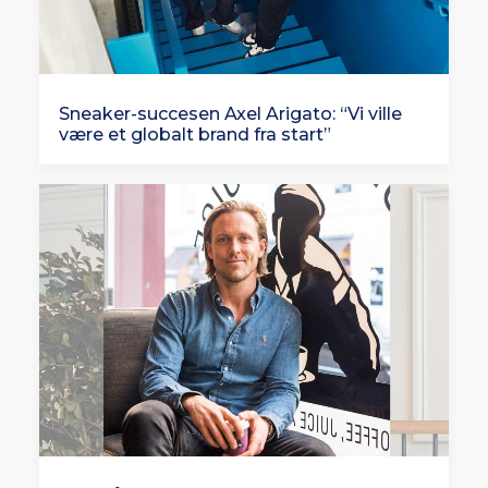
Sneaker-succesen Axel Arigato: “Vi ville
være et globalt brand fra start”