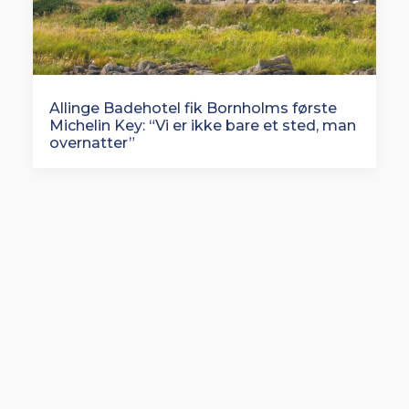
Allinge Badehotel fik Bornholms første
Michelin Key: “Vi er ikke bare et sted, man
overnatter”