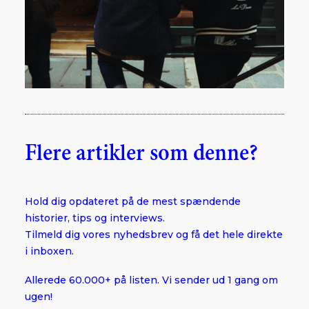
Flere artikler som denne?
Hold dig opdateret på de mest spændende
historier, tips og interviews.
Tilmeld dig vores nyhedsbrev og få det hele direkte
i inboxen.
Allerede 60.000+ på listen. Vi sender ud 1 gang om
ugen!