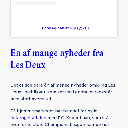
Et opslag delt af KSI (@ksi)
En af mange nyheder fra
Les Deux
Det er dog bare én af mange nyheder omkring Les
Deux i øjeblikket, som ser ind i endnu et vækstår
med stort overskud.
På hjemmemarkedet har brandet for nylig
forlænget aftalen
med F.C. København, som står
over for to store Champions League-kampe her i