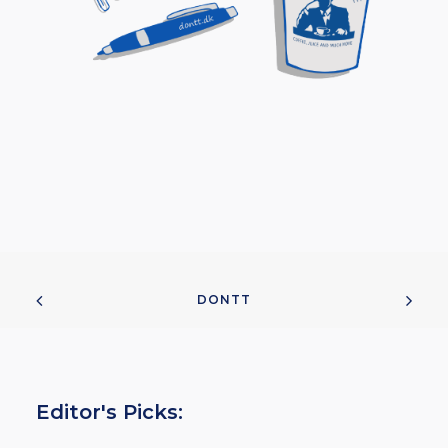
DONTT
Editor's Picks: