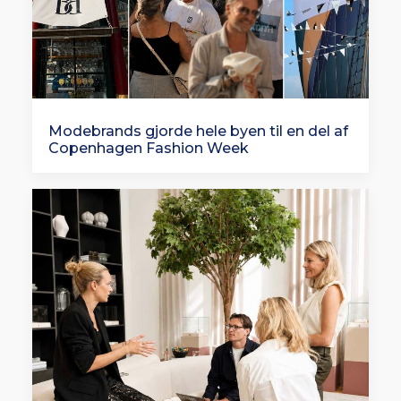
Modebrands gjorde hele byen til en del af
Copenhagen Fashion Week