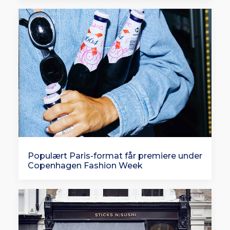
Populært Paris-format får premiere under
Copenhagen Fashion Week