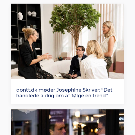
dontt.dk møder Josephine Skriver: “Det
handlede aldrig om at følge en trend”