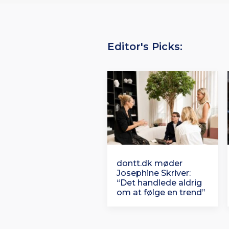
Editor's Picks:
dontt.dk møder
Josephine Skriver:
“Det handlede aldrig
om at følge en trend”