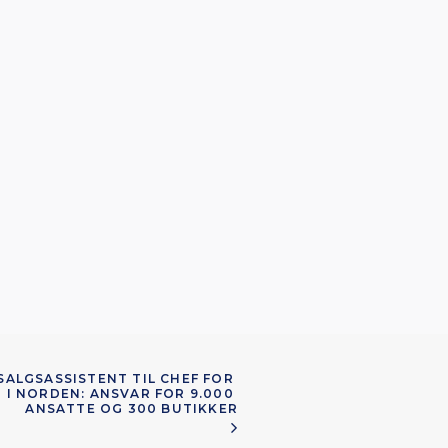
SALGSASSISTENT TIL CHEF FOR 
 I NORDEN: ANSVAR FOR 9.000 
ANSATTE OG 300 BUTIKKER