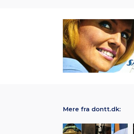
Mere fra dontt.dk: