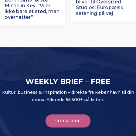
Michelin Key: “Vi er
Studios: Europæisk
ikke bare et sted, man
satsning på vej
overnatter”
WEEKLY BRIEF – FREE
Kultur, business & inspiration – direkte fra København til din
inbox. Allerede 55.500+ på listen.
SUBSCRIBE