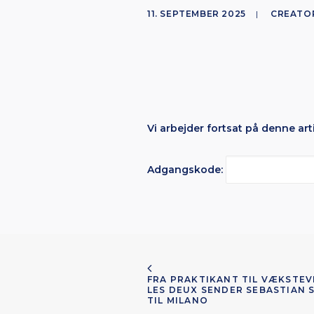
11. SEPTEMBER 2025
|
CREATO
Vi arbejder fortsat på denne arti
Adgangskode:
FRA PRAKTIKANT TIL VÆKSTEVE
LES DEUX SENDER SEBASTIAN 
TIL MILANO