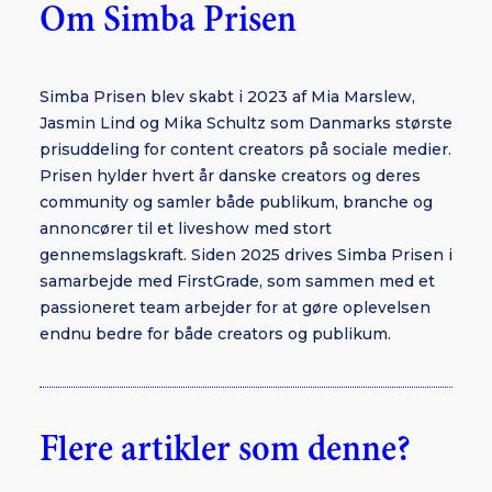
Om Simba Prisen
Simba Prisen blev skabt i 2023 af Mia Marslew,
Jasmin Lind og Mika Schultz som Danmarks største
prisuddeling for content creators på sociale medier.
Prisen hylder hvert år danske creators og deres
community og samler både publikum, branche og
annoncører til et liveshow med stort
gennemslagskraft. Siden 2025 drives Simba Prisen i
samarbejde med FirstGrade, som sammen med et
passioneret team arbejder for at gøre oplevelsen
endnu bedre for både creators og publikum.
Flere artikler som denne?