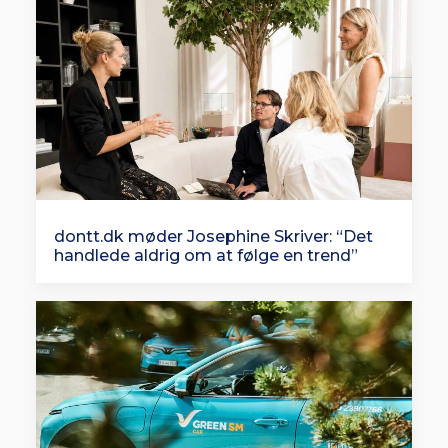
dontt.dk møder Josephine Skriver: “Det
handlede aldrig om at følge en trend”