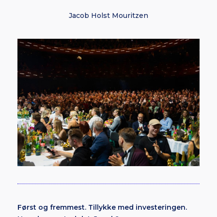
Jacob Holst Mouritzen
Først og fremmest. Tillykke med investeringen.