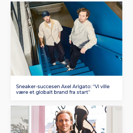
Sneaker-succesen Axel Arigato: “Vi ville
være et globalt brand fra start”