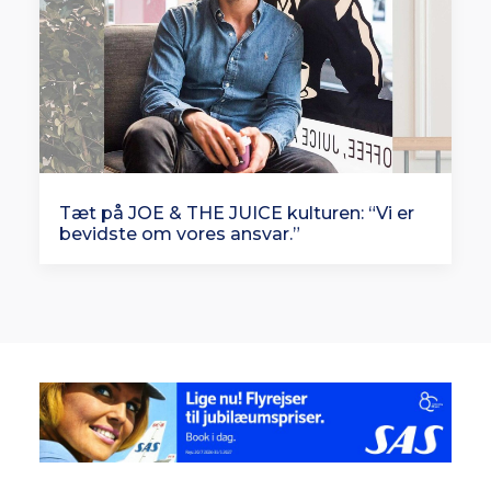
Tæt på JOE & THE JUICE kulturen: “Vi er
bevidste om vores ansvar.”