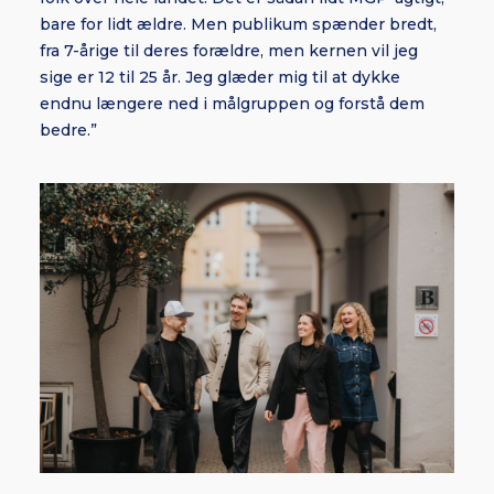
bare for lidt ældre. Men publikum spænder bredt,
fra 7-årige til deres forældre, men kernen vil jeg
sige er 12 til 25 år. Jeg glæder mig til at dykke
endnu længere ned i målgruppen og forstå dem
bedre.”