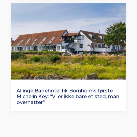
Allinge Badehotel fik Bornholms første
Michelin Key: “Vi er ikke bare et sted, man
overnatter”