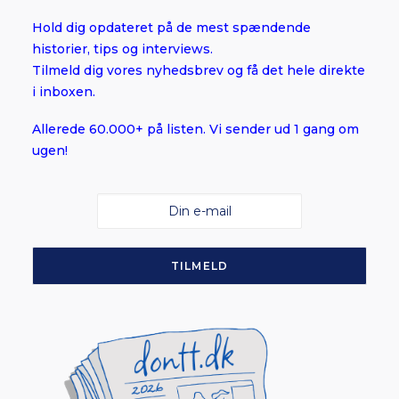
Hold dig opdateret på de mest spændende
historier, tips og interviews.
Tilmeld dig vores nyhedsbrev og få det hele direkte
i inboxen.
Allerede 60.000+ på listen. Vi sender ud 1 gang om
ugen!