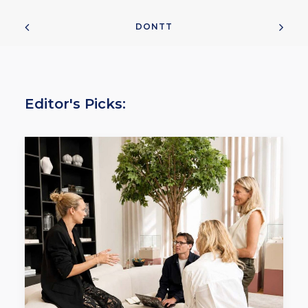
DONTT
Editor's Picks: