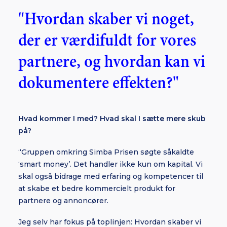
"Hvordan skaber vi noget,
der er værdifuldt for vores
partnere, og hvordan kan vi
dokumentere effekten?"
Hvad kommer I med? Hvad skal I sætte mere skub
på?
“Gruppen omkring Simba Prisen søgte såkaldte
‘smart money’. Det handler ikke kun om kapital. Vi
skal også bidrage med erfaring og kompetencer til
at skabe et bedre kommercielt produkt for
partnere og annoncører.
Jeg selv har fokus på toplinjen: Hvordan skaber vi