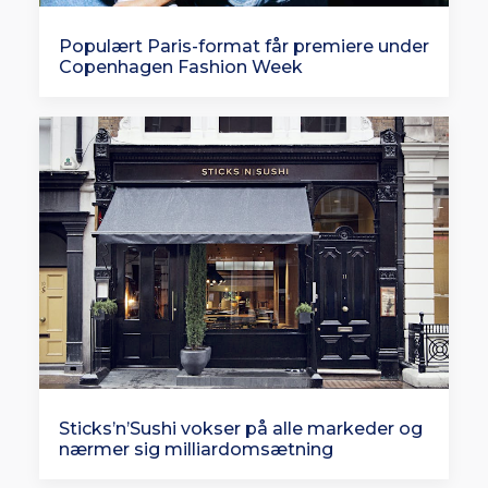
Populært Paris-format får premiere under
Copenhagen Fashion Week
Sticks’n’Sushi vokser på alle markeder og
nærmer sig milliardomsætning