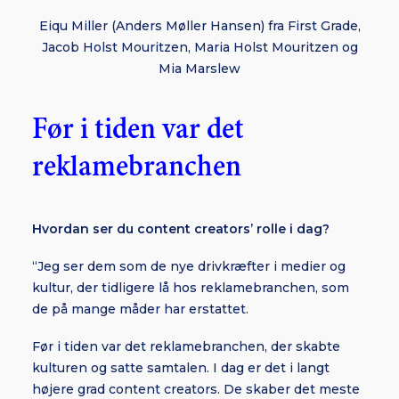
Eiqu Miller (Anders Møller Hansen) fra First Grade,
Jacob Holst Mouritzen, Maria Holst Mouritzen og
Mia Marslew
Før i tiden var det
reklamebranchen
Hvordan ser du content creators’ rolle i dag?
“Jeg ser dem som de nye drivkræfter i medier og
kultur, der tidligere lå hos reklamebranchen, som
de på mange måder har erstattet.
Før i tiden var det reklamebranchen, der skabte
kulturen og satte samtalen. I dag er det i langt
højere grad content creators. De skaber det meste