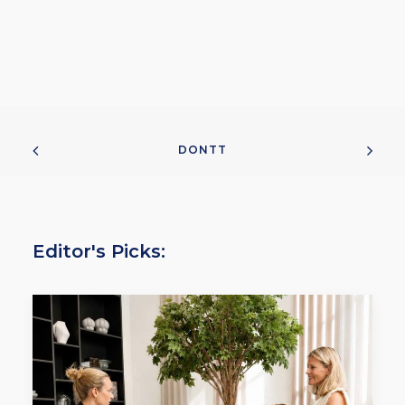
DONTT
Editor's Picks: