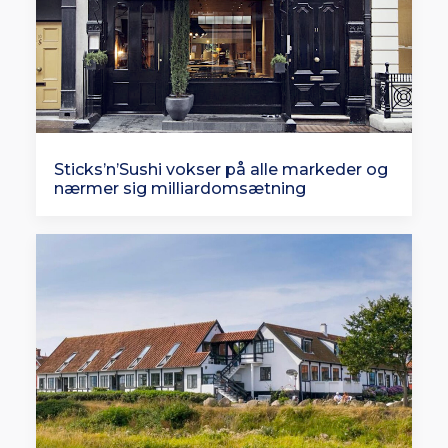
Sticks’n’Sushi vokser på alle markeder og
nærmer sig milliardomsætning