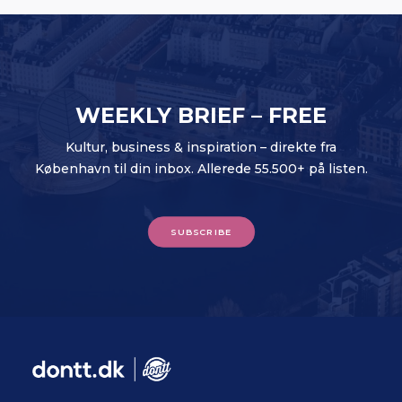
WEEKLY BRIEF – FREE
Kultur, business & inspiration – direkte fra
København til din inbox. Allerede 55.500+ på listen.
SUBSCRIBE