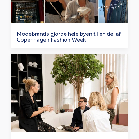
Modebrands gjorde hele byen til en del af
Copenhagen Fashion Week