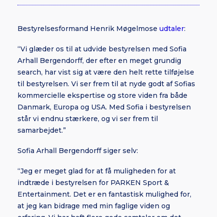
Bestyrelsesformand Henrik Møgelmose
udtaler
:
“Vi glæder os til at udvide bestyrelsen med Sofia
Arhall Bergendorff, der efter en meget grundig
search, har vist sig at være den helt rette tilføjelse
til bestyrelsen. Vi ser frem til at nyde godt af Sofias
kommercielle ekspertise og store viden fra både
Danmark, Europa og USA. Med Sofia i bestyrelsen
står vi endnu stærkere, og vi ser frem til
samarbejdet.”
Sofia Arhall Bergendorff siger selv:
“Jeg er meget glad for at få muligheden for at
indtræde i bestyrelsen for PARKEN Sport &
Entertainment. Det er en fantastisk mulighed for,
at jeg kan bidrage med min faglige viden og