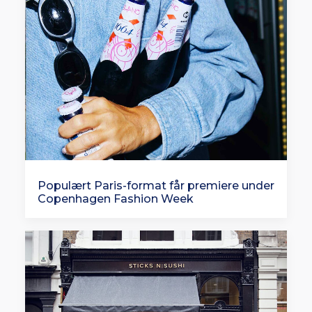
Populært Paris-format får premiere under
Copenhagen Fashion Week