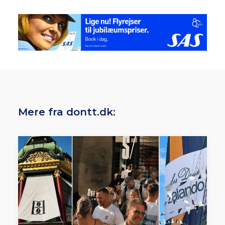
Mere fra dontt.dk: