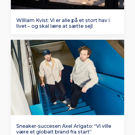
William Kvist: Vi er alle på et stort hav i
livet – og skal lære at sætte sejl
Sneaker-succesen Axel Arigato: “Vi ville
være et globalt brand fra start”