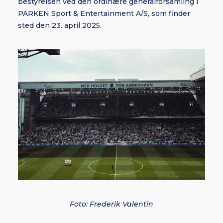
bestyrelsen ved den ordinære generalforsamling i
PARKEN Sport & Entertainment A/S, som finder
sted den 23. april 2025.
Foto: Frederik Valentin