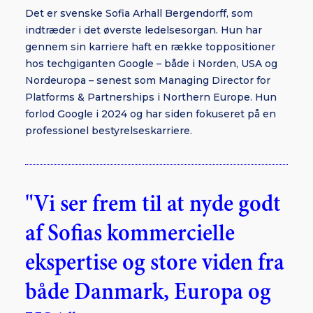
Det er svenske Sofia Arhall Bergendorff, som
indtræder i det øverste ledelsesorgan. Hun har
gennem sin karriere haft en række toppositioner
hos techgiganten Google – både i Norden, USA og
Nordeuropa – senest som Managing Director for
Platforms & Partnerships i Northern Europe. Hun
forlod Google i 2024 og har siden fokuseret på en
professionel bestyrelseskarriere.
"Vi ser frem til at nyde godt
af Sofias kommercielle
ekspertise og store viden fra
både Danmark, Europa og