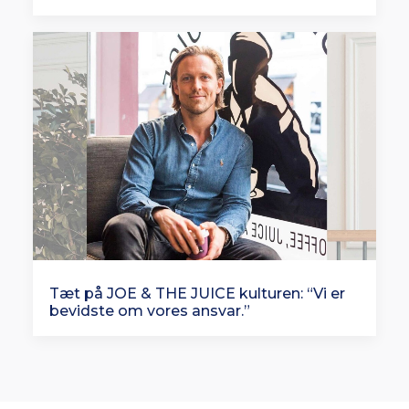
Tæt på JOE & THE JUICE kulturen: “Vi er
bevidste om vores ansvar.”