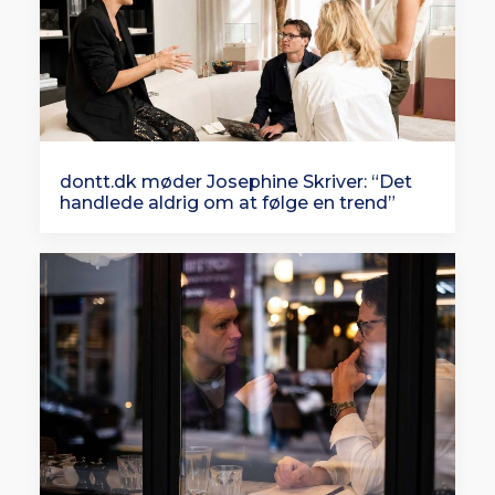
dontt.dk møder Josephine Skriver: “Det
handlede aldrig om at følge en trend”