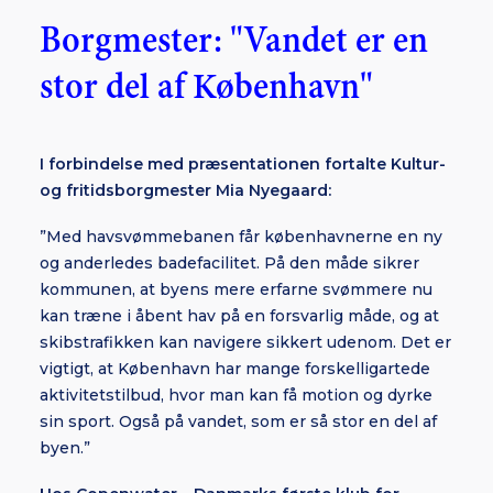
Borgmester: "Vandet er en
stor del af København"
I forbindelse med præsentationen fortalte Kultur-
og fritidsborgmester Mia Nyegaard:
”Med havsvømmebanen får københavnerne en ny
og anderledes badefacilitet. På den måde sikrer
kommunen, at byens mere erfarne svømmere nu
kan træne i åbent hav på en forsvarlig måde, og at
skibstrafikken kan navigere sikkert udenom. Det er
vigtigt, at København har mange forskelligartede
aktivitetstilbud, hvor man kan få motion og dyrke
sin sport. Også på vandet, som er så stor en del af
byen.”