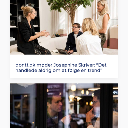
dontt.dk møder Josephine Skriver: “Det
handlede aldrig om at følge en trend”