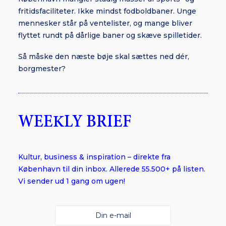
fritidsfaciliteter. Ikke mindst fodboldbaner. Unge
mennesker står på ventelister, og mange bliver
flyttet rundt på dårlige baner og skæve spilletider.
Så måske den næste bøje skal sættes ned dér,
borgmester?
WEEKLY BRIEF
Kultur, business & inspiration – direkte fra
København til din inbox. Allerede 55.500+ på listen.
Vi sender ud 1 gang om ugen!