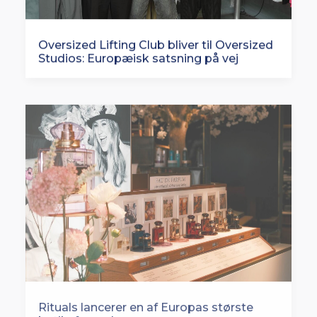
Oversized Lifting Club bliver til Oversized
Studios: Europæisk satsning på vej
Rituals lancerer en af Europas største
butiksfornyelser