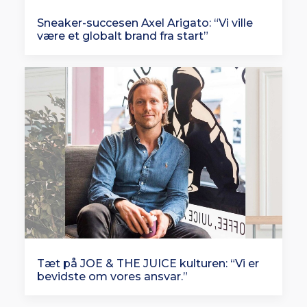
Sneaker-succesen Axel Arigato: “Vi ville
være et globalt brand fra start”
Tæt på JOE & THE JUICE kulturen: “Vi er
bevidste om vores ansvar.”