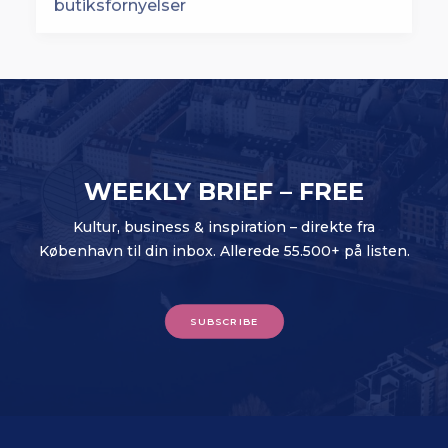
WEEKLY BRIEF – FREE
Kultur, business & inspiration – direkte fra
København til din inbox. Allerede 55.500+ på listen.
SUBSCRIBE