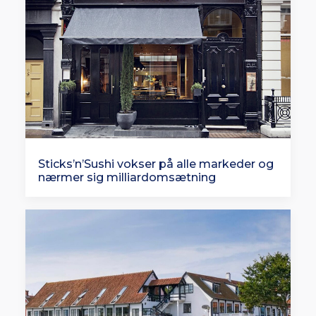
Sticks’n’Sushi vokser på alle markeder og
nærmer sig milliardomsætning