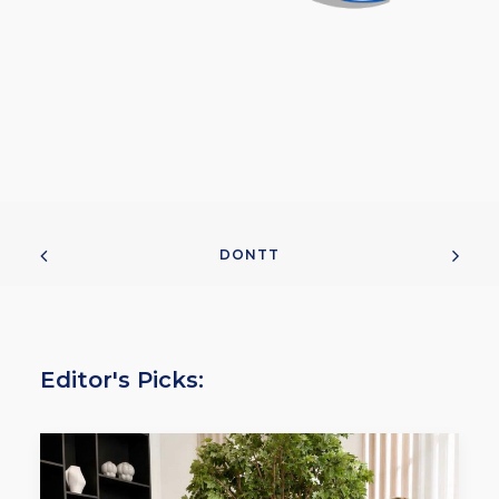
DONTT
Editor's Picks: