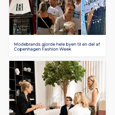
Modebrands gjorde hele byen til en del af
Copenhagen Fashion Week