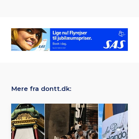
Mere fra dontt.dk: