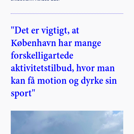
"Det er vigtigt, at
København har mange
forskelligartede
aktivitetstilbud, hvor man
kan få motion og dyrke sin
sport"