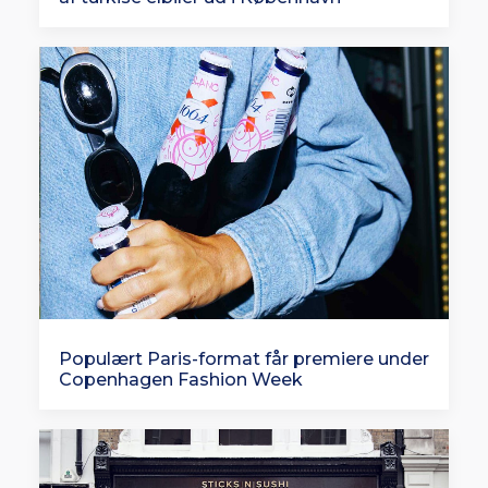
Populært Paris-format får premiere under
Copenhagen Fashion Week