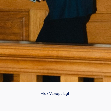
Alex Vanopslagh