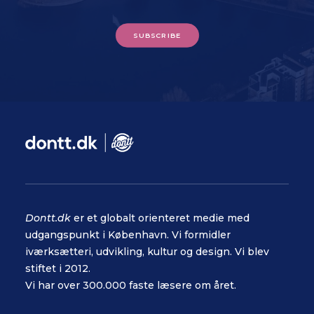
SUBSCRIBE
Dontt.dk
er et globalt orienteret medie med
udgangspunkt i København. Vi formidler
iværksætteri, udvikling, kultur og design. Vi blev
stiftet i 2012.
Vi har over 300.000 faste læsere om året.