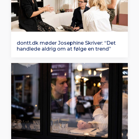
dontt.dk møder Josephine Skriver: “Det
handlede aldrig om at følge en trend”