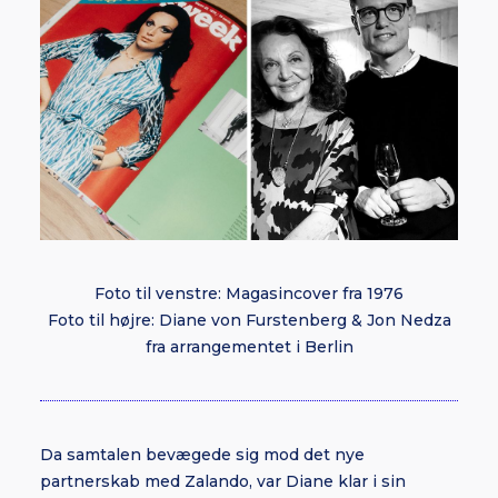
Foto til venstre: Magasincover fra 1976
Foto til højre: Diane von Furstenberg & Jon Nedza
fra arrangementet i Berlin
Da samtalen bevægede sig mod det nye
partnerskab med Zalando, var Diane klar i sin