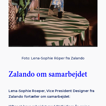
Foto: Lena-Sophie Röper fra Zalando
Zalando om samarbejdet
Lena-Sophie Roeper, Vice President Designer fra
Zalando fortæller om samarbejdet: