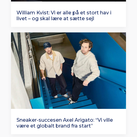
William Kvist: Vi er alle på et stort hav i
livet – og skal lære at sætte sejl
Sneaker-succesen Axel Arigato: “Vi ville
være et globalt brand fra start”