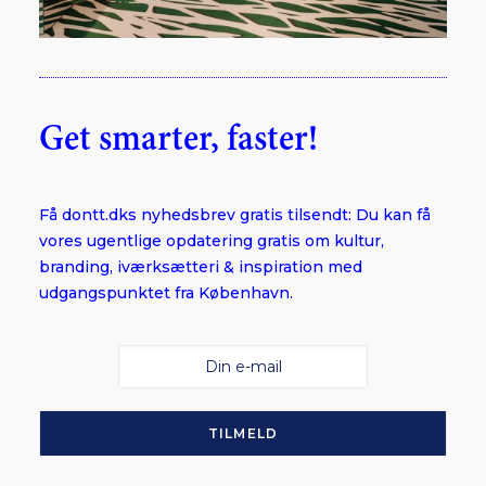
Get smarter, faster!
Få dontt.dks nyhedsbrev gratis tilsendt: Du kan få
vores ugentlige opdatering gratis om kultur,
branding, iværksætteri & inspiration med
udgangspunktet fra København.