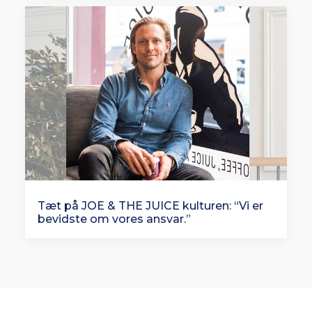
Tæt på JOE & THE JUICE kulturen: “Vi er
bevidste om vores ansvar.”