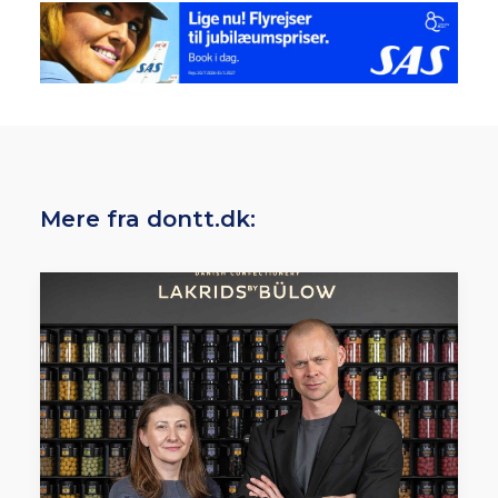
Mere fra dontt.dk: