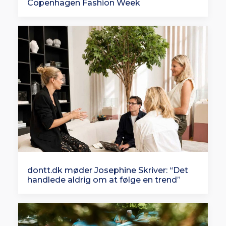
Copenhagen Fashion Week
dontt.dk møder Josephine Skriver: “Det
handlede aldrig om at følge en trend”