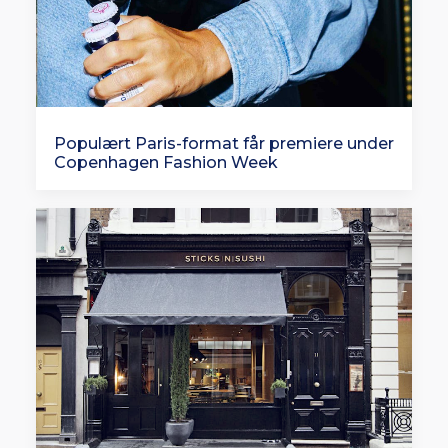
Populært Paris-format får premiere under
Copenhagen Fashion Week