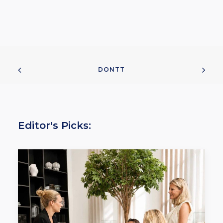
DONTT
Editor's Picks: