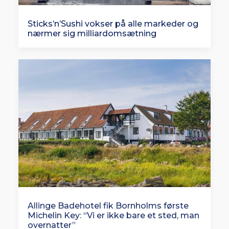
Sticks’n’Sushi vokser på alle markeder og
nærmer sig milliardomsætning
Allinge Badehotel fik Bornholms første
Michelin Key: “Vi er ikke bare et sted, man
overnatter”