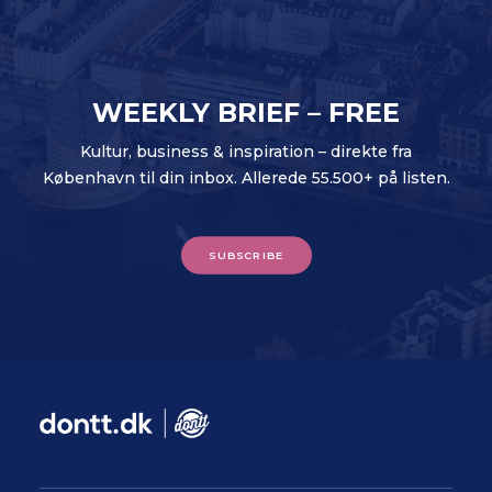
WEEKLY BRIEF – FREE
Kultur, business & inspiration – direkte fra
København til din inbox. Allerede 55.500+ på listen.
SUBSCRIBE