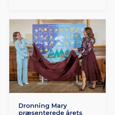
Dronning Mary
præsenterede årets