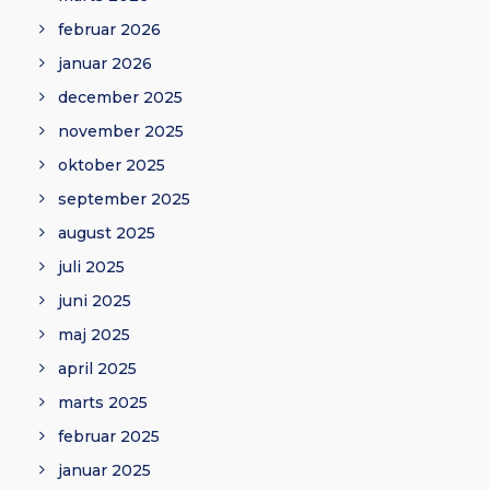
februar 2026
januar 2026
december 2025
november 2025
oktober 2025
september 2025
august 2025
juli 2025
juni 2025
maj 2025
april 2025
marts 2025
februar 2025
januar 2025