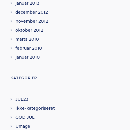
januar 2013
december 2012
november 2012
oktober 2012
marts 2010
februar 2010
januar 2010
KATEGORIER
JUL23
Ikke-kategoriseret
GOD JUL
Umage