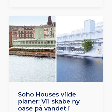
Soho Houses vilde
planer: Vil skabe ny
oase på vandet i