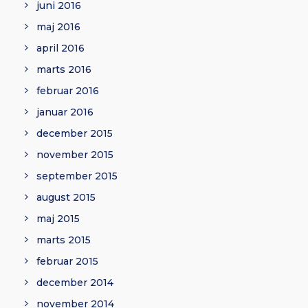
juni 2016
maj 2016
april 2016
marts 2016
februar 2016
januar 2016
december 2015
november 2015
september 2015
august 2015
maj 2015
marts 2015
februar 2015
december 2014
november 2014