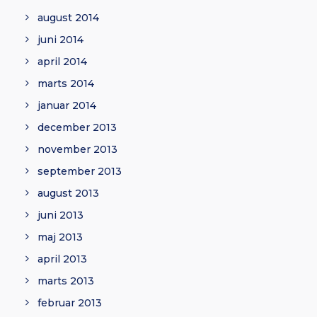
august 2014
juni 2014
april 2014
marts 2014
januar 2014
december 2013
november 2013
september 2013
august 2013
juni 2013
maj 2013
april 2013
marts 2013
februar 2013