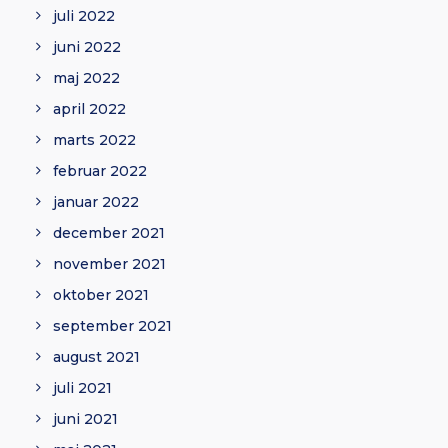
juli 2022
juni 2022
maj 2022
april 2022
marts 2022
februar 2022
januar 2022
december 2021
november 2021
oktober 2021
september 2021
august 2021
juli 2021
juni 2021