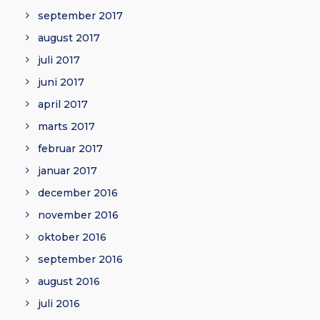
september 2017
august 2017
juli 2017
juni 2017
april 2017
marts 2017
februar 2017
januar 2017
december 2016
november 2016
oktober 2016
september 2016
august 2016
juli 2016