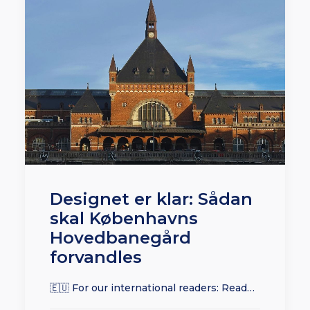
Designet er klar: Sådan
skal Københavns
Hovedbanegård
forvandles
🇪🇺 For our international readers: Read…