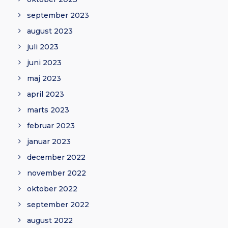
september 2023
august 2023
juli 2023
juni 2023
maj 2023
april 2023
marts 2023
februar 2023
januar 2023
december 2022
november 2022
oktober 2022
september 2022
august 2022