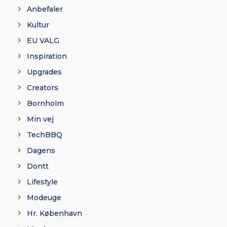
Anbefaler
Kultur
EU VALG
Inspiration
Upgrades
Creators
Bornholm
Min vej
TechBBQ
Dagens
Dontt
Lifestyle
Modeuge
Hr. København