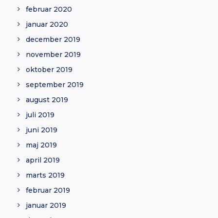
februar 2020
januar 2020
december 2019
november 2019
oktober 2019
september 2019
august 2019
juli 2019
juni 2019
maj 2019
april 2019
marts 2019
februar 2019
januar 2019