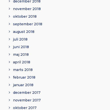
december 2018
november 2018
oktober 2018
september 2018
august 2018
juli 2018
juni 2018
maj 2018
april 2018
marts 2018
februar 2018
januar 2018
december 2017
november 2017
oktober 2017