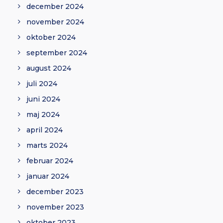
december 2024
november 2024
oktober 2024
september 2024
august 2024
juli 2024
juni 2024
maj 2024
april 2024
marts 2024
februar 2024
januar 2024
december 2023
november 2023
oktober 2023