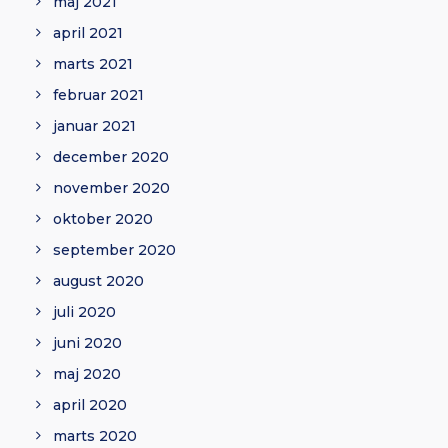
maj 2021
april 2021
marts 2021
februar 2021
januar 2021
december 2020
november 2020
oktober 2020
september 2020
august 2020
juli 2020
juni 2020
maj 2020
april 2020
marts 2020