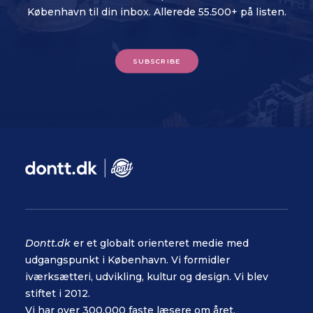
København til din inbox. Allerede 55.500+ på listen.
SUBSCRIBE
Dontt.dk
er et globalt orienteret medie med
udgangspunkt i København. Vi formidler
iværksætteri, udvikling, kultur og design. Vi blev
stiftet i 2012.
Vi har over 300.000 faste læsere om året.