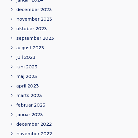
januar 2024
december 2023
november 2023
oktober 2023
september 2023
august 2023
juli 2023
juni 2023
maj 2023
april 2023
marts 2023
februar 2023
januar 2023
december 2022
november 2022