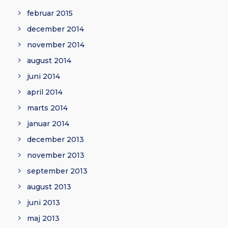
februar 2015
december 2014
november 2014
august 2014
juni 2014
april 2014
marts 2014
januar 2014
december 2013
november 2013
september 2013
august 2013
juni 2013
maj 2013