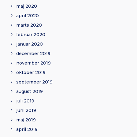
maj 2020
april 2020
marts 2020
februar 2020
januar 2020
december 2019
november 2019
oktober 2019
september 2019
august 2019
juli 2019
juni 2019
maj 2019
april 2019