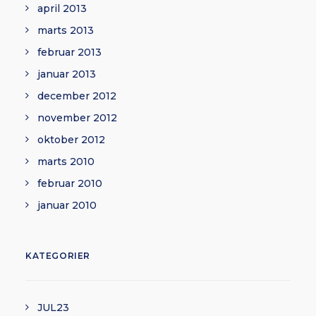
april 2013
marts 2013
februar 2013
januar 2013
december 2012
november 2012
oktober 2012
marts 2010
februar 2010
januar 2010
KATEGORIER
JUL23