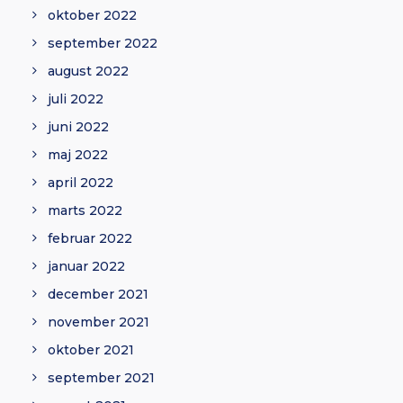
oktober 2022
september 2022
august 2022
juli 2022
juni 2022
maj 2022
april 2022
marts 2022
februar 2022
januar 2022
december 2021
november 2021
oktober 2021
september 2021