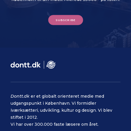
SUBSCRIBE
Dontt.dk
er et globalt orienteret medie med
udgangspunkt i København. Vi formidler
iværksætteri, udvikling, kultur og design. Vi blev
stiftet i 2012.
Vi har over 300.000 faste læsere om året.