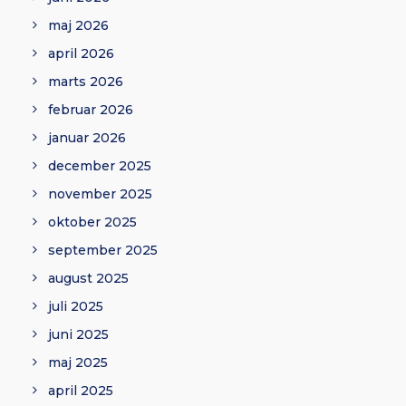
maj 2026
april 2026
marts 2026
februar 2026
januar 2026
december 2025
november 2025
oktober 2025
september 2025
august 2025
juli 2025
juni 2025
maj 2025
april 2025