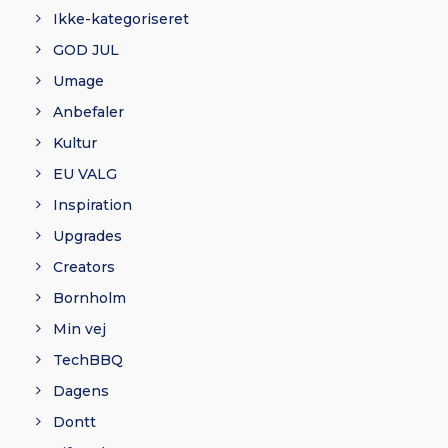
Ikke-kategoriseret
GOD JUL
Umage
Anbefaler
Kultur
EU VALG
Inspiration
Upgrades
Creators
Bornholm
Min vej
TechBBQ
Dagens
Dontt