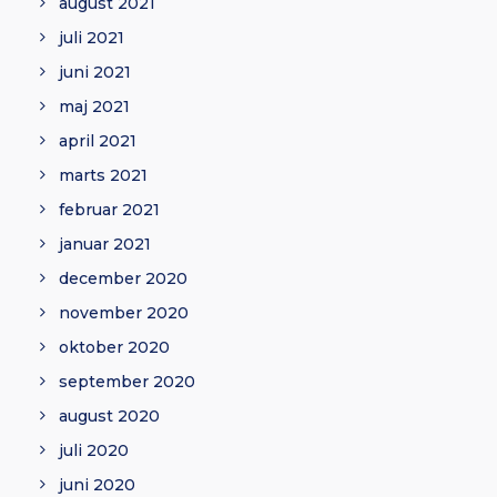
august 2021
juli 2021
juni 2021
maj 2021
april 2021
marts 2021
februar 2021
januar 2021
december 2020
november 2020
oktober 2020
september 2020
august 2020
juli 2020
juni 2020