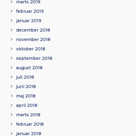
marts 2019
februar 2019
januar 2019
december 2018
november 2018
oktober 2018
september 2018
august 2018
juli 2018
juni 2018
maj 2018
april 2018
marts 2018
februar 2018
januar 2018