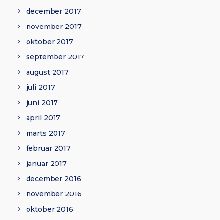
december 2017
november 2017
oktober 2017
september 2017
august 2017
juli 2017
juni 2017
april 2017
marts 2017
februar 2017
januar 2017
december 2016
november 2016
oktober 2016