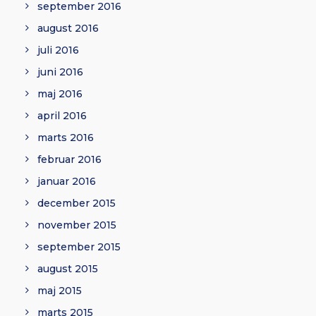
september 2016
august 2016
juli 2016
juni 2016
maj 2016
april 2016
marts 2016
februar 2016
januar 2016
december 2015
november 2015
september 2015
august 2015
maj 2015
marts 2015