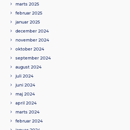
marts 2025
februar 2025
januar 2025
december 2024
november 2024
oktober 2024
september 2024
august 2024
juli 2024
juni 2024
maj 2024
april 2024
marts 2024
februar 2024