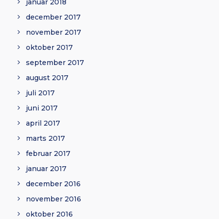
januar 2018
december 2017
november 2017
oktober 2017
september 2017
august 2017
juli 2017
juni 2017
april 2017
marts 2017
februar 2017
januar 2017
december 2016
november 2016
oktober 2016