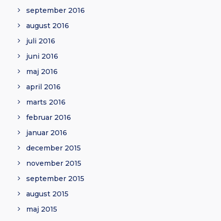
september 2016
august 2016
juli 2016
juni 2016
maj 2016
april 2016
marts 2016
februar 2016
januar 2016
december 2015
november 2015
september 2015
august 2015
maj 2015