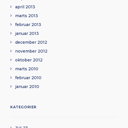
april 2013
marts 2013
februar 2013
januar 2013
december 2012
november 2012
oktober 2012
marts 2010
februar 2010
januar 2010
KATEGORIER