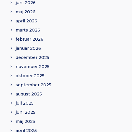
juni 2026
maj 2026
april 2026
marts 2026
februar 2026
januar 2026
december 2025
november 2025
oktober 2025
september 2025
august 2025
juli 2025
juni 2025
maj 2025
april 2025