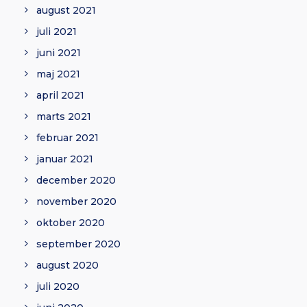
august 2021
juli 2021
juni 2021
maj 2021
april 2021
marts 2021
februar 2021
januar 2021
december 2020
november 2020
oktober 2020
september 2020
august 2020
juli 2020