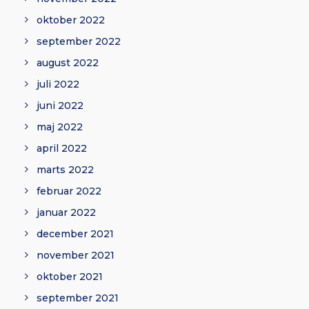
oktober 2022
september 2022
august 2022
juli 2022
juni 2022
maj 2022
april 2022
marts 2022
februar 2022
januar 2022
december 2021
november 2021
oktober 2021
september 2021