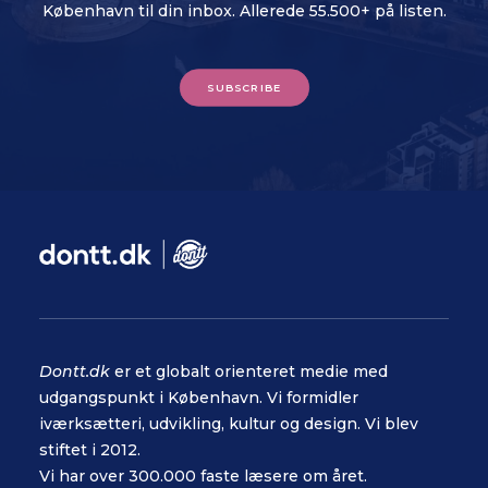
København til din inbox. Allerede 55.500+ på listen.
SUBSCRIBE
Dontt.dk
er et globalt orienteret medie med
udgangspunkt i København. Vi formidler
iværksætteri, udvikling, kultur og design. Vi blev
stiftet i 2012.
Vi har over 300.000 faste læsere om året.