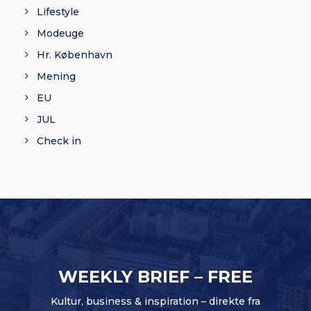
Lifestyle
Modeuge
Hr. København
Mening
EU
JUL
Check in
WEEKLY BRIEF – FREE
Kultur, business & inspiration – direkte fra