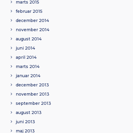
marts 2015
februar 2015
december 2014
november 2014
august 2014
juni 2014
april 2014
marts 2014
januar 2014
december 2013
november 2013
september 2013
august 2013
juni 2013
maj 2013