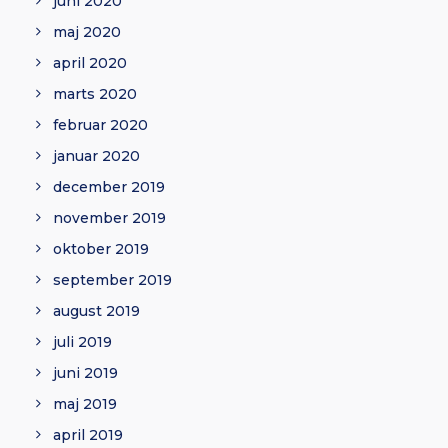
juni 2020
maj 2020
april 2020
marts 2020
februar 2020
januar 2020
december 2019
november 2019
oktober 2019
september 2019
august 2019
juli 2019
juni 2019
maj 2019
april 2019