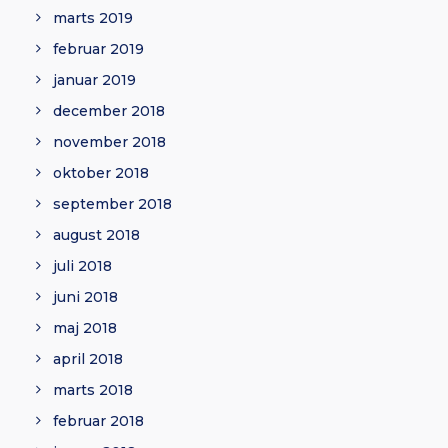
marts 2019
februar 2019
januar 2019
december 2018
november 2018
oktober 2018
september 2018
august 2018
juli 2018
juni 2018
maj 2018
april 2018
marts 2018
februar 2018