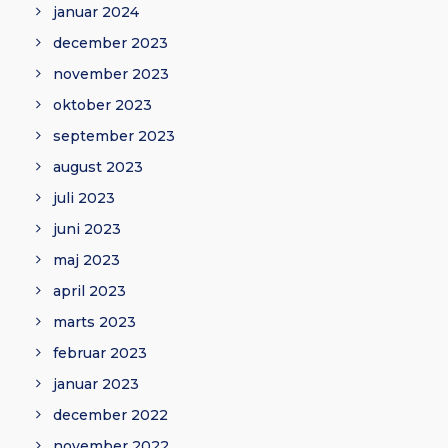
januar 2024
december 2023
november 2023
oktober 2023
september 2023
august 2023
juli 2023
juni 2023
maj 2023
april 2023
marts 2023
februar 2023
januar 2023
december 2022
november 2022