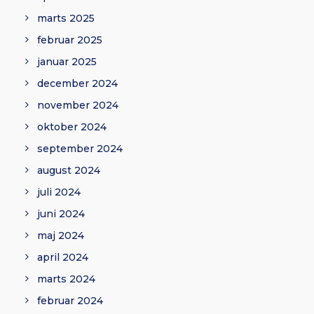
marts 2025
februar 2025
januar 2025
december 2024
november 2024
oktober 2024
september 2024
august 2024
juli 2024
juni 2024
maj 2024
april 2024
marts 2024
februar 2024