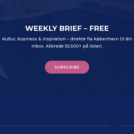
WEEKLY BRIEF – FREE
Kultur, business & inspiration – direkte fra København til din
inbox. Allerede 55.500+ på listen.
SUBSCRIBE