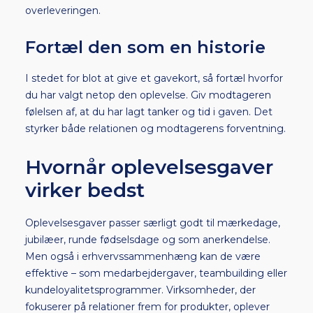
overleveringen.
Fortæl den som en historie
I stedet for blot at give et gavekort, så fortæl hvorfor
du har valgt netop den oplevelse. Giv modtageren
følelsen af, at du har lagt tanker og tid i gaven. Det
styrker både relationen og modtagerens forventning.
Hvornår oplevelsesgaver
virker bedst
Oplevelsesgaver passer særligt godt til mærkedage,
jubilæer, runde fødselsdage og som anerkendelse.
Men også i erhvervssammenhæng kan de være
effektive – som medarbejdergaver, teambuilding eller
kundeloyalitetsprogrammer. Virksomheder, der
fokuserer på relationer frem for produkter, oplever