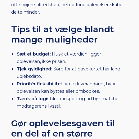
ofte højere tilfredshed, netop fordi oplevelser skaber
delte minder.
Tips til at vælge blandt
mange muligheder
Sæt et budget:
Husk at værdien ligger i
oplevelsen, ikke prisen.
Tjek gyldighed:
Sørg for at gavekortet har lang
udløbsdato.
Prioritér fleksibilitet:
Vælg leverandører, hvor
oplevelsen kan byttes eller ombookes.
Tænk på logistik:
Transport og tid bør matche
modtagerens livsstil.
Gør oplevelsesgaven til
en del af en større