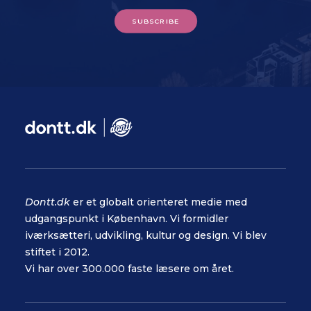
SUBSCRIBE
Dontt.dk
er et globalt orienteret medie med
udgangspunkt i København. Vi formidler
iværksætteri, udvikling, kultur og design. Vi blev
stiftet i 2012.
Vi har over 300.000 faste læsere om året.