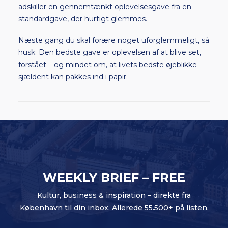
adskiller en gennemtænkt oplevelsesgave fra en
standardgave, der hurtigt glemmes.
Næste gang du skal forære noget uforglemmeligt, så
husk: Den bedste gave er oplevelsen af at blive set,
forstået – og mindet om, at livets bedste øjeblikke
sjældent kan pakkes ind i papir.
WEEKLY BRIEF – FREE
Kultur, business & inspiration – direkte fra
København til din inbox. Allerede 55.500+ på listen.