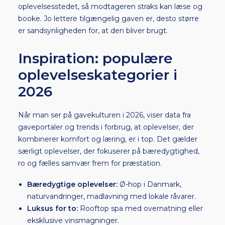
oplevelsesstedet, så modtageren straks kan læse og
booke. Jo lettere tilgængelig gaven er, desto større
er sandsynligheden for, at den bliver brugt.
Inspiration: populære
oplevelseskategorier i
2026
Når man ser på gavekulturen i 2026, viser data fra
gaveportaler og trends i forbrug, at oplevelser, der
kombinerer komfort og læring, er i top. Det gælder
særligt oplevelser, der fokuserer på bæredygtighed,
ro og fælles samvær frem for præstation.
Bæredygtige oplevelser:
Ø-hop i Danmark,
naturvandringer, madlavning med lokale råvarer.
Luksus for to:
Rooftop spa med overnatning eller
eksklusive vinsmagninger.