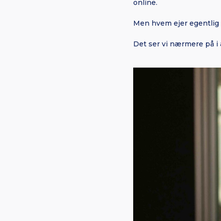
online.
Men hvem ejer egentlig
Det ser vi nærmere på i a