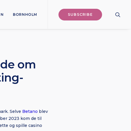
ON
BORNHOLM
SUBSCRIBE
vide om
ing-
mark. Selve
Betano
blev
mber 2023 kom de til
ette og spille casino