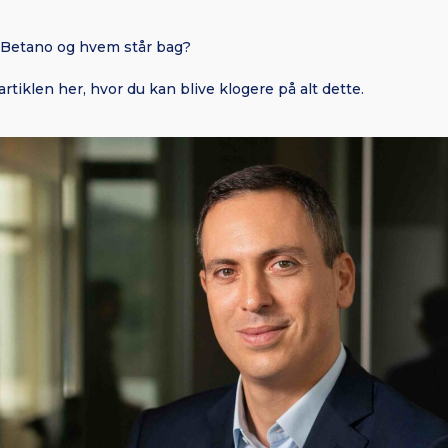
 Betano og hvem står bag?
rtiklen her, hvor du kan blive klogere på alt dette.