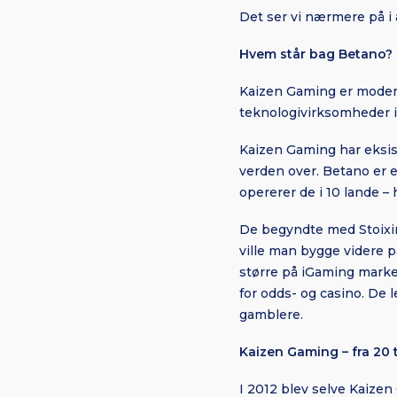
Det ser vi nærmere på i a
Hvem står bag Betano?
Kaizen Gaming er moders
teknologivirksomheder 
Kaizen Gaming har eksiste
verden over. Betano er e
opererer de i 10 lande – 
De begyndte med Stoixim
ville man bygge videre 
større på iGaming marke
for odds- og casino. De 
gamblere.
Kaizen Gaming – fra 20 t
I 2012 blev selve Kaize