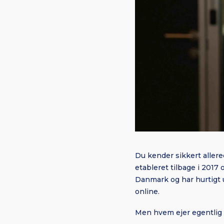
Du kender sikkert aller
etableret tilbage i 2017
Danmark og har hurtigt u
online.
Men hvem ejer egentlig