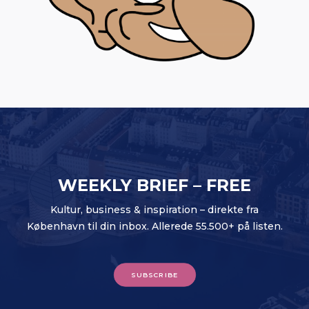
WEEKLY BRIEF – FREE
Kultur, business & inspiration – direkte fra
København til din inbox. Allerede 55.500+ på listen.
SUBSCRIBE