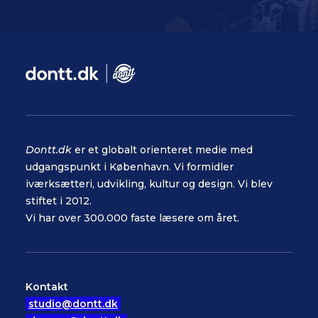
Dontt.dk
er et globalt orienteret medie med
udgangspunkt i København. Vi formidler
iværksætteri, udvikling, kultur og design. Vi blev
stiftet i 2012.
Vi har over 300.000 faste læsere om året.
Kontakt
studio@dontt.dk