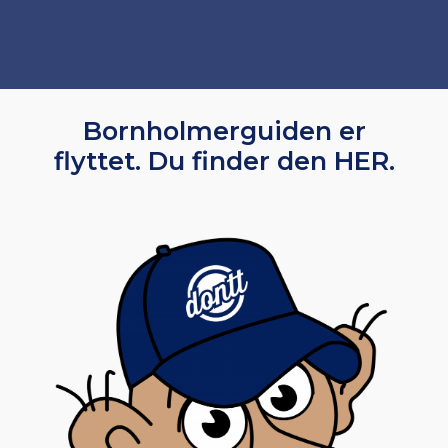
Bornholmerguiden er
flyttet.
Du finder den HER
.