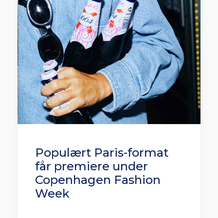
Populært Paris-format
får premiere under
Copenhagen Fashion
Week