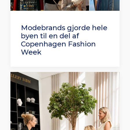
Modebrands gjorde hele
byen til en del af
Copenhagen Fashion
Week