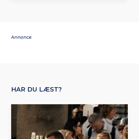
Annonce
HAR DU LÆST?