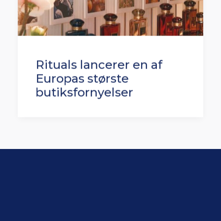
Rituals lancerer en af
Europas største
butiksfornyelser