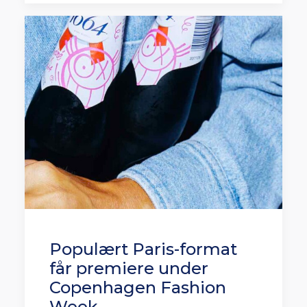
Populært Paris-format
får premiere under
Copenhagen Fashion
Week