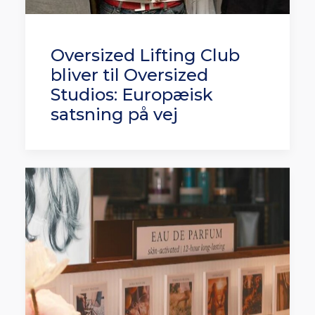
Oversized Lifting Club
bliver til Oversized
Studios: Europæisk
satsning på vej