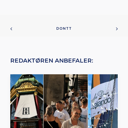
DONTT
REDAKTØREN ANBEFALER: