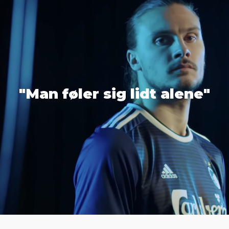
"Man føler sig lidt alene"