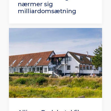
nærmer sig
milliardomsætning