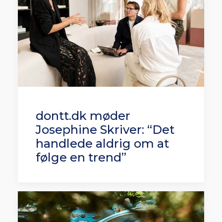
dontt.dk møder
Josephine Skriver: “Det
handlede aldrig om at
følge en trend”