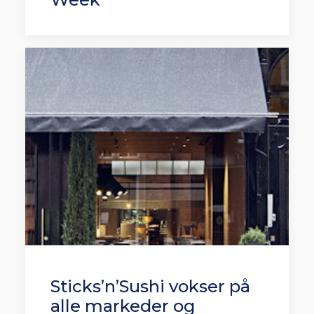
Sticks’n’Sushi vokser på
alle markeder og