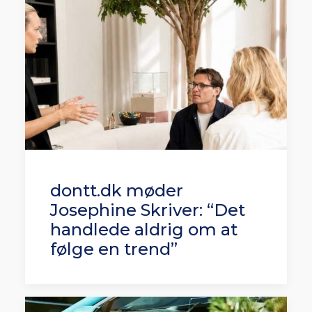
dontt.dk møder
Josephine Skriver: “Det
handlede aldrig om at
følge en trend”