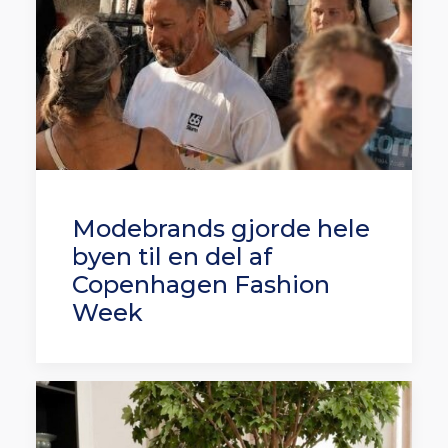
Modebrands gjorde hele
byen til en del af
Copenhagen Fashion
Week