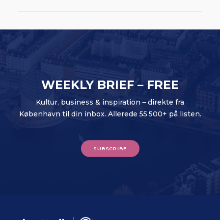
WEEKLY BRIEF – FREE
Kultur, business & inspiration – direkte fra
København til din inbox. Allerede 55.500+ på listen.
SUBSCRIBE